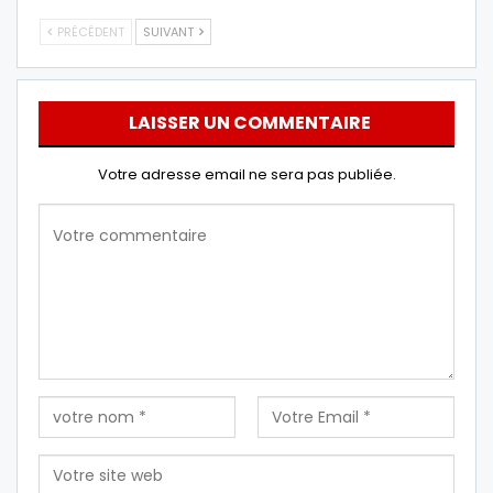
PRÉCÉDENT
SUIVANT
LAISSER UN COMMENTAIRE
Votre adresse email ne sera pas publiée.