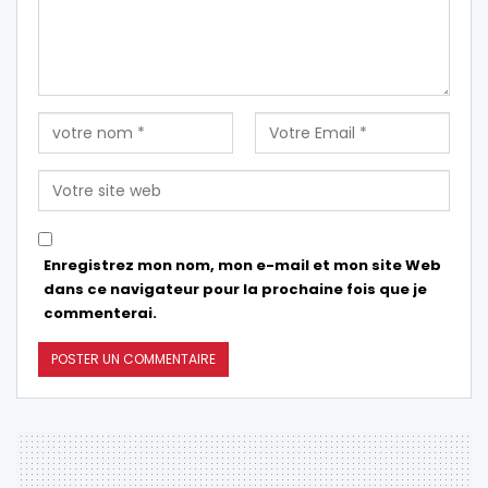
Enregistrez mon nom, mon e-mail et mon site Web
dans ce navigateur pour la prochaine fois que je
commenterai.