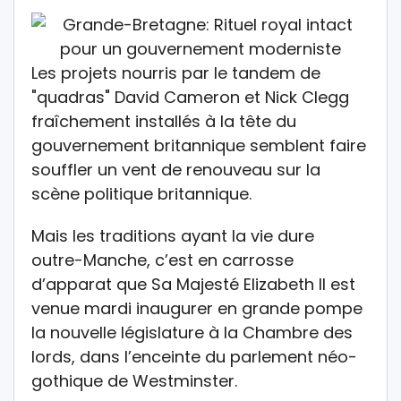
Les projets nourris par le tandem de
"quadras" David Cameron et Nick Clegg
fraîchement installés à la tête du
gouvernement britannique semblent faire
souffler un vent de renouveau sur la
scène politique britannique.
Mais les traditions ayant la vie dure
outre-Manche, c’est en carrosse
d’apparat que Sa Majesté Elizabeth II est
venue mardi inaugurer en grande pompe
la nouvelle législature à la Chambre des
lords, dans l’enceinte du parlement néo-
gothique de Westminster.