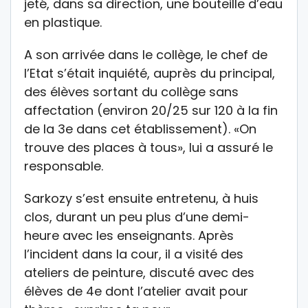
jeté, dans sa direction, une bouteille d’eau
en plastique.
A son arrivée dans le collège, le chef de
l’Etat s’était inquiété, auprès du principal,
des élèves sortant du collège sans
affectation (environ 20/25 sur 120 à la fin
de la 3e dans cet établissement). «On
trouve des places à tous», lui a assuré le
responsable.
Sarkozy s’est ensuite entretenu, à huis
clos, durant un peu plus d’une demi-
heure avec les enseignants. Après
l’incident dans la cour, il a visité des
ateliers de peinture, discuté avec des
élèves de 4e dont l’atelier avait pour