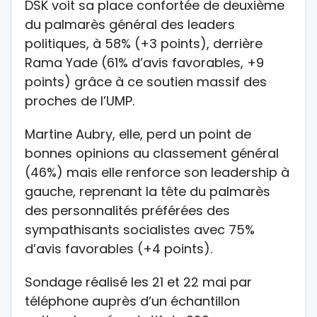
DSK voit sa place confortée de deuxième
du palmarès général des leaders
politiques, à 58% (+3 points), derrière
Rama Yade (61% d’avis favorables, +9
points) grâce à ce soutien massif des
proches de l’UMP.
Martine Aubry, elle, perd un point de
bonnes opinions au classement général
(46%) mais elle renforce son leadership à
gauche, reprenant la tête du palmarès
des personnalités préférées des
sympathisants socialistes avec 75%
d’avis favorables (+4 points).
Sondage réalisé les 21 et 22 mai par
téléphone auprès d’un échantillon