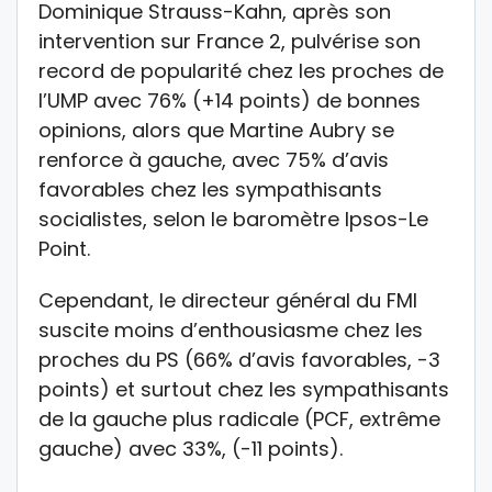
Dominique Strauss-Kahn, après son
intervention sur France 2, pulvérise son
record de popularité chez les proches de
l’UMP avec 76% (+14 points) de bonnes
opinions, alors que Martine Aubry se
renforce à gauche, avec 75% d’avis
favorables chez les sympathisants
socialistes, selon le baromètre Ipsos-Le
Point.
Cependant, le directeur général du FMI
suscite moins d’enthousiasme chez les
proches du PS (66% d’avis favorables, -3
points) et surtout chez les sympathisants
de la gauche plus radicale (PCF, extrême
gauche) avec 33%, (-11 points).