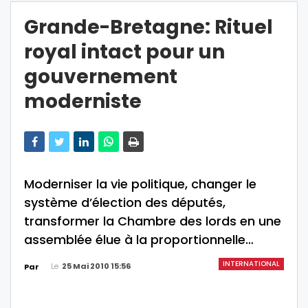
Grande-Bretagne: Rituel
royal intact pour un
gouvernement
moderniste
Moderniser la vie politique, changer le
système d’élection des députés,
transformer la Chambre des lords en une
assemblée élue à la proportionnelle…
INTERNATIONAL
Le
25 Mai 2010 15:56
Par