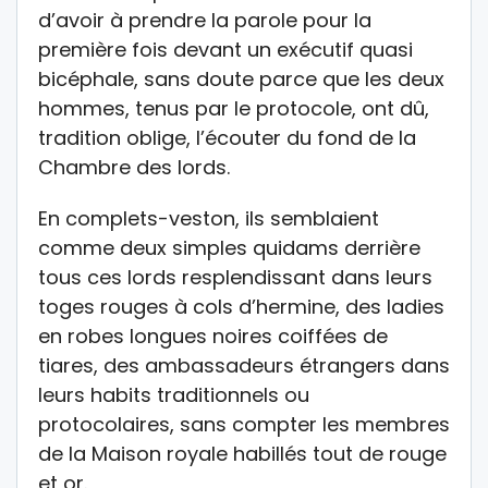
d’avoir à prendre la parole pour la
première fois devant un exécutif quasi
bicéphale, sans doute parce que les deux
hommes, tenus par le protocole, ont dû,
tradition oblige, l’écouter du fond de la
Chambre des lords.
En complets-veston, ils semblaient
comme deux simples quidams derrière
tous ces lords resplendissant dans leurs
toges rouges à cols d’hermine, des ladies
en robes longues noires coiffées de
tiares, des ambassadeurs étrangers dans
leurs habits traditionnels ou
protocolaires, sans compter les membres
de la Maison royale habillés tout de rouge
et or.