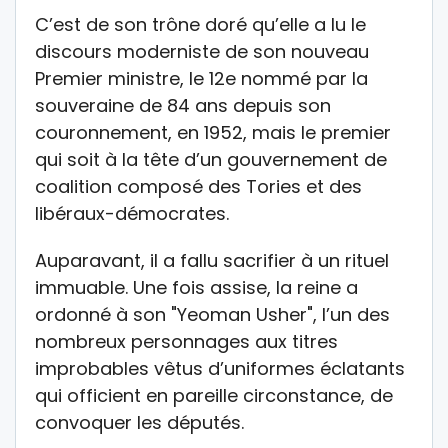
C’est de son trône doré qu’elle a lu le
discours moderniste de son nouveau
Premier ministre, le 12e nommé par la
souveraine de 84 ans depuis son
couronnement, en 1952, mais le premier
qui soit à la tête d’un gouvernement de
coalition composé des Tories et des
libéraux-démocrates.
Auparavant, il a fallu sacrifier à un rituel
immuable. Une fois assise, la reine a
ordonné à son "Yeoman Usher", l’un des
nombreux personnages aux titres
improbables vêtus d’uniformes éclatants
qui officient en pareille circonstance, de
convoquer les députés.