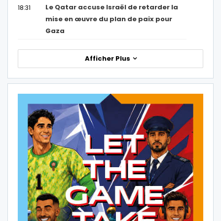
Le Qatar accuse Israël de retarder la
18:31
mise en œuvre du plan de paix pour
Gaza
Afficher Plus