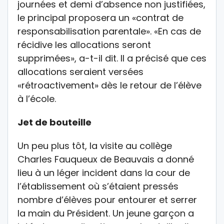
journées et demi d’absence non justifiées,
le principal proposera un «contrat de
responsabilisation parentale». «En cas de
récidive les allocations seront
supprimées», a-t-il dit. Il a précisé que ces
allocations seraient versées
«rétroactivement» dès le retour de l’élève
à l’école.
Jet de bouteille
Un peu plus tôt, la visite au collège
Charles Fauqueux de Beauvais a donné
lieu à un léger incident dans la cour de
l’établissement où s’étaient pressés
nombre d’élèves pour entourer et serrer
la main du Président. Un jeune garçon a