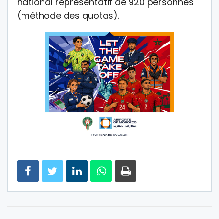
national représentatif de 920 personnes
(méthode des quotas).