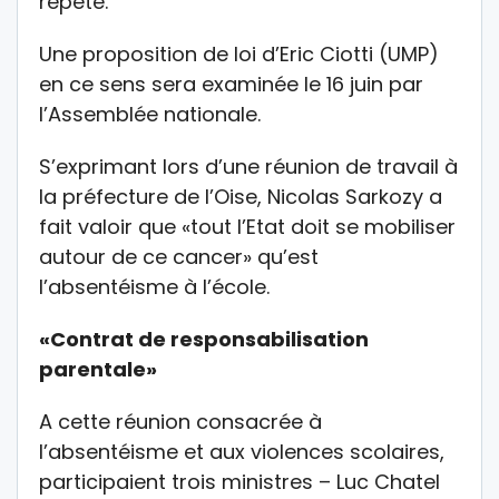
répété.
Une proposition de loi d’Eric Ciotti (UMP)
en ce sens sera examinée le 16 juin par
l’Assemblée nationale.
S’exprimant lors d’une réunion de travail à
la préfecture de l’Oise, Nicolas Sarkozy a
fait valoir que «tout l’Etat doit se mobiliser
autour de ce cancer» qu’est
l’absentéisme à l’école.
«Contrat de responsabilisation
parentale»
A cette réunion consacrée à
l’absentéisme et aux violences scolaires,
participaient trois ministres – Luc Chatel