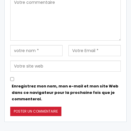
Enregistrez mon nom, mon e-mail et mon site Web
dans ce navigateur pour la prochaine fois que je
commenterai.