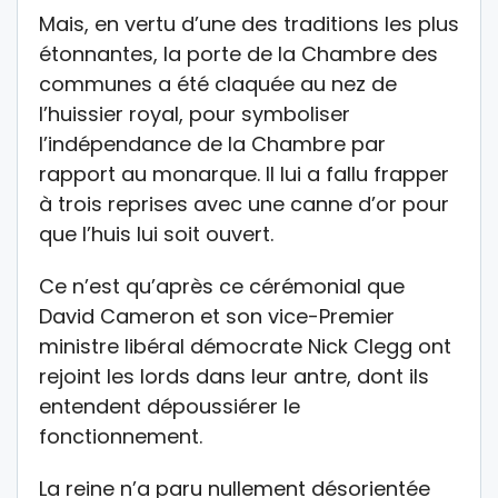
Mais, en vertu d’une des traditions les plus
étonnantes, la porte de la Chambre des
communes a été claquée au nez de
l’huissier royal, pour symboliser
l’indépendance de la Chambre par
rapport au monarque. Il lui a fallu frapper
à trois reprises avec une canne d’or pour
que l’huis lui soit ouvert.
Ce n’est qu’après ce cérémonial que
David Cameron et son vice-Premier
ministre libéral démocrate Nick Clegg ont
rejoint les lords dans leur antre, dont ils
entendent dépoussiérer le
fonctionnement.
La reine n’a paru nullement désorientée