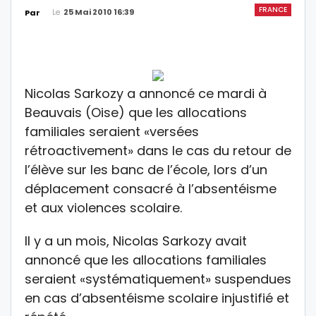
FRANCE
Le
25 Mai 2010 16:39
Par
Nicolas Sarkozy a annoncé ce mardi à
Beauvais (Oise) que les allocations
familiales seraient «versées
rétroactivement» dans le cas du retour de
l’élève sur les banc de l’école, lors d’un
déplacement consacré à l’absentéisme
et aux violences scolaire.
Il y a un mois, Nicolas Sarkozy avait
annoncé que les allocations familiales
seraient «systématiquement» suspendues
en cas d’absentéisme scolaire injustifié et