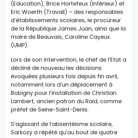
(Education), Brice Hortefeux (Intérieur) et
Eric Woerth (Travail) – des responsables
d’établissements scolaires, le procureur
de la République James Juan, ainsi que la
maire de Beauvais, Caroline Cayeux
(UMP).
Lors de son intervention, le chef de l’Etat a
décliné de nouveau les décisions
évoquées plusieurs fois depuis fin avril,
notamment lors d’un déplacement à
Bobigny pour l’installation de Christian
Lambert, ancien patron du Raid, comme
préfet de Seine-Saint-Denis.
S’agissant de l’absentéisme scolaire,
Sarkozy a répété qu’au bout de quatre