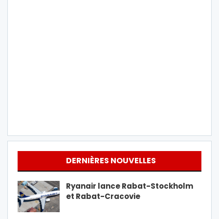
DERNIÈRES NOUVELLES
Ryanair lance Rabat-Stockholm
et Rabat-Cracovie