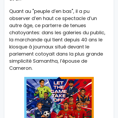
Quant au "peuple d’en bas", il a pu
observer d’en haut ce spectacle d’un
autre âge, ce parterre de tenues
chatoyantes: dans les galeries du public,
la marchande qui tient depuis 40 ans le
kiosque à journaux situé devant le
parlement cotoyait dans la plus grande
simplicité Samantha, l’épouse de
Cameron.