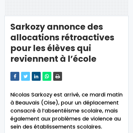
Sarkozy annonce des
allocations rétroactives
pour les élèves qui
reviennent à l’école
Nicolas Sarkozy est arrivé, ce mardi matin
à Beauvais (Oise), pour un déplacement
consacré à l’absentéisme scolaire, mais
également aux problèmes de violence au
sein des établissements scolaires.