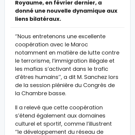
Royaume, en février dernier, a
donné une nouvelle dynamique aux
liens bilatéraux.
‘’Nous entretenons une excellente
coopération avec le Maroc
notamment en matière de lutte contre
le terrorisme, l’immigration illégale et
les mafias s’activant dans le trafic
d’êtres humains’’, a dit M. Sanchez lors
de la session plénière du Congrès de
la Chambre basse.
Il a relevé que cette coopération
s’étend également aux domaines
culturel et sportif, comme l’illustrent
‘’le développement du réseau de