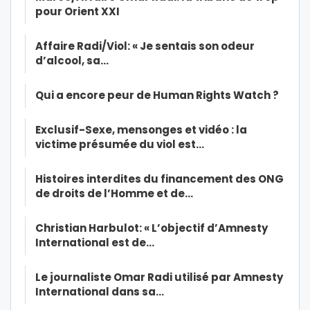
pour Orient XXI
Affaire Radi/Viol: « Je sentais son odeur
d’alcool, sa…
Qui a encore peur de Human Rights Watch ?
Exclusif-Sexe, mensonges et vidéo : la
victime présumée du viol est…
Histoires interdites du financement des ONG
de droits de l’Homme et de…
Christian Harbulot: « L’objectif d’Amnesty
International est de…
Le journaliste Omar Radi utilisé par Amnesty
International dans sa…