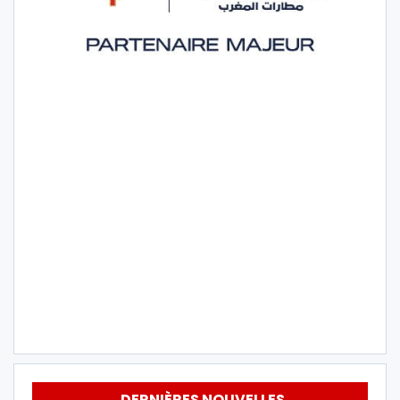
DERNIÈRES NOUVELLES