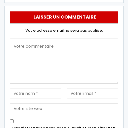
LAISSER UN COMMENTAIRE
Votre adresse email ne sera pas publiée.