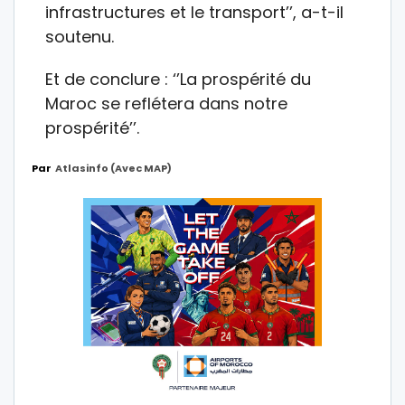
infrastructures et le transport’’, a-t-il
soutenu.
Et de conclure : ‘’La prospérité du
Maroc se reflétera dans notre
prospérité’’.
Par
Atlasinfo (avec MAP)