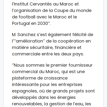
l’Institut Cervantès au Maroc et
l’organisation de la Coupe du monde
de football avec le Maroc et le
Portugal en 2030’’.
M. Sanchez s’est également félicité de
l’’’amélioration’’ de la coopération en
matière sécuritaire, financière et
commerciale entre les deux pays.
‘’Nous sommes le premier fournisseur
commercial du Maroc, qui est une
plateforme de croissance
intéressante pour les entreprises
espagnoles, où de grands projets sont
développés dans les énergies
renouvelables, la gestion de l’eau, les