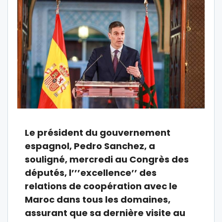
Le président du gouvernement
espagnol, Pedro Sanchez, a
souligné, mercredi au Congrès des
députés, l’’’excellence’’ des
relations de coopération avec le
Maroc dans tous les domaines,
assurant que sa dernière visite au