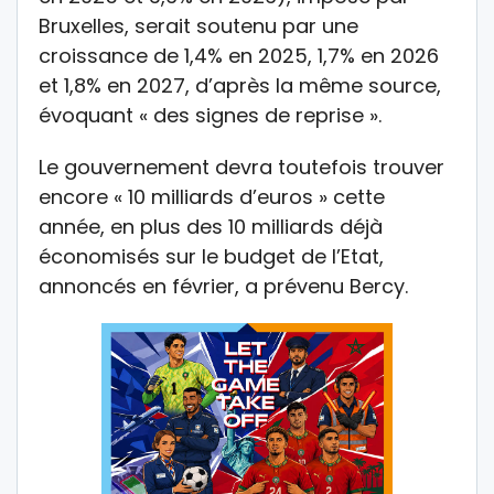
Bruxelles, serait soutenu par une
croissance de 1,4% en 2025, 1,7% en 2026
et 1,8% en 2027, d’après la même source,
évoquant « des signes de reprise ».
Le gouvernement devra toutefois trouver
encore « 10 milliards d’euros » cette
année, en plus des 10 milliards déjà
économisés sur le budget de l’Etat,
annoncés en février, a prévenu Bercy.