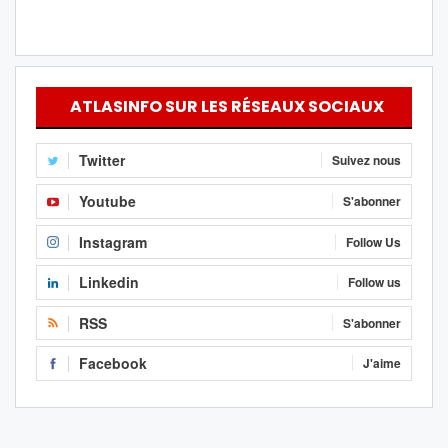
ATLASINFO SUR LES RÉSEAUX SOCIAUX
Twitter
Suivez nous
Youtube
S'abonner
Instagram
Follow Us
Linkedin
Follow us
RSS
S'abonner
Facebook
J'aime