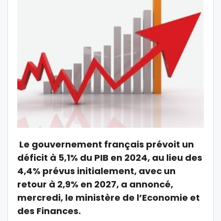
Le gouvernement français prévoit un
déficit à 5,1% du PIB en 2024, au lieu des
4,4% prévus initialement, avec un
retour à 2,9% en 2027, a annoncé,
mercredi, le ministère de l’Economie et
des Finances.