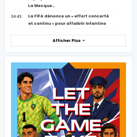
La Mecque…
La FIFA dénonce un « effort concerté
04:43
et continu » pour affaiblir Infantino
Afficher Plus