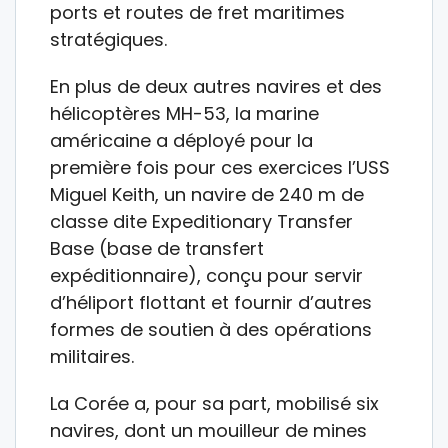
ports et routes de fret maritimes
stratégiques.
En plus de deux autres navires et des
hélicoptères MH-53, la marine
américaine a déployé pour la
première fois pour ces exercices l’USS
Miguel Keith, un navire de 240 m de
classe dite Expeditionary Transfer
Base (base de transfert
expéditionnaire), conçu pour servir
d’héliport flottant et fournir d’autres
formes de soutien à des opérations
militaires.
La Corée a, pour sa part, mobilisé six
navires, dont un mouilleur de mines