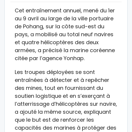
Cet entraînement annuel, mené du 1er
au 9 avril au large de la ville portuaire
de Pohang, sur la côte sud-est du
pays, a mobilisé au total neuf navires
et quatre hélicoptères des deux
armées, a précisé la marine coréenne
citée par l’agence Yonhap.
Les troupes déployées se sont
entraînées à détecter et à repêcher
des mines, tout en fournissant du
soutien logistique et en s’exerçant à
l’atterrissage d’hélicoptères sur navire,
a ajouté la même source, expliquant
que le but est de renforcer les
capacités des marines à protéger des