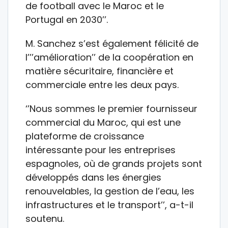
de football avec le Maroc et le
Portugal en 2030’’.
M. Sanchez s’est également félicité de
l’’’amélioration’’ de la coopération en
matière sécuritaire, financière et
commerciale entre les deux pays.
‘’Nous sommes le premier fournisseur
commercial du Maroc, qui est une
plateforme de croissance
intéressante pour les entreprises
espagnoles, où de grands projets sont
développés dans les énergies
renouvelables, la gestion de l’eau, les
infrastructures et le transport’’, a-t-il
soutenu.