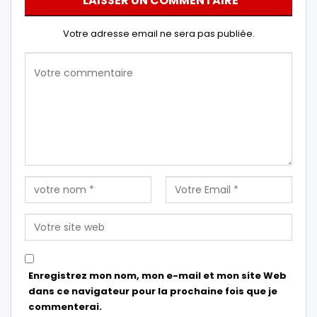
LAISSER UN COMMENTAIRE
Votre adresse email ne sera pas publiée.
Enregistrez mon nom, mon e-mail et mon site Web
dans ce navigateur pour la prochaine fois que je
commenterai.