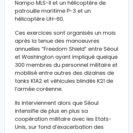
Nampo MLS-II et un hélicoptère de
patrouille maritime P-3 et un
hélicoptère UH-60.
Ces exercices sont organisés un mois
après la tenue des manoeuvres
annuelles “Freedom Shield” entre Séoul
et Washington ayant impliqué quelque
300 membres du personnel militaire et
mobilisé entre autres des dizaines de
tanks K1A2 et véhicules blindés K21 de
l’armée coréenne.
Ils interviennent alors que Séoul
intensifie de plus en plus sa
coopération militaire avec les Etats-
Unis, sur fond d’exacerbation des