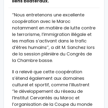
liens bilatéraux.
‘’Nous entretenons une excellente
coopération avec le Maroc
notamment en matière de lutte contre
le terrorisme, l’immigration illégale et
les mafias s’activant dans le trafic
d’êtres humains’’, a dit M. Sanchez lors
de la session plénière du Congrès de
la Chambre basse.
Il a relevé que cette coopération
s’étend également aux domaines
culturel et sportif, comme l’illustrent
‘’le développement du réseau de
l’Institut Cervantès au Maroc et
l’organisation de la Coupe du monde