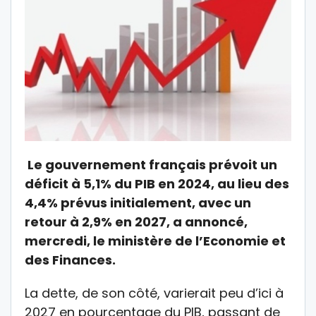
Le gouvernement français prévoit un
déficit à 5,1% du PIB en 2024, au lieu des
4,4% prévus initialement, avec un
retour à 2,9% en 2027, a annoncé,
mercredi, le ministère de l’Economie et
des Finances.
La dette, de son côté, varierait peu d’ici à
2027 en pourcentage du PIB, passant de