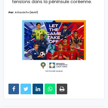
tensions dans la péninsule coréenne.
Par
Atlasinfo (MAP)