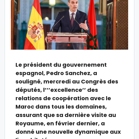
Le président du gouvernement
espagnol, Pedro Sanchez, a
souligné, mercredi au Congrès des
députés, l’’’excellence’’ des
relations de coopération avec le
Maroc dans tous les domaines,
assurant que sa dernière visite au
Royaume, en février dernier, a
donné une nouvelle dynamique aux