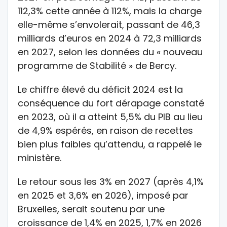
112,3% cette année à 112%, mais la charge
elle-même s’envolerait, passant de 46,3
milliards d’euros en 2024 à 72,3 milliards
en 2027, selon les données du « nouveau
programme de Stabilité » de Bercy.
Le chiffre élevé du déficit 2024 est la
conséquence du fort dérapage constaté
en 2023, où il a atteint 5,5% du PIB au lieu
de 4,9% espérés, en raison de recettes
bien plus faibles qu’attendu, a rappelé le
ministère.
Le retour sous les 3% en 2027 (après 4,1%
en 2025 et 3,6% en 2026), imposé par
Bruxelles, serait soutenu par une
croissance de 1,4% en 2025, 1,7% en 2026