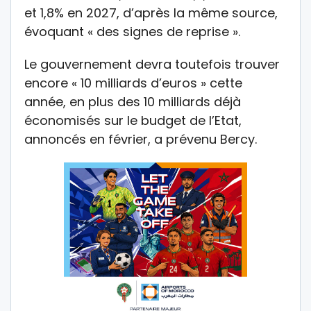
et 1,8% en 2027, d’après la même source,
évoquant « des signes de reprise ».
Le gouvernement devra toutefois trouver
encore « 10 milliards d’euros » cette
année, en plus des 10 milliards déjà
économisés sur le budget de l’Etat,
annoncés en février, a prévenu Bercy.