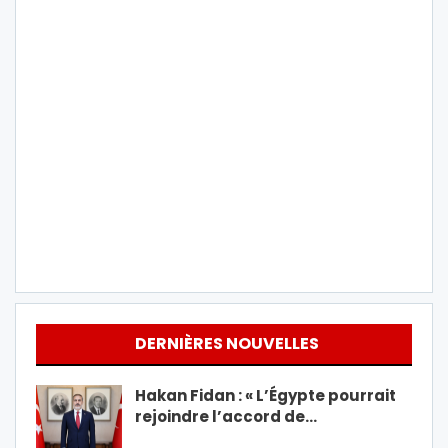
DERNIÈRES NOUVELLES
Hakan Fidan : « L’Égypte pourrait
rejoindre l’accord de…