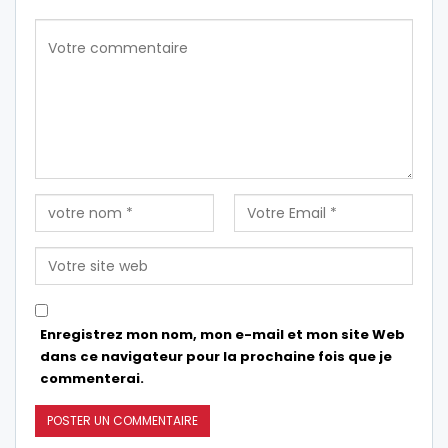
Enregistrez mon nom, mon e-mail et mon site Web
dans ce navigateur pour la prochaine fois que je
commenterai.