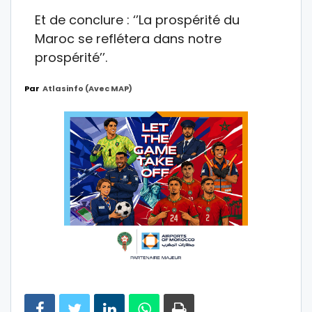
Et de conclure : ‘’La prospérité du
Maroc se reflétera dans notre
prospérité’’.
Par
Atlasinfo (avec MAP)