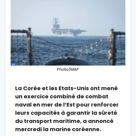
Photo/MAP
La Corée et les Etats-Unis ont mené
un exercice combiné de combat
naval en mer de l’Est pour renforcer
leurs capacités à garantir la sûreté
du transport maritime, a annoncé
mercredi la marine coréenne.