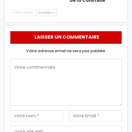
de la Colombie
PRÉCÉDENT
SUIVANT
LAISSER UN COMMENTAIRE
Votre adresse email ne sera pas publiée.