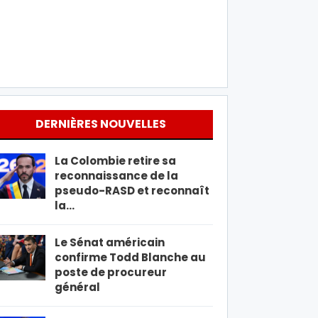
DERNIÈRES NOUVELLES
La Colombie retire sa
reconnaissance de la
pseudo-RASD et reconnaît
la…
Le Sénat américain
confirme Todd Blanche au
poste de procureur
général