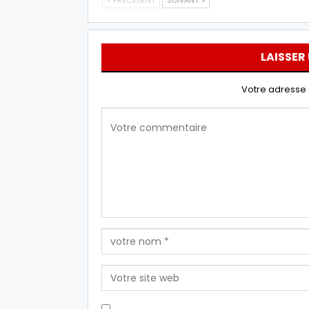
LAISSER
Votre adresse 