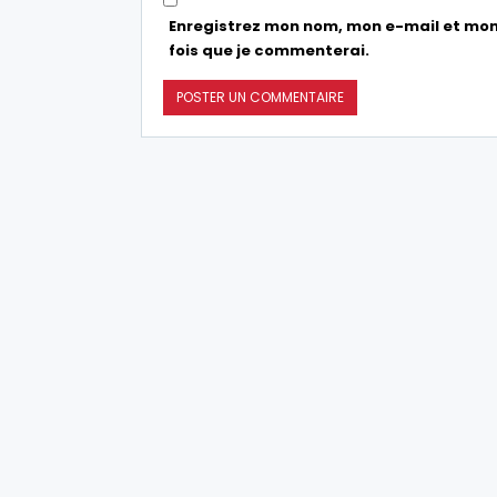
Enregistrez mon nom, mon e-mail et mon
fois que je commenterai.