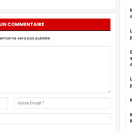
 UN COMMENTAIRE
email ne sera pas publiée.