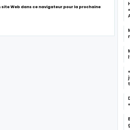
 site Web dans ce navigateur pour la prochaine