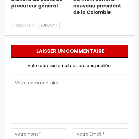
procureur général
nouveau président
de la Colombie
PRÉCÉDENT
SUIVANT
LAISSER UN COMMENTAIRE
Votre adresse email ne sera pas publiée.