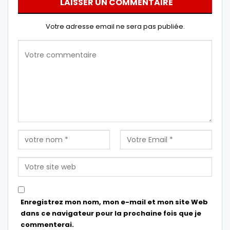
LAISSER UN COMMENTAIRE
Votre adresse email ne sera pas publiée.
Enregistrez mon nom, mon e-mail et mon site Web
dans ce navigateur pour la prochaine fois que je
commenterai.