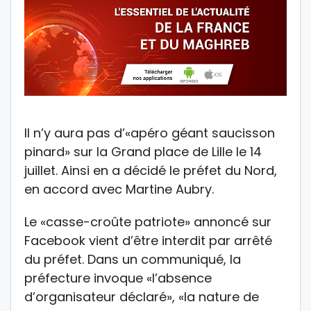
Il n’y aura pas d’«apéro géant saucisson
pinard» sur la Grand place de Lille le 14
juillet. Ainsi en a décidé le préfet du Nord,
en accord avec Martine Aubry.
Le «casse-croûte patriote» annoncé sur
Facebook vient d’être interdit par arrêté
du préfet. Dans un communiqué, la
préfecture invoque «l’absence
d’organisateur déclaré», «la nature de