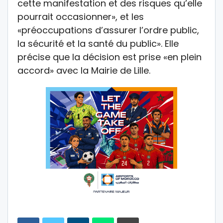
cette manifestation et des risques qu’elle
pourrait occasionner», et les
«préoccupations d’assurer l’ordre public,
la sécurité et la santé du public». Elle
précise que la décision est prise «en plein
accord» avec la Mairie de Lille.