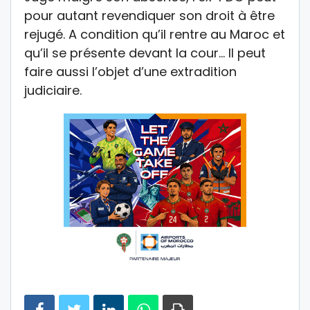
pour autant revendiquer son droit à être
rejugé. A condition qu’il rentre au Maroc et
qu’il se présente devant la cour… Il peut
faire aussi l’objet d’une extradition
judiciaire.