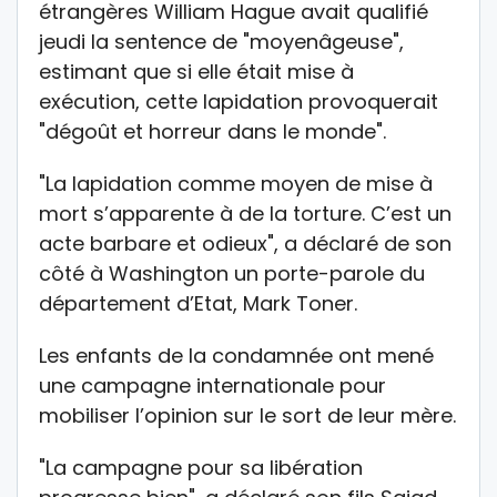
étrangères William Hague avait qualifié
jeudi la sentence de "moyenâgeuse",
estimant que si elle était mise à
exécution, cette lapidation provoquerait
"dégoût et horreur dans le monde".
"La lapidation comme moyen de mise à
mort s’apparente à de la torture. C’est un
acte barbare et odieux", a déclaré de son
côté à Washington un porte-parole du
département d’Etat, Mark Toner.
Les enfants de la condamnée ont mené
une campagne internationale pour
mobiliser l’opinion sur le sort de leur mère.
"La campagne pour sa libération