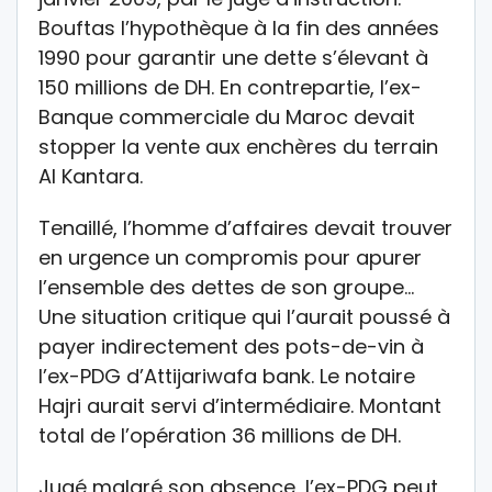
Bouftas l’hypothèque à la fin des années
1990 pour garantir une dette s’élevant à
150 millions de DH. En contrepartie, l’ex-
Banque commerciale du Maroc devait
stopper la vente aux enchères du terrain
Al Kantara.
Tenaillé, l’homme d’affaires devait trouver
en urgence un compromis pour apurer
l’ensemble des dettes de son groupe…
Une situation critique qui l’aurait poussé à
payer indirectement des pots-de-vin à
l’ex-PDG d’Attijariwafa bank. Le notaire
Hajri aurait servi d’intermédiaire. Montant
total de l’opération 36 millions de DH.
Jugé malgré son absence, l’ex-PDG peut