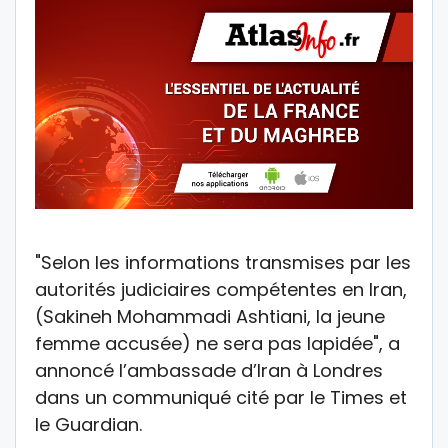
"Selon les informations transmises par les
autorités judiciaires compétentes en Iran,
(Sakineh Mohammadi Ashtiani, la jeune
femme accusée) ne sera pas lapidée", a
annoncé l’ambassade d’Iran à Londres
dans un communiqué cité par le Times et
le Guardian.