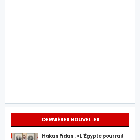
DERNIÈRES NOUVELLES
Hakan Fidan : « L’Égypte pourrait