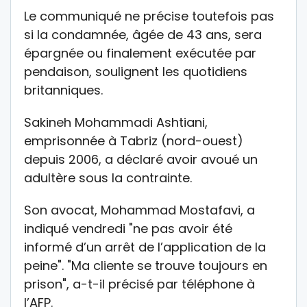
Le communiqué ne précise toutefois pas
si la condamnée, âgée de 43 ans, sera
épargnée ou finalement exécutée par
pendaison, soulignent les quotidiens
britanniques.
Sakineh Mohammadi Ashtiani,
emprisonnée à Tabriz (nord-ouest)
depuis 2006, a déclaré avoir avoué un
adultère sous la contrainte.
Son avocat, Mohammad Mostafavi, a
indiqué vendredi "ne pas avoir été
informé d’un arrêt de l’application de la
peine". "Ma cliente se trouve toujours en
prison", a-t-il précisé par téléphone à
l’AFP.