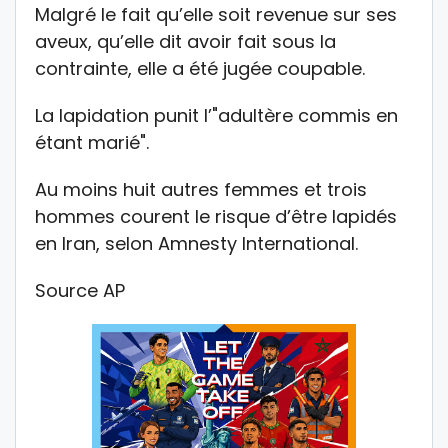
Malgré le fait qu’elle soit revenue sur ses
aveux, qu’elle dit avoir fait sous la
contrainte, elle a été jugée coupable.
La lapidation punit l’"adultère commis en
étant marié".
Au moins huit autres femmes et trois
hommes courent le risque d’être lapidés
en Iran, selon Amnesty International.
Source AP