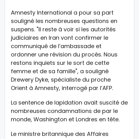
Amnesty International a pour sa part
souligné les nombreuses questions en
suspens. "Il reste à voir si les autorités
judiciaires en Iran vont confirmer le
communiqué de l’ambassade et
ordonner une révision du procès. Nous
restons inquiets sur le sort de cette
femme et de sa famille", a souligné
Drewery Dyke, spécialiste du proche
Orient à Amnesty, interrogé par l’AFP.
La sentence de lapidation avait suscité de
nombreuses condamnations de par le
monde, Washington et Londres en tête.
Le ministre britannique des Affaires