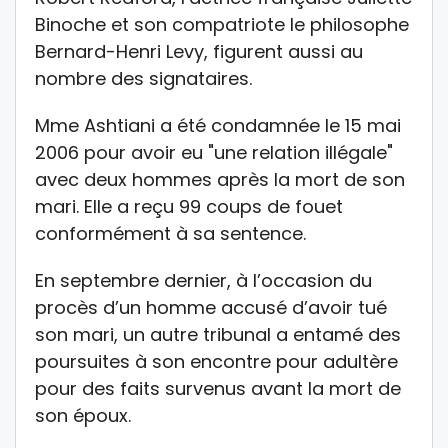
Binoche et son compatriote le philosophe
Bernard-Henri Levy, figurent aussi au
nombre des signataires.
Mme Ashtiani a été condamnée le 15 mai
2006 pour avoir eu "une relation illégale"
avec deux hommes après la mort de son
mari. Elle a reçu 99 coups de fouet
conformément à sa sentence.
En septembre dernier, à l’occasion du
procès d’un homme accusé d’avoir tué
son mari, un autre tribunal a entamé des
poursuites à son encontre pour adultère
pour des faits survenus avant la mort de
son époux.