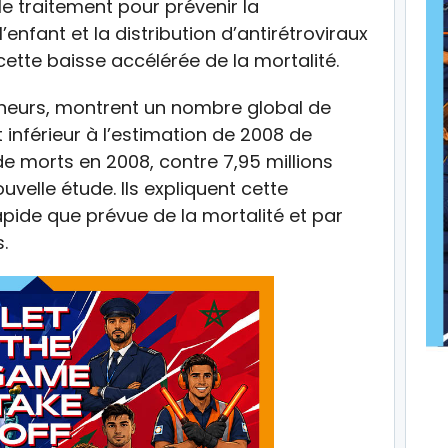
e traitement pour prévenir la
enfant et la distribution d’antirétroviraux
cette baisse accélérée de la mortalité.
cheurs, montrent un nombre global de
inférieur à l’estimation de 2008 de
 de morts en 2008, contre 7,95 millions
velle étude. Ils expliquent cette
pide que prévue de la mortalité et par
.