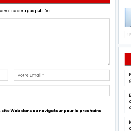
email ne sera pas publiée.
P
 site Web dans ce navigateur pour la prochaine