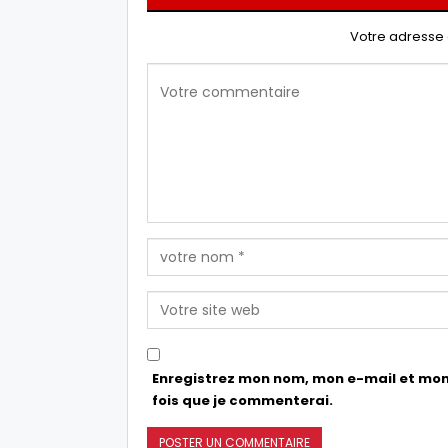
Votre adresse 
Enregistrez mon nom, mon e-mail et mon
fois que je commenterai.