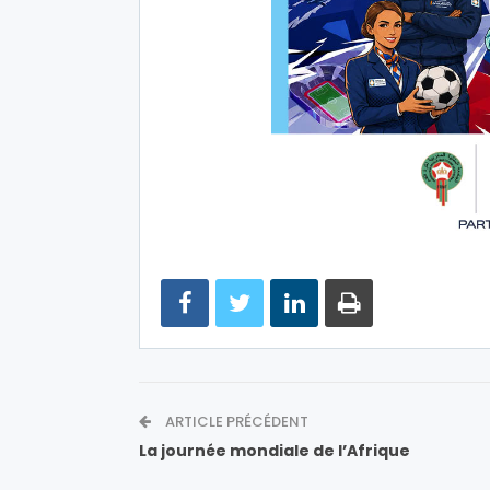
ARTICLE PRÉCÉDENT
La journée mondiale de l’Afrique