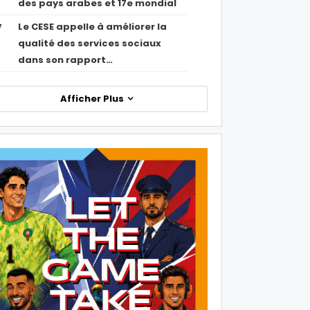
des pays arabes et 17e mondial
Le CESE appelle à améliorer la
7
qualité des services sociaux
dans son rapport…
Afficher Plus