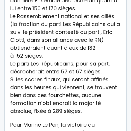
bannière Ensemble décrocherait quant à
lui entre 150 et 170 sièges.
Le Rassemblement national et ses alliés
(la fraction du parti Les Républicains qui a
suivi le président contesté du parti, Eric
Ciotti, dans son alliance avec le RN)
obtiendraient quant à eux de 132
à 152 sièges.
Le parti Les Républicains, pour sa part,
décrocherait entre 57 et 67 sièges.
Si les scores finaux, qui seront affinés
dans les heures qui viennent, se trouvent
bien dans ces fourchettes, aucune
formation n’obtiendrait la majorité
absolue, fixée à 289 sièges.
Pour Marine Le Pen, la victoire du