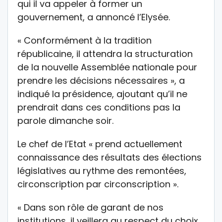
qui il va appeler à former un
gouvernement, a annoncé l’Elysée.
« Conformément à la tradition
républicaine, il attendra la structuration
de la nouvelle Assemblée nationale pour
prendre les décisions nécessaires », a
indiqué la présidence, ajoutant qu’il ne
prendrait dans ces conditions pas la
parole dimanche soir.
Le chef de l’Etat « prend actuellement
connaissance des résultats des élections
législatives au rythme des remontées,
circonscription par circonscription ».
« Dans son rôle de garant de nos
institutions, il veillera au respect du choix