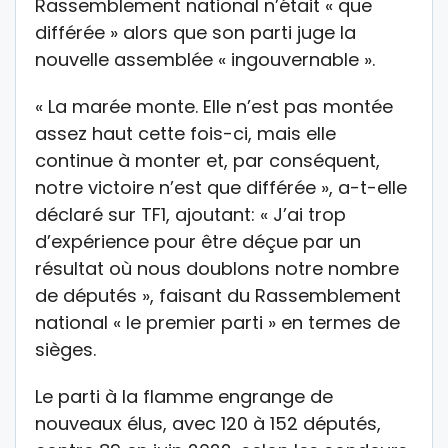
Rassemblement national n’était « que
différée » alors que son parti juge la
nouvelle assemblée « ingouvernable ».
« La marée monte. Elle n’est pas montée
assez haut cette fois-ci, mais elle
continue à monter et, par conséquent,
notre victoire n’est que différée », a-t-elle
déclaré sur TF1, ajoutant: « J’ai trop
d’expérience pour être déçue par un
résultat où nous doublons notre nombre
de députés », faisant du Rassemblement
national « le premier parti » en termes de
sièges.
Le parti à la flamme engrange de
nouveaux élus, avec 120 à 152 députés,