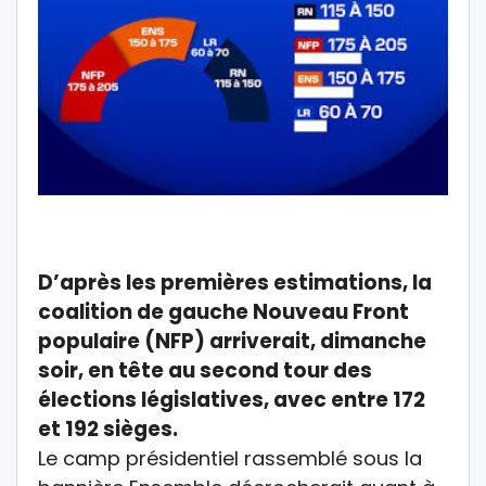
D’après les premières estimations, la
coalition de gauche Nouveau Front
populaire (NFP) arriverait, dimanche
soir, en tête au second tour des
élections législatives, avec entre 172
et 192 sièges.
Le camp présidentiel rassemblé sous la