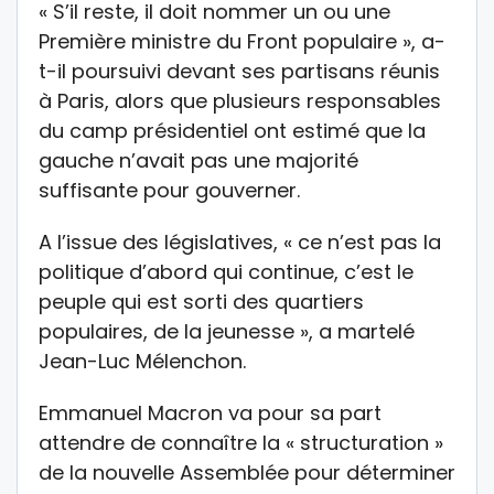
« S’il reste, il doit nommer un ou une
Première ministre du Front populaire », a-
t-il poursuivi devant ses partisans réunis
à Paris, alors que plusieurs responsables
du camp présidentiel ont estimé que la
gauche n’avait pas une majorité
suffisante pour gouverner.
A l’issue des législatives, « ce n’est pas la
politique d’abord qui continue, c’est le
peuple qui est sorti des quartiers
populaires, de la jeunesse », a martelé
Jean-Luc Mélenchon.
Emmanuel Macron va pour sa part
attendre de connaître la « structuration »
de la nouvelle Assemblée pour déterminer