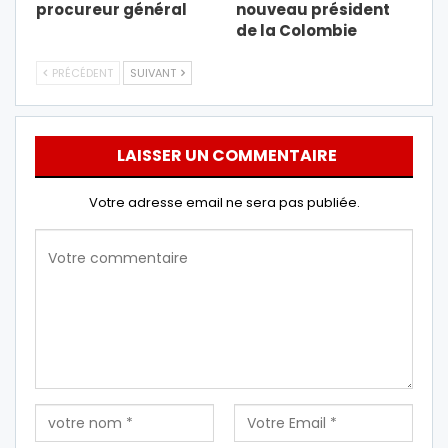
procureur général
nouveau président
de la Colombie
PRÉCÉDENT
SUIVANT
LAISSER UN COMMENTAIRE
Votre adresse email ne sera pas publiée.