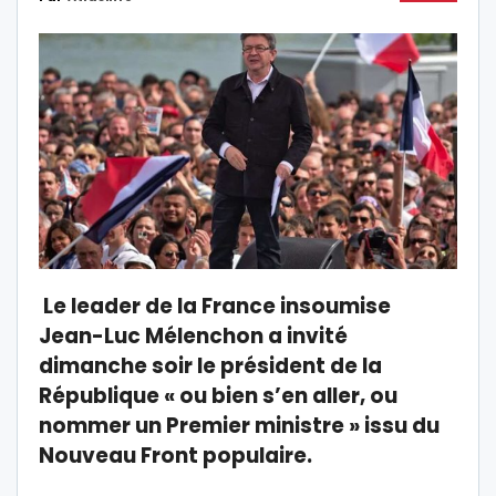
Le leader de la France insoumise
Jean-Luc Mélenchon a invité
dimanche soir le président de la
République « ou bien s’en aller, ou
nommer un Premier ministre » issu du
Nouveau Front populaire.