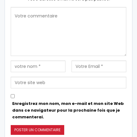
Enregistrez mon nom, mon e-mail et mon site Web
dans ce navigateur pour la prochaine fois que je
commenterai.