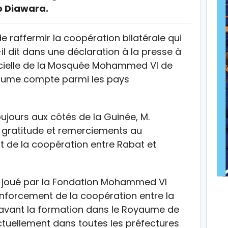
o Diawara.
de raffermir la coopération bilatérale qui
il dit dans une déclaration à la presse à
ficielle de la Mosquée Mohammed VI de
yaume compte parmi les pays
ujours aux côtés de la Guinée, M.
 gratitude et remerciements au
it de la coopération entre Rabat et
eur joué par la Fondation Mohammed VI
enforcement de la coopération entre la
 avant la formation dans le Royaume de
tuellement dans toutes les préfectures