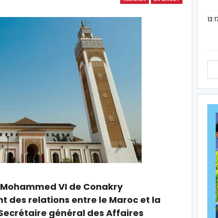
13:1
e Mohammed VI de Conakry
des relations entre le Maroc et la
Secrétaire général des Affaires