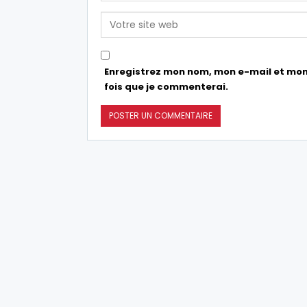
Enregistrez mon nom, mon e-mail et mon
fois que je commenterai.