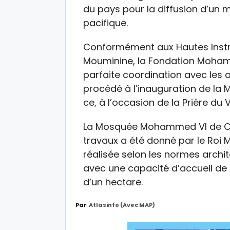
du pays pour la diffusion d’un 
pacifique.
Conformément aux Hautes Instr
Mouminine, la Fondation Moham
parfaite coordination avec les
procédé à l’inauguration de l
ce, à l’occasion de la Prière du 
La Mosquée Mohammed VI de Con
travaux a été donné par le Roi 
réalisée selon les normes archi
avec une capacité d’accueil de p
d’un hectare.
Par
Atlasinfo (avec MAP)