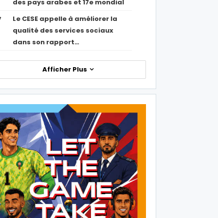
des pays arabes et 17e mondial
Le CESE appelle à améliorer la
7
qualité des services sociaux
dans son rapport…
Afficher Plus