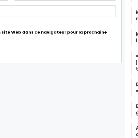
 site Web dans ce navigateur pour la prochaine