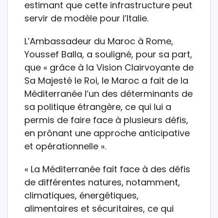
estimant que cette infrastructure peut
servir de modèle pour l’Italie.
L’Ambassadeur du Maroc à Rome,
Youssef Balla, a souligné, pour sa part,
que « grâce à la Vision Clairvoyante de
Sa Majesté le Roi, le Maroc a fait de la
Méditerranée l’un des déterminants de
sa politique étrangère, ce qui lui a
permis de faire face à plusieurs défis,
en prônant une approche anticipative
et opérationnelle ».
« La Méditerranée fait face à des défis
de différentes natures, notamment,
climatiques, énergétiques,
alimentaires et sécuritaires, ce qui