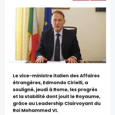
Le vice-ministre italien des Affaires
étrangères, Edmondo Cirielli, a
souligné, jeudi à Rome, les progrès
et la stabilité dont jouit le Royaume,
grâce au Leadership Clairvoyant du
Roi Mohammed VI.