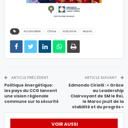
Automobile
Chine
industrie
Maroc
ARTICLE PRÉCÉDENT
ARTICLE SUIVANT
Politique énergétique:
Edmondo Cirielli : « Grâce
les pays du CCG lancent
au Leadership
une vision régionale
Clairvoyant de SM le Roi,
commune sur la sécurité
le Maroc jouit de la
stabilité et du progrès »
VOIR AUSSI