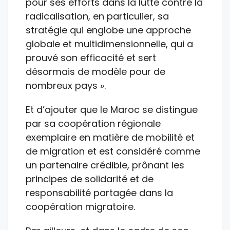
pour ses efforts dans la lutte contre la
radicalisation, en particulier, sa
stratégie qui englobe une approche
globale et multidimensionnelle, qui a
prouvé son efficacité et sert
désormais de modèle pour de
nombreux pays ».
Et d’ajouter que le Maroc se distingue
par sa coopération régionale
exemplaire en matière de mobilité et
de migration et est considéré comme
un partenaire crédible, prônant les
principes de solidarité et de
responsabilité partagée dans la
coopération migratoire.