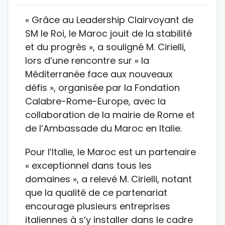
« Grâce au Leadership Clairvoyant de
SM le Roi, le Maroc jouit de la stabilité
et du progrès », a souligné M. Cirielli,
lors d’une rencontre sur « la
Méditerranée face aux nouveaux
défis », organisée par la Fondation
Calabre-Rome-Europe, avec la
collaboration de la mairie de Rome et
de l’Ambassade du Maroc en Italie.
Pour l’Italie, le Maroc est un partenaire
« exceptionnel dans tous les
domaines », a relevé M. Cirielli, notant
que la qualité de ce partenariat
encourage plusieurs entreprises
italiennes à s’y installer dans le cadre