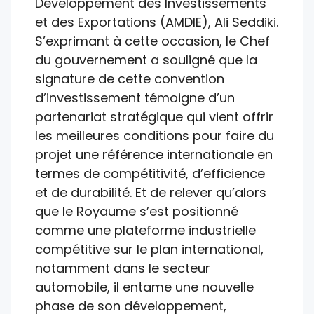
Développement des Investissements
et des Exportations (AMDIE), Ali Seddiki.
S’exprimant à cette occasion, le Chef
du gouvernement a souligné que la
signature de cette convention
d’investissement témoigne d’un
partenariat stratégique qui vient offrir
les meilleures conditions pour faire du
projet une référence internationale en
termes de compétitivité, d’efficience
et de durabilité. Et de relever qu’alors
que le Royaume s’est positionné
comme une plateforme industrielle
compétitive sur le plan international,
notamment dans le secteur
automobile, il entame une nouvelle
phase de son développement,