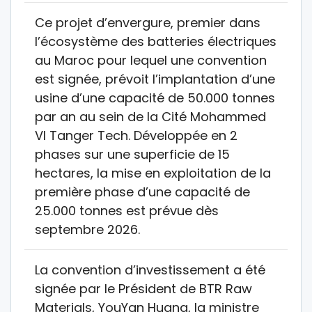
Ce projet d’envergure, premier dans
l’écosystème des batteries électriques
au Maroc pour lequel une convention
est signée, prévoit l’implantation d’une
usine d’une capacité de 50.000 tonnes
par an au sein de la Cité Mohammed
VI Tanger Tech. Développée en 2
phases sur une superficie de 15
hectares, la mise en exploitation de la
première phase d’une capacité de
25.000 tonnes est prévue dès
septembre 2026.
La convention d’investissement a été
signée par le Président de BTR Raw
Materials, YouYan Huang, la ministre