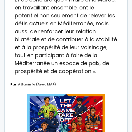
en travaillant ensemble, ont le
potentiel non seulement de relever les
défis actuels en Méditerranée, mais
aussi de renforcer leur relation
bilatérale et de contribuer à la stabilité
et à la prospérité de leur voisinage,
tout en participant à faire de la
Méditerranée un espace de paix, de
prospérité et de coopération ».
Par
Atlasinfo (avec MAP)