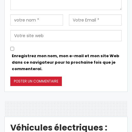
Enregistrez mon nom, mon e-mail et mon site Web
dans ce navigateur pour la prochaine fois que je
commenterai.
Véhicules électriques :