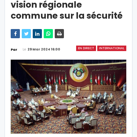
vision régionale
commune sur la sécurité
EN DIRECT
INTERNATIONAL
Le
29 Mar 2024 16:00
Par