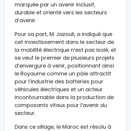
marquée par un avenir inclusif,
durable et orienté vers les secteurs
d’avenir.
Pour sa part, M. Jazouli, a indiqué que
cet investissement dans le secteur de
la mobilité électrique n’est pas isolé, et
se veut le premier de plusieurs projets
d’envergure à venir, positionnant ainsi
le Royaume comme un pôle attractif
pour l’industrie des batteries pour
véhicules électriques et un acteur
incontournable dans la production de
composants vitaux pour l’avenir du
secteur.
Dans ce sillage, le Maroc est résolu à