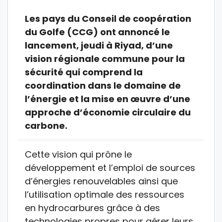
Les pays du Conseil de coopération
du Golfe (CCG) ont annoncé le
lancement, jeudi à Riyad, d’une
vision régionale commune pour la
sécurité qui comprend la
coordination dans le domaine de
l’énergie et la mise en œuvre d’une
approche d’économie circulaire du
carbone.
Cette vision qui prône le
développement et l’emploi de sources
d’énergies renouvelables ainsi que
l’utilisation optimale des ressources
en hydrocarbures grâce à des
technologies propres pour gérer leurs