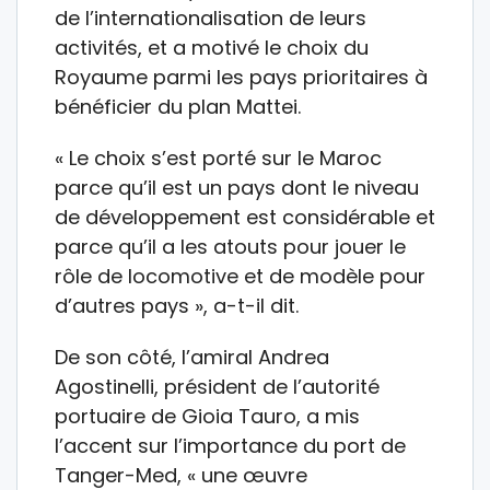
de l’internationalisation de leurs
activités, et a motivé le choix du
Royaume parmi les pays prioritaires à
bénéficier du plan Mattei.
« Le choix s’est porté sur le Maroc
parce qu’il est un pays dont le niveau
de développement est considérable et
parce qu’il a les atouts pour jouer le
rôle de locomotive et de modèle pour
d’autres pays », a-t-il dit.
De son côté, l’amiral Andrea
Agostinelli, président de l’autorité
portuaire de Gioia Tauro, a mis
l’accent sur l’importance du port de
Tanger-Med, « une œuvre