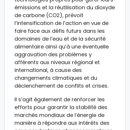
émissions et la réutilisation du dioxyde
de carbone (CO2), prévoit
l’intensification de l’action en vue de
faire face aux défis futurs dans les
domaines de l’eau et de la sécurité
alimentaire ainsi qu’à une éventuelle
aggravation des problèmes y
afférents aux niveaux régional et
international, à cause des
changements climatiques et du
déclenchement de conflits et crises.
Il s’agit également de renforcer les
efforts pour garantir la stabilité des
marchés mondiaux de l’énergie de
manière à répondre aux intérêts des