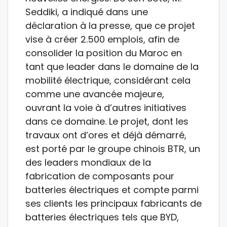
Seddiki, a indiqué dans une
déclaration à la presse, que ce projet
vise à créer 2.500 emplois, afin de
consolider la position du Maroc en
tant que leader dans le domaine de la
mobilité électrique, considérant cela
comme une avancée majeure,
ouvrant la voie à d’autres initiatives
dans ce domaine. Le projet, dont les
travaux ont d’ores et déjà démarré,
est porté par le groupe chinois BTR, un
des leaders mondiaux de la
fabrication de composants pour
batteries électriques et compte parmi
ses clients les principaux fabricants de
batteries électriques tels que BYD,