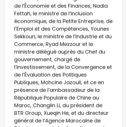
de l’Économie et des Finances, Nadia
Fettah, le ministre de l’Inclusion
économique, de la Petite Entreprise, de
l’Emploi et des Compétences, Younes
Sekkouri, le ministre de l’Industrie et du
Commerce, Ryad Mezzour et le
ministre délégué auprès du Chef du
gouvernement, chargé de
l’Investissement, de la Convergence et
de l’Évaluation des Politiques
Publiques, Mohcine Jazouli, et ce en
présence de l’ambassadeur de la
République Populaire de Chine au
Maroc, Changlin Li, du président de
BTR Group, Xueqin He, et du directeur
général de l’Agence Marocaine de