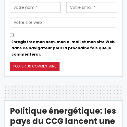
Enregistrez mon nom, mon e-mail et mon site Web
dans ce navigateur pour la prochaine fois que je
commenterai.
Politique énergétique: les
pays du CCG lancent une