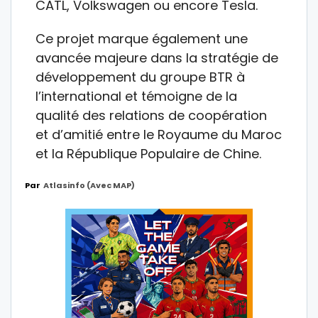
CATL, Volkswagen ou encore Tesla.
Ce projet marque également une
avancée majeure dans la stratégie de
développement du groupe BTR à
l’international et témoigne de la
qualité des relations de coopération
et d’amitié entre le Royaume du Maroc
et la République Populaire de Chine.
Par
Atlasinfo (avec MAP)