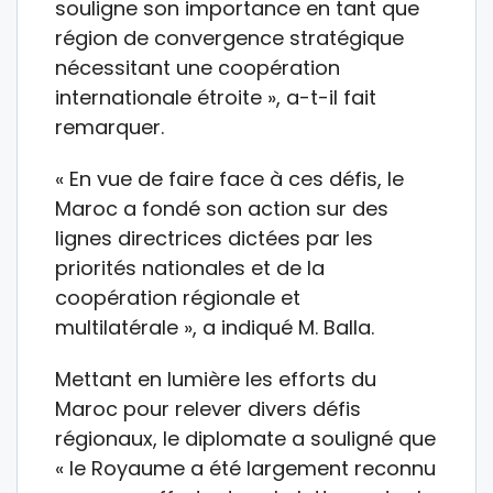
souligne son importance en tant que
région de convergence stratégique
nécessitant une coopération
internationale étroite », a-t-il fait
remarquer.
« En vue de faire face à ces défis, le
Maroc a fondé son action sur des
lignes directrices dictées par les
priorités nationales et de la
coopération régionale et
multilatérale », a indiqué M. Balla.
Mettant en lumière les efforts du
Maroc pour relever divers défis
régionaux, le diplomate a souligné que
« le Royaume a été largement reconnu