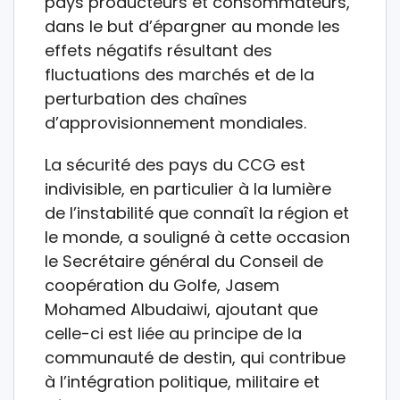
pays producteurs et consommateurs,
dans le but d’épargner au monde les
effets négatifs résultant des
fluctuations des marchés et de la
perturbation des chaînes
d’approvisionnement mondiales.
La sécurité des pays du CCG est
indivisible, en particulier à la lumière
de l’instabilité que connaît la région et
le monde, a souligné à cette occasion
le Secrétaire général du Conseil de
coopération du Golfe, Jasem
Mohamed Albudaiwi, ajoutant que
celle-ci est liée au principe de la
communauté de destin, qui contribue
à l’intégration politique, militaire et