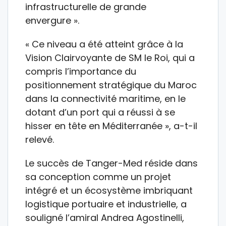
infrastructurelle de grande
envergure ».
« Ce niveau a été atteint grâce à la
Vision Clairvoyante de SM le Roi, qui a
compris l’importance du
positionnement stratégique du Maroc
dans la connectivité maritime, en le
dotant d’un port qui a réussi à se
hisser en tête en Méditerranée », a-t-il
relevé.
Le succès de Tanger-Med réside dans
sa conception comme un projet
intégré et un écosystème imbriquant
logistique portuaire et industrielle, a
souligné l’amiral Andrea Agostinelli,