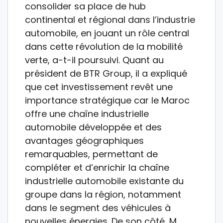
consolider sa place de hub
continental et régional dans l’industrie
automobile, en jouant un rôle central
dans cette révolution de la mobilité
verte, a-t-il poursuivi. Quant au
président de BTR Group, il a expliqué
que cet investissement revêt une
importance stratégique car le Maroc
offre une chaîne industrielle
automobile développée et des
avantages géographiques
remarquables, permettant de
compléter et d’enrichir la chaîne
industrielle automobile existante du
groupe dans la région, notamment
dans le segment des véhicules à
nouvelles énergies. De son côté, M.