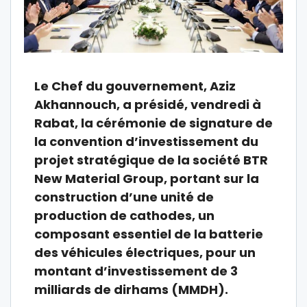
Le Chef du gouvernement, Aziz
Akhannouch, a présidé, vendredi à
Rabat, la cérémonie de signature de
la convention d’investissement du
projet stratégique de la société BTR
New Material Group, portant sur la
construction d’une unité de
production de cathodes, un
composant essentiel de la batterie
des véhicules électriques, pour un
montant d’investissement de 3
milliards de dirhams (MMDH).