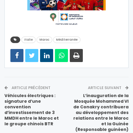
Italie
Maroc
Méditerranée
ARTICLE PRÉCÉDENT
ARTICLE SUIVANT
Véhicules électriques :
L’inauguration de la
signature d’une
Mosquée Mohammed VI
convention
de Conakry contribuera
d’investissement de 3
au développement des
MMDH entre le Maroc et
relations entre le Maroc
le groupe chinois BTR
et la Guinée
(Responsable guinéen)