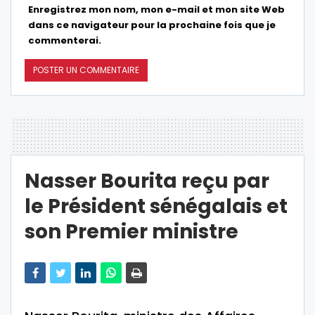
Enregistrez mon nom, mon e-mail et mon site Web
dans ce navigateur pour la prochaine fois que je
commenterai.
Nasser Bourita reçu par
le Président sénégalais et
son Premier ministre