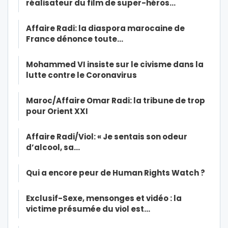
réalisateur du film de super-héros…
Affaire Radi: la diaspora marocaine de
France dénonce toute…
Mohammed VI insiste sur le civisme dans la
lutte contre le Coronavirus
Maroc/Affaire Omar Radi: la tribune de trop
pour Orient XXI
Affaire Radi/Viol: « Je sentais son odeur
d’alcool, sa…
Qui a encore peur de Human Rights Watch ?
Exclusif-Sexe, mensonges et vidéo : la
victime présumée du viol est…