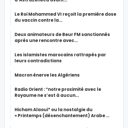
Le Roi Mohammed VI reçoit la première dose
du vaccin contre la…
Deux animateurs de Beur FM sanctionnés
après une rencontre avec…
Les islamistes marocains rattrapés par
leurs contradictions
Macron énerve les Algériens
Radio Orient : “notre proximité avec le
Royaume ne s’est à aucun…
Hicham Alaoui* ou la nostalgie du
« Printemps (désenchantement) Arabe …