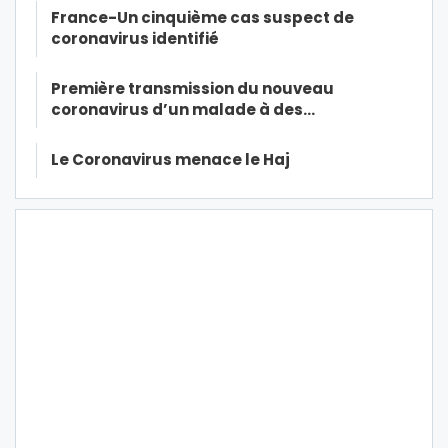
France-Un cinquième cas suspect de
coronavirus identifié
Première transmission du nouveau
coronavirus d’un malade à des…
Le Coronavirus menace le Haj