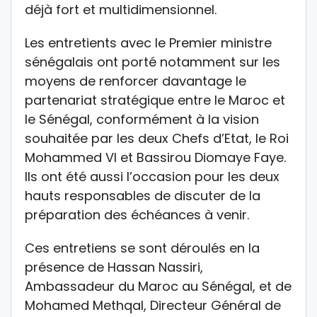
déjà fort et multidimensionnel.
Les entretients avec le Premier ministre
sénégalais ont porté notamment sur les
moyens de renforcer davantage le
partenariat stratégique entre le Maroc et
le Sénégal, conformément à la vision
souhaitée par les deux Chefs d’Etat, le Roi
Mohammed VI et Bassirou Diomaye Faye.
Ils ont été aussi l’occasion pour les deux
hauts responsables de discuter de la
préparation des échéances à venir.
Ces entretiens se sont déroulés en la
présence de Hassan Nassiri,
Ambassadeur du Maroc au Sénégal, et de
Mohamed Methqal, Directeur Général de