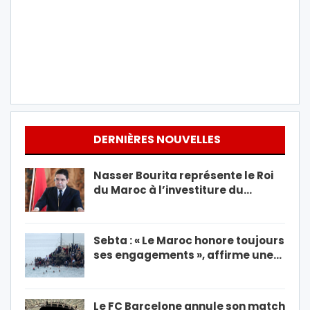
DERNIÈRES NOUVELLES
Nasser Bourita représente le Roi
du Maroc à l’investiture du…
Sebta : « Le Maroc honore toujours
ses engagements », affirme une…
Le FC Barcelone annule son match