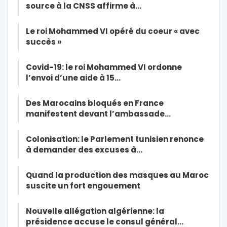
source à la CNSS affirme à…
Le roi Mohammed VI opéré du coeur « avec
succès »
Covid-19: le roi Mohammed VI ordonne
l’envoi d’une aide à 15…
Des Marocains bloqués en France
manifestent devant l’ambassade…
Colonisation: le Parlement tunisien renonce
à demander des excuses à…
Quand la production des masques au Maroc
suscite un fort engouement
Nouvelle allégation algérienne: la
présidence accuse le consul général…