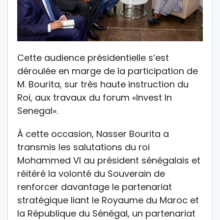
Cette audience présidentielle s’est
déroulée en marge de la participation de
M. Bourita, sur très haute instruction du
Roi, aux travaux du forum «Invest In
Senegal».
À cette occasion, Nasser Bourita a
transmis les salutations du roi
Mohammed VI au président sénégalais et
réitéré la volonté du Souverain de
renforcer davantage le partenariat
stratégique liant le Royaume du Maroc et
la République du Sénégal, un partenariat