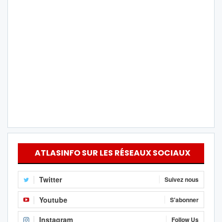
ATLASINFO SUR LES RÉSEAUX SOCIAUX
Twitter
Suivez nous
Youtube
S'abonner
Instagram
Follow Us