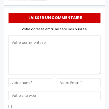
LAISSER UN COMMENTAIRE
Votre adresse email ne sera pas publiée.