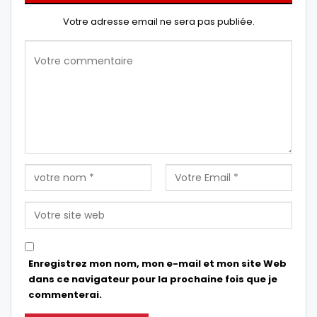
Votre adresse email ne sera pas publiée.
Enregistrez mon nom, mon e-mail et mon site Web
dans ce navigateur pour la prochaine fois que je
commenterai.