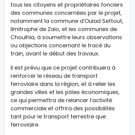
tous les citoyens et propriétaires fonciers
des communes concernées par le projet,
notamment la commune d’Oulad Settout,
limitrophe de Zaio, et les communes de
Chouihia, à soumettre leurs observations
ou objections concernant le tracé du
train, avant le début des travaux.
Il est prévu que ce projet contribuera à
renforcer le réseau de transport
ferroviaire dans la région, et à relier les
grandes villes et les pôles économiques,
ce qui permettra de relancer l’activité
commerciale et offrira des possibilités
tant pour le transport terrestre que
ferroviaire.