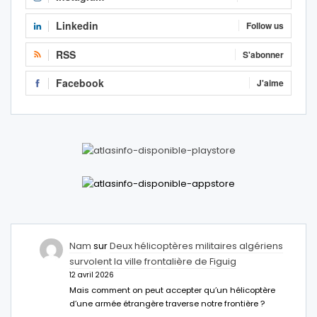
Linkedin
Follow us
RSS
S'abonner
Facebook
J'aime
Nam
sur
Deux hélicoptères militaires algériens
survolent la ville frontalière de Figuig
12 avril 2026
Mais comment on peut accepter qu’un hélicoptère
d’une armée étrangère traverse notre frontière ?