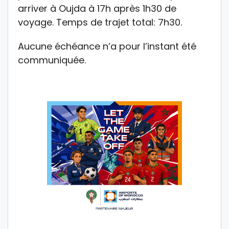
arriver à Oujda à 17h après 1h30 de
voyage. Temps de trajet total: 7h30.
Aucune échéance n’a pour l’instant été
communiquée.