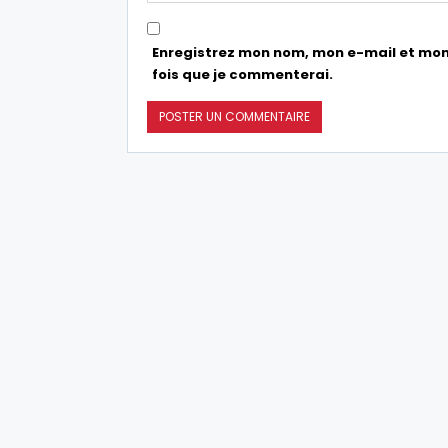
Enregistrez mon nom, mon e-mail et mon
fois que je commenterai.