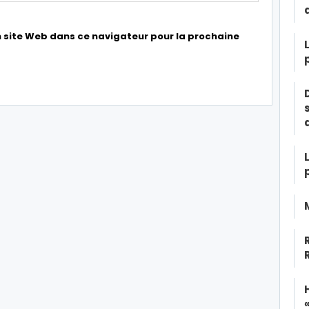
 site Web dans ce navigateur pour la prochaine