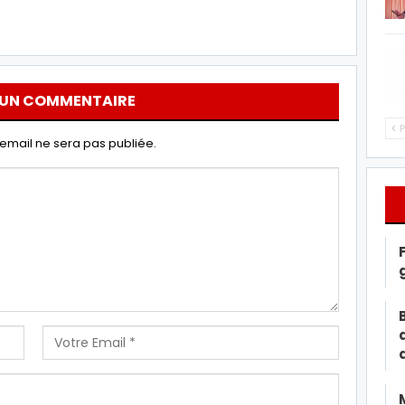
 UN COMMENTAIRE
P
email ne sera pas publiée.