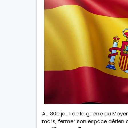
Au 30e jour de la guerre au Moyen
mars, fermer son espace aérien a