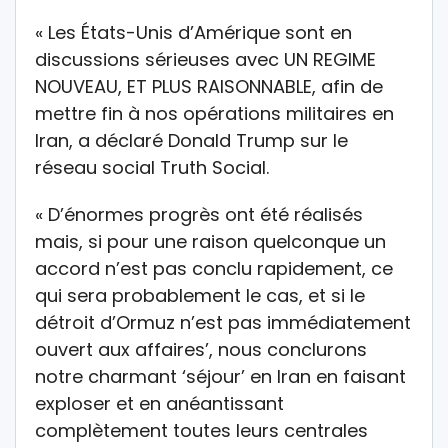
« Les États-Unis d’Amérique sont en
discussions sérieuses avec UN REGIME
NOUVEAU, ET PLUS RAISONNABLE, afin de
mettre fin à nos opérations militaires en
Iran, a déclaré Donald Trump sur le
réseau social Truth Social.
« D’énormes progrès ont été réalisés
mais, si pour une raison quelconque un
accord n’est pas conclu rapidement, ce
qui sera probablement le cas, et si le
détroit d’Ormuz n’est pas immédiatement
ouvert aux affaires’, nous conclurons
notre charmant ‘séjour’ en Iran en faisant
exploser et en anéantissant
complètement toutes leurs centrales