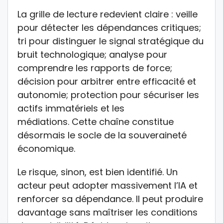
La grille de lecture redevient claire : veille
pour détecter les dépendances critiques;
tri pour distinguer le signal stratégique du
bruit technologique; analyse pour
comprendre les rapports de force;
décision pour arbitrer entre efficacité et
autonomie; protection pour sécuriser les
actifs immatériels et les
médiations. Cette chaîne constitue
désormais le socle de la souveraineté
économique.
Le risque, sinon, est bien identifié. Un
acteur peut adopter massivement l’IA et
renforcer sa dépendance. Il peut produire
davantage sans maîtriser les conditions