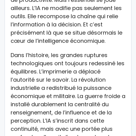
ailleurs. L’IA ne modifie pas seulement les
outils. Elle recompose la chaîne qui relie
l’information à la décision. Et c’est
précisément là que se situe désormais le
cœur de l’intelligence économique.
Dans l’histoire, les grandes ruptures
technologiques ont toujours redessiné les
équilibres. L’imprimerie a déplacé
l’autorité sur le savoir. La révolution
industrielle a redistribué la puissance
économique et militaire. La guerre froide a
installé durablement la centralité du
renseignement, de l’influence et de la
perception. L’IA s’inscrit dans cette
continuité, mais avec une portée plus