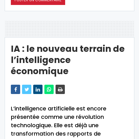
IA : le nouveau terrain de
l’intelligence
économique
L’intelligence artificielle est encore
présentée comme une révolution
technologique. Elle est déjà une
transformation des rapports de