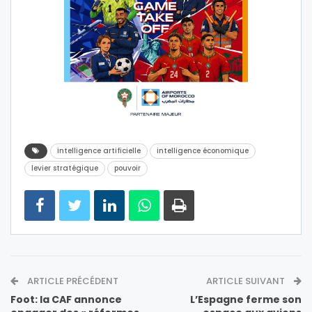
intelligence artificielle
intelligence économique
levier stratégique
pouvoir
ARTICLE PRÉCÉDENT
ARTICLE SUIVANT
Foot: la CAF annonce
L’Espagne ferme son