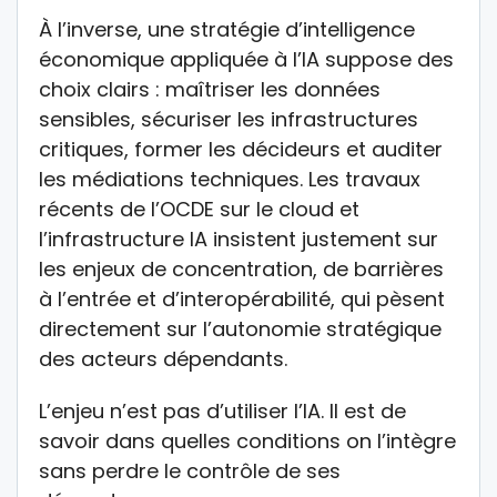
À l’inverse, une stratégie d’intelligence
économique appliquée à l’IA suppose des
choix clairs : maîtriser les données
sensibles, sécuriser les infrastructures
critiques, former les décideurs et auditer
les médiations techniques. Les travaux
récents de l’OCDE sur le cloud et
l’infrastructure IA insistent justement sur
les enjeux de concentration, de barrières
à l’entrée et d’interopérabilité, qui pèsent
directement sur l’autonomie stratégique
des acteurs dépendants.
L’enjeu n’est pas d’utiliser l’IA. Il est de
savoir dans quelles conditions on l’intègre
sans perdre le contrôle de ses