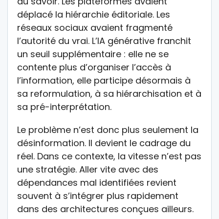
au savoir. Les plateformes avaient
déplacé la hiérarchie éditoriale. Les
réseaux sociaux avaient fragmenté
l’autorité du vrai. L’IA générative franchit
un seuil supplémentaire : elle ne se
contente plus d’organiser l’accès à
l’information, elle participe désormais à
sa reformulation, à sa hiérarchisation et à
sa pré-interprétation.
Le problème n’est donc plus seulement la
désinformation. Il devient le cadrage du
réel. Dans ce contexte, la vitesse n’est pas
une stratégie. Aller vite avec des
dépendances mal identifiées revient
souvent à s’intégrer plus rapidement
dans des architectures conçues ailleurs.