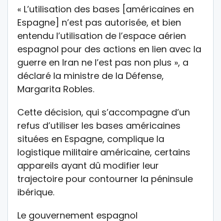
« L’utilisation des bases [américaines en
Espagne] n’est pas autorisée, et bien
entendu l’utilisation de l’espace aérien
espagnol pour des actions en lien avec la
guerre en Iran ne l’est pas non plus », a
déclaré la ministre de la Défense,
Margarita Robles.
Cette décision, qui s’accompagne d’un
refus d’utiliser les bases américaines
situées en Espagne, complique la
logistique militaire américaine, certains
appareils ayant dû modifier leur
trajectoire pour contourner la péninsule
ibérique.
Le gouvernement espagnol