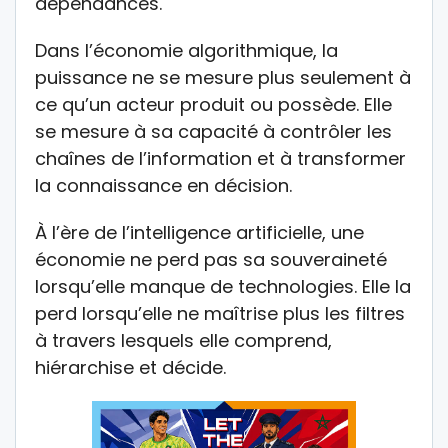
dépendances.
Dans l’économie algorithmique, la
puissance ne se mesure plus seulement à
ce qu’un acteur produit ou possède. Elle
se mesure à sa capacité à contrôler les
chaînes de l’information et à transformer
la connaissance en décision.
À l’ère de l’intelligence artificielle, une
économie ne perd pas sa souveraineté
lorsqu’elle manque de technologies. Elle la
perd lorsqu’elle ne maîtrise plus les filtres
à travers lesquels elle comprend,
hiérarchise et décide.