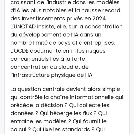
croissant de l’industrie dans les modèles
d’IA les plus notables et la hausse record
des investissements privés en 2024.
L’UNCTAD insiste, elle, sur la concentration
du développement de l’IA dans un
nombre limité de pays et d’entreprises.
L’OCDE documente enfin les risques
concurrentiels liés à la forte
concentration du cloud et de
l’infrastructure physique de l’IA.
La question centrale devient alors simple :
qui contrôle la chaîne informationnelle qui
précède la décision ? Qui collecte les
données ? Qui héberge les flux ? Qui
entraîne les modèles ? Qui fournit le
calcul ? Qui fixe les standards ? Qui