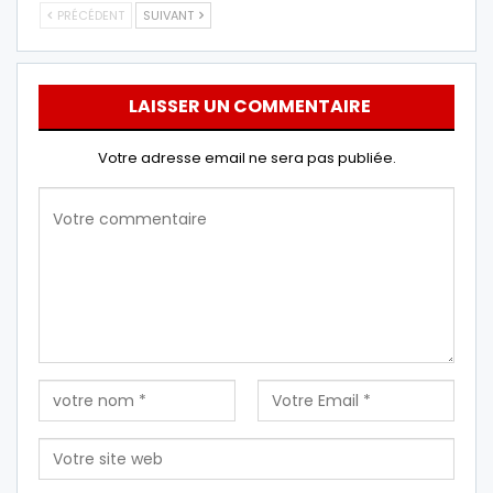
PRÉCÉDENT
SUIVANT
LAISSER UN COMMENTAIRE
Votre adresse email ne sera pas publiée.