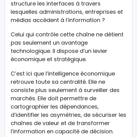
structure les interfaces à travers
lesquelles administrations, entreprises et
médias accèdent à l’information ?
Celui qui contrôle cette chaîne ne détient
pas seulement un avantage
technologique. Il dispose d’un levier
économique et stratégique.
C’est ici que l’intelligence économique
retrouve toute sa centralité. Elle ne
consiste plus seulement à surveiller des
marchés. Elle doit permettre de
cartographier les dépendances,
d’identifier les asymétries, de sécuriser les
chaînes de valeur et de transformer
l’information en capacité de décision.