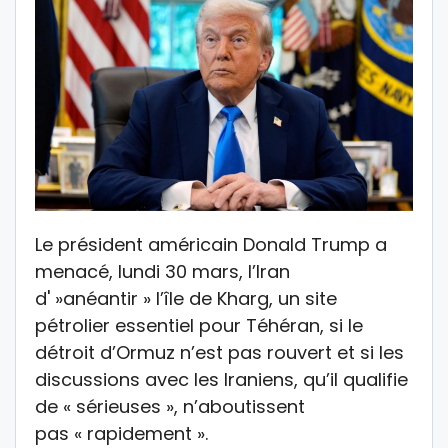
Le président américain Donald Trump a
menacé, lundi 30 mars, l’Iran
d' »anéantir » l’île de Kharg, un site
pétrolier essentiel pour Téhéran, si le
détroit d’Ormuz n’est pas rouvert et si les
discussions avec les Iraniens, qu’il qualifie
de « sérieuses », n’aboutissent
pas « rapidement ».