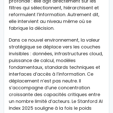
profonde : elle agit directement sur les
filtres qui sélectionnent, hiérarchisent et
reformulent l’information. Autrement dit,
elle intervient au niveau même où se
fabrique la décision.
Dans ce nouvel environnement, la valeur
stratégique se déplace vers les couches
invisibles : données, infrastructures cloud,
puissance de calcul, modèles
fondamentaux, standards techniques et
interfaces d’accès à l’information. Ce
déplacement n’est pas neutre. Il
s’accompagne d’une concentration
croissante des capacités critiques entre
un nombre limité d’acteurs. Le Stanford AI
Index 2025 souligne à la fois le poids