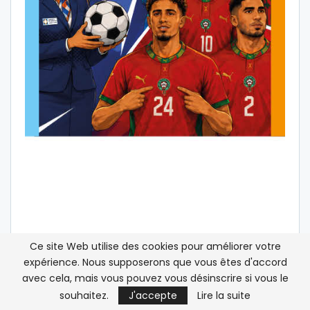
Ce site Web utilise des cookies pour améliorer votre
expérience. Nous supposerons que vous êtes d'accord
avec cela, mais vous pouvez vous désinscrire si vous le
souhaitez.
J'accepte
Lire la suite