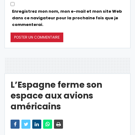
Enregistrez mon nom, mon e-mail et mon site Web
dans ce navigateur pour la prochaine fois que je
commenterai.
L’Espagne ferme son
espace aux avions
américains