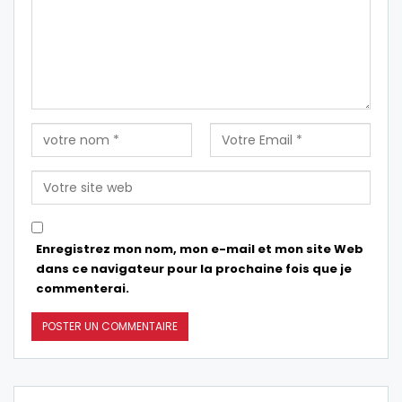
Enregistrez mon nom, mon e-mail et mon site Web
dans ce navigateur pour la prochaine fois que je
commenterai.