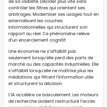
de sa visibilité. Décider plus vite sans
contrôler les filtres qui orientent ses
arbitrages. Moderniser ses usages tout en
externalisant les couches
informationnelles qui structurent son
rapport au réel. Ce phénomène relève
d’un encerclement cognitif.
Une économie ne s’affaiblit pas
seulement lorsqu’elle perd des parts de
marché ou des capacités industrielles. Elle
s’affaiblit lorsqu’elle ne maîtrise plus les
médiations qui filtrent l’information utile
et structurent la décision.
L’IA accélère ce basculement. Les moteurs
de recherche avaient restructuré l’accès