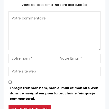
Votre adresse email ne sera pas publiée.
Enregistrez mon nom, mon e-mail et mon site Web
dans ce navigateur pour la prochaine fois que je
commenterai.