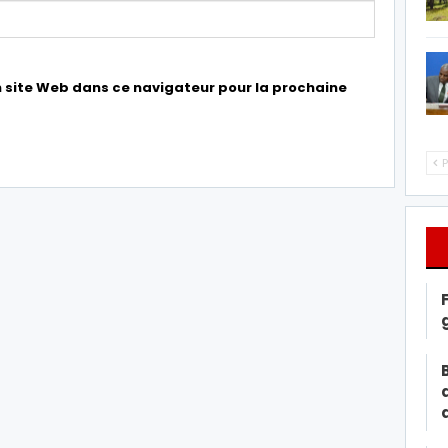
 site Web dans ce navigateur pour la prochaine
P