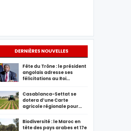
DERNIÈRES NOUVELLES
Fête du Trône : le président
angolais adresse ses
félicitations au Roi…
Casablanca-Settat se
dotera d’une Carte
agricole régionale pour…
Biodiversité : le Maroc en
tête des pays arabes et 17e