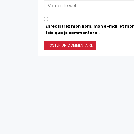
Enregistrez mon nom, mon e-mail et mon
fois que je commenterai.