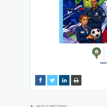
ARTICLE PRÉCÉDENT