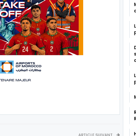
ARTICLE SUIVANT