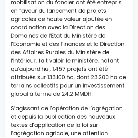
mobilisation du foncier ont été entrepris
en faveur du lancement de projets
agricoles de haute valeur ajoutée en
coordination avec la Direction des
Domaines de l’Etat du Ministère de
l’Economie et des Finances et la Direction
des Affaires Rurales du Ministère de
l’Intérieur, fait valoir le ministère, notant
qu’aujourd’hui, 1.457 projets ont été
attribués sur 133.100 ha, dont 23.200 ha de
terrains collectifs pour un investissement
global à terme de 24,2 MMDH.
S’agissant de l’opération de l’agrégation,
et depuis la publication des nouveaux
textes d’application de la loi sur
l’agrégation agricole, une attention