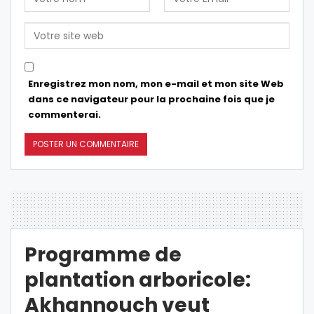
Enregistrez mon nom, mon e-mail et mon site Web
dans ce navigateur pour la prochaine fois que je
commenterai.
Programme de
plantation arboricole:
Akhannouch veut