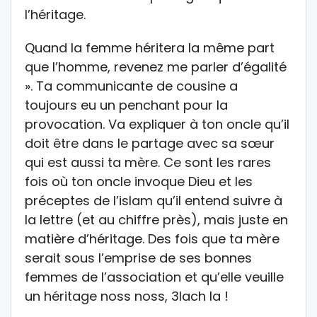
l’héritage.
Quand la femme héritera la même part
que l’homme, revenez me parler d’égalité
». Ta communicante de cousine a
toujours eu un penchant pour la
provocation. Va expliquer à ton oncle qu’il
doit être dans le partage avec sa sœur
qui est aussi ta mère. Ce sont les rares
fois où ton oncle invoque Dieu et les
préceptes de l’islam qu’il entend suivre à
la lettre (et au chiffre près), mais juste en
matière d’héritage. Des fois que ta mère
serait sous l’emprise de ses bonnes
femmes de l’association et qu’elle veuille
un héritage noss noss, 3lach la !