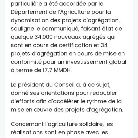
particulière a été accordée par le
Département de l’Agriculture pour la
dynamisation des projets d’agrégation,
souligne le communiqué, faisant état de
quelque 34.000 nouveaux agrégés qui
sont en cours de certification et 34
projets d’agrégation en cours de mise en
conformité pour un investissement global
à terme de 17,7 MMDH.
Le président du Conseil a, à ce sujet,
donné ses orientations pour redoubler
d’efforts afin d’accélérer le rythme de la
mise en œuvre des projets d’agrégation.
Concernant l’agriculture solidaire, les
réalisations sont en phase avec les