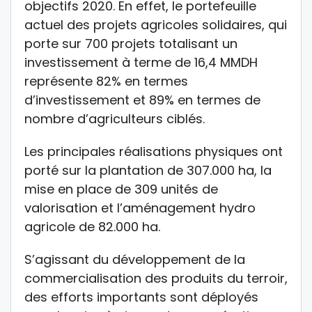
objectifs 2020. En effet, le portefeuille
actuel des projets agricoles solidaires, qui
porte sur 700 projets totalisant un
investissement à terme de 16,4 MMDH
représente 82% en termes
d’investissement et 89% en termes de
nombre d’agriculteurs ciblés.
Les principales réalisations physiques ont
porté sur la plantation de 307.000 ha, la
mise en place de 309 unités de
valorisation et l’aménagement hydro
agricole de 82.000 ha.
S’agissant du développement de la
commercialisation des produits du terroir,
des efforts importants sont déployés