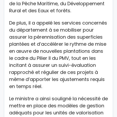
de la Pêche Maritime, du Développement
Rural et des Eaux et forêts.
De plus, il a appelé les services concernés
du département à se mobiliser pour
assurer la pérennisation des superficies
plantées et d’accélérer le rythme de mise
en œuvre de nouvelles plantations dans
le cadre du Pilier II du PMV, tout en les
incitant à assurer un suivi-évaluation
rapproché et régulier de ces projets à
même d’apporter les ajustements requis
en temps réel.
Le ministre a ainsi souligné la nécessité de
mettre en place des modèles de gestion
adéquats pour les unités de valorisation