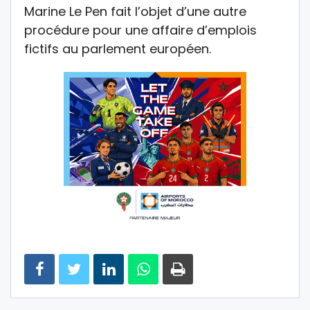
Marine Le Pen fait l’objet d’une autre
procédure pour une affaire d’emplois
fictifs au parlement européen.