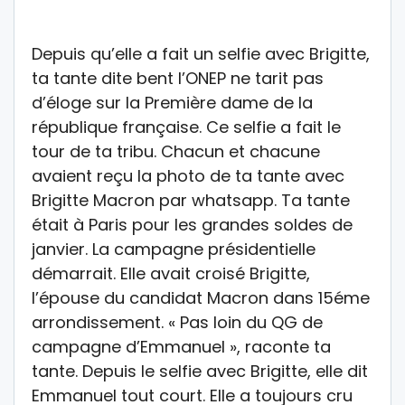
Depuis qu’elle a fait un selfie avec Brigitte,
ta tante dite bent l’ONEP ne tarit pas
d’éloge sur la Première dame de la
république française. Ce selfie a fait le
tour de ta tribu. Chacun et chacune
avaient reçu la photo de ta tante avec
Brigitte Macron par whatsapp. Ta tante
était à Paris pour les grandes soldes de
janvier. La campagne présidentielle
démarrait. Elle avait croisé Brigitte,
l’épouse du candidat Macron dans 15éme
arrondissement. « Pas loin du QG de
campagne d’Emmanuel », raconte ta
tante. Depuis le selfie avec Brigitte, elle dit
Emmanuel tout court. Elle a toujours cru