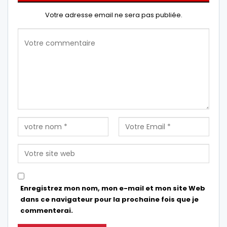
Votre adresse email ne sera pas publiée.
Enregistrez mon nom, mon e-mail et mon site Web
dans ce navigateur pour la prochaine fois que je
commenterai.