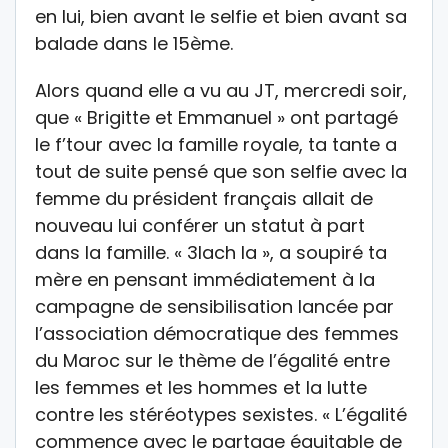
en lui, bien avant le selfie et bien avant sa
balade dans le 15ème.
Alors quand elle a vu au JT, mercredi soir,
que « Brigitte et Emmanuel » ont partagé
le f’tour avec la famille royale, ta tante a
tout de suite pensé que son selfie avec la
femme du président français allait de
nouveau lui conférer un statut à part
dans la famille. « 3lach la », a soupiré ta
mère en pensant immédiatement à la
campagne de sensibilisation lancée par
l’association démocratique des femmes
du Maroc sur le thème de l’égalité entre
les femmes et les hommes et la lutte
contre les stéréotypes sexistes. « L’égalité
commence avec le partage équitable de