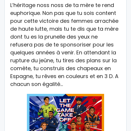
L’héritage noss noss de ta mère te rend
euphorique. Non pas que tu sois content
pour cette victoire des femmes arrachée
de haute lutte, mais tu te dis que ta mère
dont tu es la prunelle des yeux ne
refusera pas de te sponsoriser pour les
quelques années à venir. En attendant la
rupture du jeûne, tu tires des plans sur la
comète, tu construis des chapeaux en
Espagne, tu rêves en couleurs et en 3 D. A
chacun son égalité…