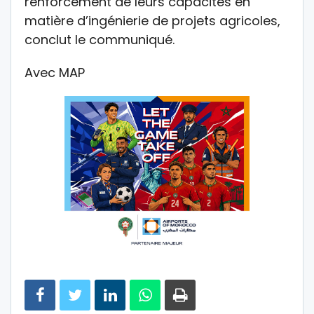
renforcement de leurs capacités en
matière d’ingénierie de projets agricoles,
conclut le communiqué.
Avec MAP