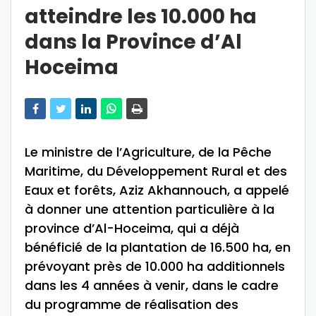
atteindre les 10.000 ha
dans la Province d’Al
Hoceima
Le ministre de l’Agriculture, de la Pêche
Maritime, du Développement Rural et des
Eaux et forêts, Aziz Akhannouch, a appelé
à donner une attention particulière à la
province d’Al-Hoceima, qui a déjà
bénéficié de la plantation de 16.500 ha, en
prévoyant près de 10.000 ha additionnels
dans les 4 années à venir, dans le cadre
du programme de réalisation des