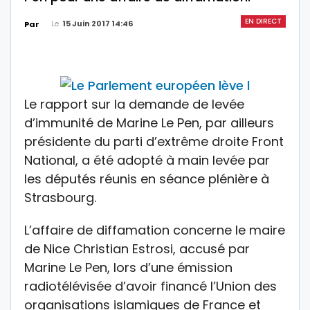
EN DIRECT
Le
15 Juin 2017 14:46
Par
Le rapport sur la demande de levée
d’immunité de Marine Le Pen, par ailleurs
présidente du parti d’extrême droite Front
National, a été adopté à main levée par
les députés réunis en séance plénière à
Strasbourg.
L’affaire de diffamation concerne le maire
de Nice Christian Estrosi, accusé par
Marine Le Pen, lors d’une émission
radiotélévisée d’avoir financé l’Union des
organisations islamiques de France et