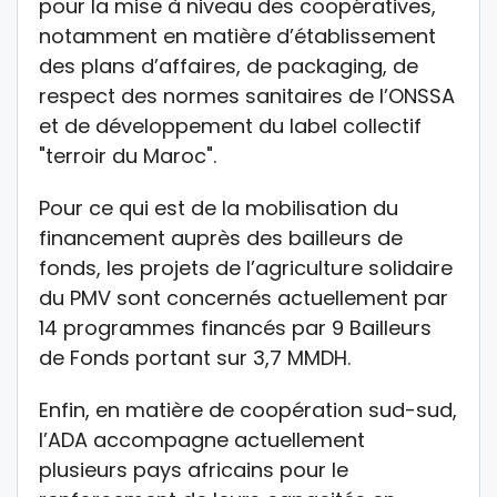
pour la mise à niveau des coopératives,
notamment en matière d’établissement
des plans d’affaires, de packaging, de
respect des normes sanitaires de l’ONSSA
et de développement du label collectif
"terroir du Maroc".
Pour ce qui est de la mobilisation du
financement auprès des bailleurs de
fonds, les projets de l’agriculture solidaire
du PMV sont concernés actuellement par
14 programmes financés par 9 Bailleurs
de Fonds portant sur 3,7 MMDH.
Enfin, en matière de coopération sud-sud,
l’ADA accompagne actuellement
plusieurs pays africains pour le