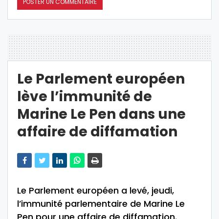
Le Parlement européen
lève l’immunité de
Marine Le Pen dans une
affaire de diffamation
Le Parlement européen a levé, jeudi,
l’immunité parlementaire de Marine Le
Pen pour une affaire de diffamation.