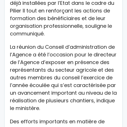
déjà installées par l’Etat dans le cadre du
Pilier II tout en renforçant les actions de
formation des bénéficiaires et de leur
organisation professionnelle, souligne le
communiqué.
La réunion du Conseil d’administration de
l’Agence a été l’occasion pour le directeur
de l’Agence d’exposer en présence des
représentants du secteur agricole et des
autres membres du conseil l’exercice de
l’année écoulée qui s’est caractérisée par
un avancement important au niveau de la
réalisation de plusieurs chantiers, indique
le ministère.
Des efforts importants en matière de