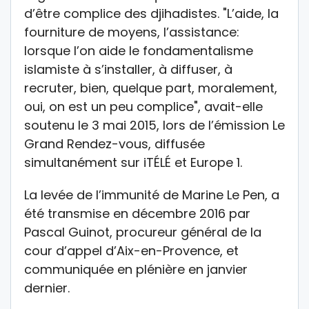
d’être complice des djihadistes. "L’aide, la
fourniture de moyens, l’assistance:
lorsque l’on aide le fondamentalisme
islamiste à s’installer, à diffuser, à
recruter, bien, quelque part, moralement,
oui, on est un peu complice", avait-elle
soutenu le 3 mai 2015, lors de l’émission Le
Grand Rendez-vous, diffusée
simultanément sur iTÉLÉ et Europe 1.
La levée de l’immunité de Marine Le Pen, a
été transmise en décembre 2016 par
Pascal Guinot, procureur général de la
cour d’appel d’Aix-en-Provence, et
communiquée en plénière en janvier
dernier.