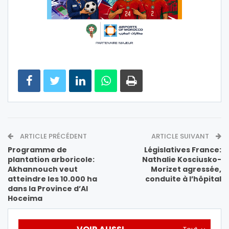
ARTICLE PRÉCÉDENT
ARTICLE SUIVANT
Programme de
Législatives France:
plantation arboricole:
Nathalie Kosciusko-
Akhannouch veut
Morizet agressée,
atteindre les 10.000 ha
conduite à l’hôpital
dans la Province d’Al
Hoceima