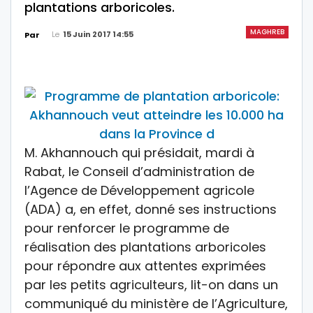
plantations arboricoles.
MAGHREB
Le
15 Juin 2017 14:55
Par
M. Akhannouch qui présidait, mardi à
Rabat, le Conseil d’administration de
l’Agence de Développement agricole
(ADA) a, en effet, donné ses instructions
pour renforcer le programme de
réalisation des plantations arboricoles
pour répondre aux attentes exprimées
par les petits agriculteurs, lit-on dans un
communiqué du ministère de l’Agriculture,