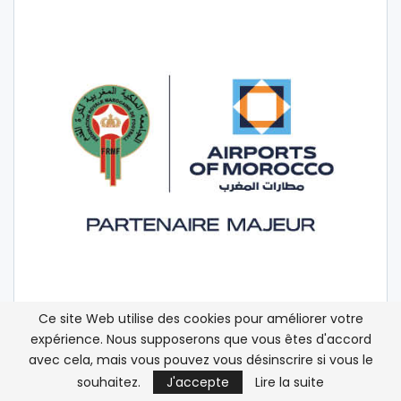
Ce site Web utilise des cookies pour améliorer votre
expérience. Nous supposerons que vous êtes d'accord
avec cela, mais vous pouvez vous désinscrire si vous le
souhaitez.
J'accepte
Lire la suite