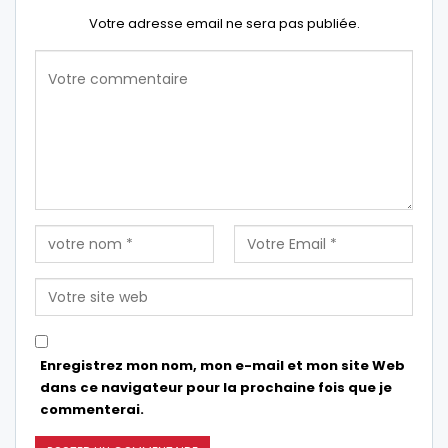
Votre adresse email ne sera pas publiée.
Enregistrez mon nom, mon e-mail et mon site Web
dans ce navigateur pour la prochaine fois que je
commenterai.