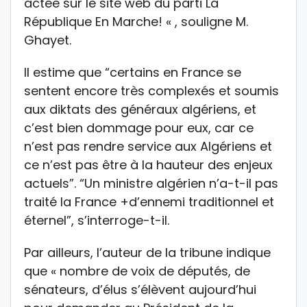
actée sur le site web du parti La
République En Marche! « , souligne M.
Ghayet.
Il estime que “certains en France se
sentent encore très complexés et soumis
aux diktats des généraux algériens, et
c’est bien dommage pour eux, car ce
n’est pas rendre service aux Algériens et
ce n’est pas être à la hauteur des enjeux
actuels”. “Un ministre algérien n’a-t-il pas
traité la France +d’ennemi traditionnel et
éternel”, s’interroge-t-il.
Par ailleurs, l’auteur de la tribune indique
que « nombre de voix de députés, de
sénateurs, d’élus s’élèvent aujourd’hui