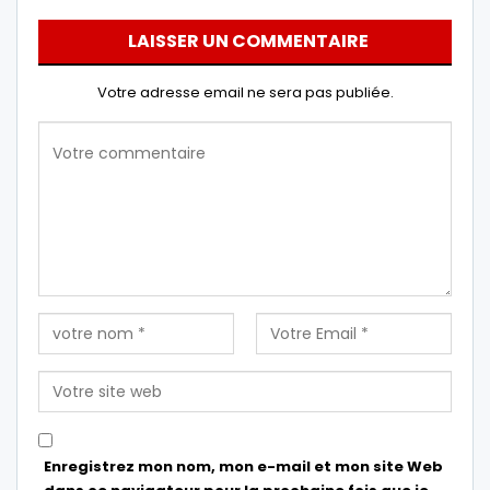
LAISSER UN COMMENTAIRE
Votre adresse email ne sera pas publiée.
Enregistrez mon nom, mon e-mail et mon site Web