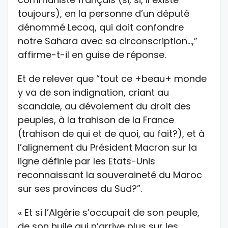
toujours), en la personne d’un député
dénommé Lecoq, qui doit confondre
notre Sahara avec sa circonscription…,”
affirme-t-il en guise de réponse.
Et de relever que “tout ce +beau+ monde
y va de son indignation, criant au
scandale, au dévoiement du droit des
peuples, à la trahison de la France
(trahison de qui et de quoi, au fait?), et à
l’alignement du Président Macron sur la
ligne définie par les Etats-Unis
reconnaissant la souveraineté du Maroc
sur ses provinces du Sud?”.
« Et si l’Algérie s’occupait de son peuple,
de son huile qui n’arrive plus sur les