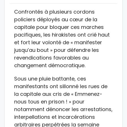
Confrontés à plusieurs cordons
policiers déployés au cœur de la
capitale pour bloquer ces marches
pacifiques, les hirakistes ont crié haut
et fort leur volonté de « manifester
jusqu’au bout » pour défendre les
revendications favorables au
changement démocratique.
Sous une pluie battante, ces
manifestants ont sillonné les rues de
la capitale aux cris de « Emmenez-
nous tous en prison ! » pour
notamment dénoncer les arrestations,
interpellations et incarcérations
arbitraires perpétrées la semaine