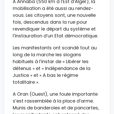
A Annaba (550 km à l’Est d’Alger), la
mobilisation a été aussi au rendez-
vous. Les citoyens sont, une nouvelle
fois, descendus dans la rue pour
revendiquer le départ du système et
l’instauration d’un Etat démocratique.
Les manifestants ont scandé tout au
long de la marche les slogans
habituels à l’instar de « Libérer les
détenus » et « Indépendance de la
Justice » et « A bas le régime
totalitaire ».
A Oran (Ouest), une foule importante
s’est rassemblée à la place d’arme.
Munis de banderoles et de pancartes,