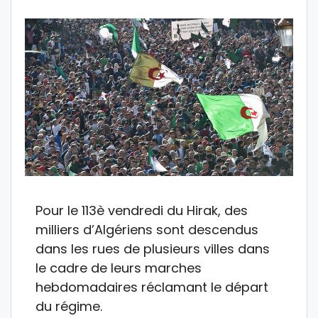
Pour le 113è vendredi du Hirak, des
milliers d’Algériens sont descendus
dans les rues de plusieurs villes dans
le cadre de leurs marches
hebdomadaires réclamant le départ
du régime.