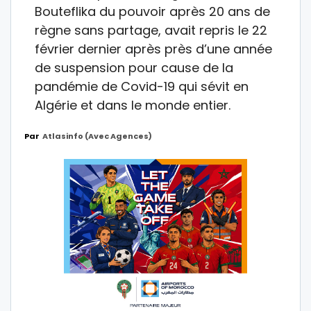
Bouteflika du pouvoir après 20 ans de
règne sans partage, avait repris le 22
février dernier après près d’une année
de suspension pour cause de la
pandémie de Covid-19 qui sévit en
Algérie et dans le monde entier.
Par
Atlasinfo (avec Agences)