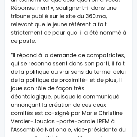
Réponse: rien! », souligne-t-il dans une
tribune publié sur le site du 360.ma,
relevant que le jeune référent a fait
strictement ce pour quoi il a été nommé à
ce poste.
“Il répond à la demande de compatriotes,
qui se reconnaissent dans son parti, il fait
de la politique au vrai sens du terme: celui
de la politique de proximité- et de plus, il
joue son rôle de façon très
déontologique, puisque le communiqué
annonçant la création de ces deux
comités est co-signé par Marie Christine
Verdier-Jouclas -porte-parole LREM à
l’Assemblée Nationale, vice-présidente du