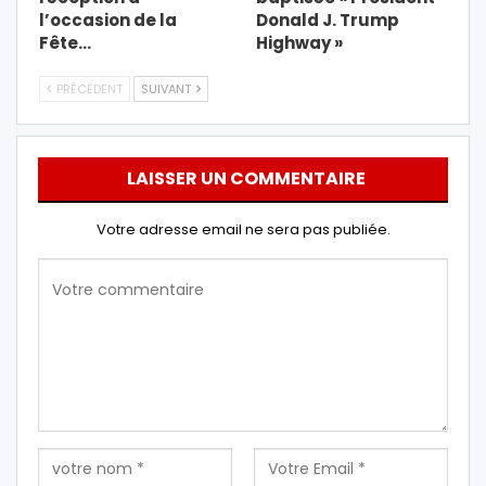
l’occasion de la
Donald J. Trump
Fête…
Highway »
PRÉCÉDENT
SUIVANT
LAISSER UN COMMENTAIRE
Votre adresse email ne sera pas publiée.