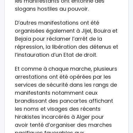
les manifestants ont entonné des
slogans hostiles au pouvoir.
D’autres manifestations ont été
organisées également à Jijel, Bouira et
Bejaïa pour réclamer l’arrêt de la
répression, la libération des détenus et
l’instauration d’un Etat de droit.
Et comme à chaque marche, plusieurs
arrestations ont été opérées par les
services de sécurité dans les rangs de
manifestants notamment ceux
brandissant des pancartes affichant
les noms et visages des récents
hirakistes incarcérés à Alger pour
avoir tenté d’organiser des marches
pacifiques favorables aux