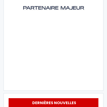
DERNIÈRES NOUVELLES