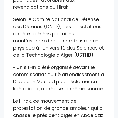
revendications du Hirak.
Selon le Comité National de Défense
des Détenus (CNLD), des arrestations
ont été opérées parmi les
manifestants dont un professeur en
physique à l’Université des Sciences et
de la Technologie d’Alger (USTHB).
« Un sit-in a été organisé devant le
commissariat du 6è arrondissement à
Didouche Mourad pour réclamer sa
libération », a précisé la même source.
Le Hirak, ce mouvement de
protestation de grande ampleur qui a
chassé le président algérien Abdelaziz