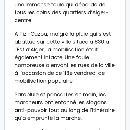
une immense foule qui déborde de
tous les coins des quartiers d’Alger-
centre.
A Tizi-Ouzou, malgré la pluie qui s’est
abattue sur cette ville située à 830 à
l’Est d’Alger, la mobilisation était
également intacte. Une foule
nombreuse a envahi les rues de la ville
à l’occasion de ce 113e vendredi de
mobilisation populaire.
Parapluie et pancartes en main, les
marcheurs ont entonné les slogans
anti-pouvoir tout au long de l’itinéraire
qu’a emprunté la marche.