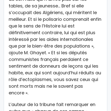
tables, de sa jeunesse… Bref si elle
s’occupait des Algériens, qui méritent le
meilleur. Et si le polisario comprenait enfin
que le sens de l’Histoire lui est
définitivement contraire, lui qui est plus
intéressé par les aides internationales
que par le bien-être des populations »,
ajoute M. Ghayet. « Et si les députés
communistes français perdaient ce
sentiment de donneurs de leçons qui les
habite, eux qui sont aujourd’hui réduits au
rôle d’ectoplasmes, vous savez ceux qui
sont morts mais ne le savent pas
encore ».
L’auteur de la tribune fait remarquer en