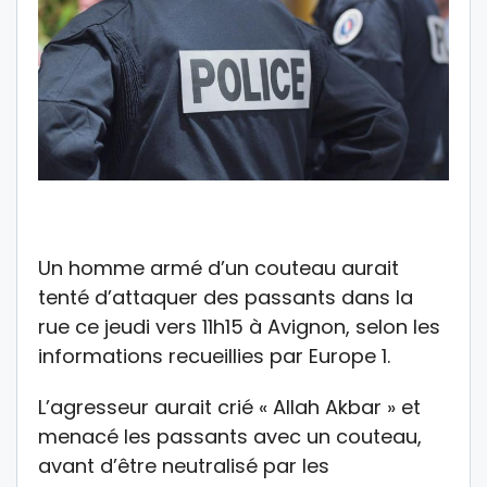
Un homme armé d’un couteau aurait
tenté d’attaquer des passants dans la
rue ce jeudi vers 11h15 à Avignon, selon les
informations recueillies par Europe 1.
L’agresseur aurait crié « Allah Akbar » et
menacé les passants avec un couteau,
avant d’être neutralisé par les