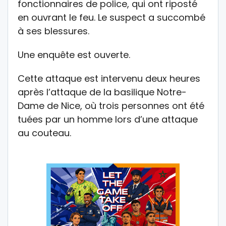
fonctionnaires de police, qui ont riposté
en ouvrant le feu. Le suspect a succombé
à ses blessures.
Une enquête est ouverte.
Cette attaque est intervenu deux heures
après
l’attaque de la basilique Notre-
Dame de Nice
, où trois personnes ont été
tuées par un homme lors d’une attaque
au couteau.