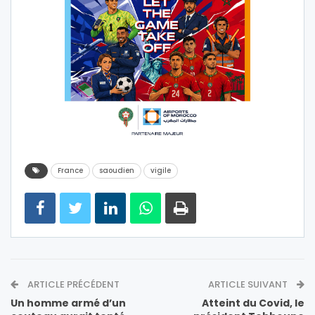
France
saoudien
vigile
ARTICLE PRÉCÉDENT
ARTICLE SUIVANT
Un homme armé d’un
Atteint du Covid, le