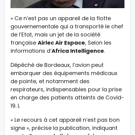
« Ce n’est pas un appareil de la flotte
gouvernementale qui a transporté le chef
de l’Etat, mais un jet de la société
française
Airlec Air Espace
, Selon les
informations d’
Africa Intelligence
.
Dépêché de Bordeaux, l’avion peut
embarquer des équipements médicaux
de pointe, et notamment des
respirateurs, indispensables pour la prise
en charge des patients atteints de Covid-
19. L
« Le recours à cet appareil n’est pas bon
signe », précise la publication, indiquant