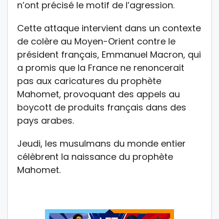
n’ont précisé le motif de l’agression.
Cette attaque intervient dans un contexte
de colère au Moyen-Orient contre le
président français, Emmanuel Macron, qui
a promis que la France ne renoncerait
pas aux caricatures du prophète
Mahomet, provoquant des appels au
boycott de produits français dans des
pays arabes.
Jeudi, les musulmans du monde entier
célèbrent la naissance du prophète
Mahomet.