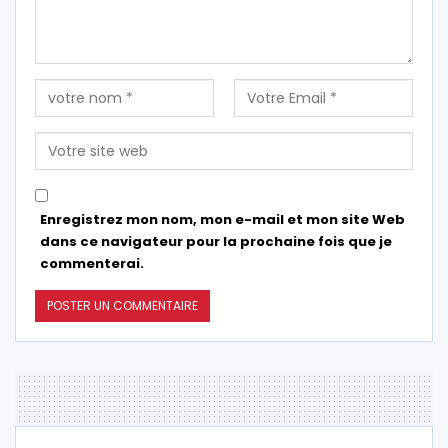
Enregistrez mon nom, mon e-mail et mon site Web
dans ce navigateur pour la prochaine fois que je
commenterai.