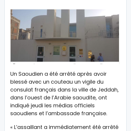
Un Saoudien a été arrêté après avoir
blessé avec un couteau un vigile du
consulat français dans la ville de Jeddah,
dans l’ouest de l’Arabie saoudite, ont
indiqué jeudi les médias officiels
saoudiens et l’ambassade française.
« L’assaillant a immédiatement été arrêté