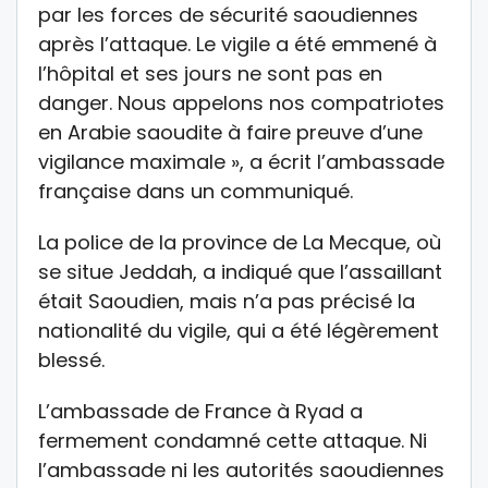
par les forces de sécurité saoudiennes
après l’attaque. Le vigile a été emmené à
l’hôpital et ses jours ne sont pas en
danger. Nous appelons nos compatriotes
en Arabie saoudite à faire preuve d’une
vigilance maximale », a écrit l’ambassade
française dans un communiqué.
La police de la province de La Mecque, où
se situe Jeddah, a indiqué que l’assaillant
était Saoudien, mais n’a pas précisé la
nationalité du vigile, qui a été légèrement
blessé.
L’ambassade de France à Ryad a
fermement condamné cette attaque. Ni
l’ambassade ni les autorités saoudiennes