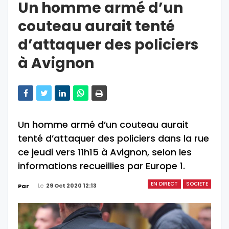
Un homme armé d’un
couteau aurait tenté
d’attaquer des policiers
à Avignon
Un homme armé d’un couteau aurait
tenté d’attaquer des policiers dans la rue
ce jeudi vers 11h15 à Avignon, selon les
informations recueillies par Europe 1.
EN DIRECT
SOCIETE
Le
29 Oct 2020 12:13
Par