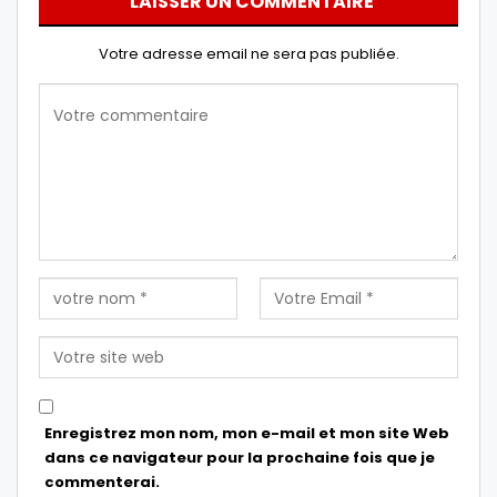
LAISSER UN COMMENTAIRE
Votre adresse email ne sera pas publiée.
Enregistrez mon nom, mon e-mail et mon site Web
dans ce navigateur pour la prochaine fois que je
commenterai.