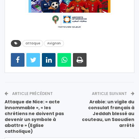
attaque
Avignon
ARTICLE PRÉCÉDENT
ARTICLE SUIVANT
Attaque de Nice: « acte
Arabie: un vigile du
innommable », « les
consulat français à
chrétiens ne doivent pas
Jeddah blessé au
devenir un symbole à
couteau, un Saoudien
abattre » (Eglise
arrêté
catholique)