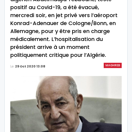
positif au Covid-19, a été évacué,
mercredi soir, en jet privé vers l’aéroport
Konrad-Adenauer de Cologne/Bonn, en
Allemagne, pour y être pris en charge
médicalement. L’hospitalisation du
président arrive à un moment
politiquement critique pour l’Algérie.
MAGHREB
Le
29 Oct 2020 13:08