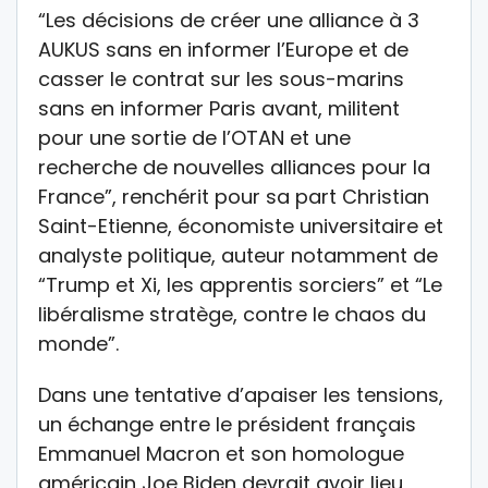
“Les décisions de créer une alliance à 3
AUKUS sans en informer l’Europe et de
casser le contrat sur les sous-marins
sans en informer Paris avant, militent
pour une sortie de l’OTAN et une
recherche de nouvelles alliances pour la
France”, renchérit pour sa part Christian
Saint-Etienne, économiste universitaire et
analyste politique, auteur notamment de
“Trump et Xi, les apprentis sorciers” et “Le
libéralisme stratège, contre le chaos du
monde”.
Dans une tentative d’apaiser les tensions,
un échange entre le président français
Emmanuel Macron et son homologue
américain Joe Biden devrait avoir lieu