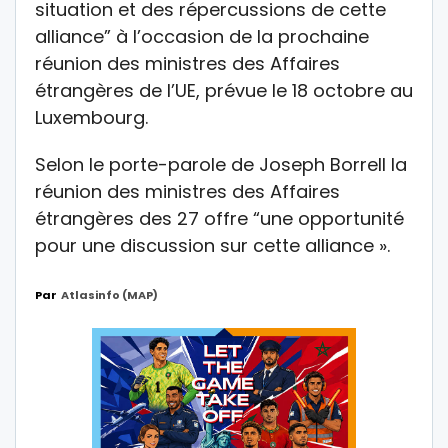
situation et des répercussions de cette
alliance” à l’occasion de la prochaine
réunion des ministres des Affaires
étrangères de l’UE, prévue le 18 octobre au
Luxembourg.
Selon le porte-parole de Joseph Borrell la
réunion des ministres des Affaires
étrangères des 27 offre “une opportunité
pour une discussion sur cette alliance ».
Par
Atlasinfo (MAP)