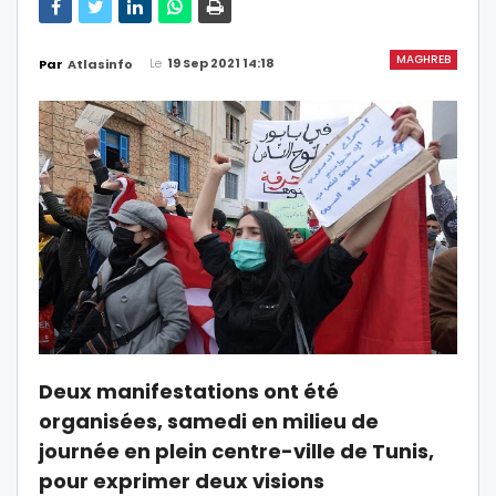
MAGHREB
Le
19 Sep 2021 14:18
Par
Atlasinfo
Deux manifestations ont été
organisées, samedi en milieu de
journée en plein centre-ville de Tunis,
pour exprimer deux visions