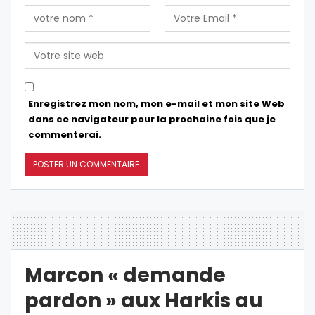
Enregistrez mon nom, mon e-mail et mon site Web
dans ce navigateur pour la prochaine fois que je
commenterai.
Marcon « demande
pardon » aux Harkis au