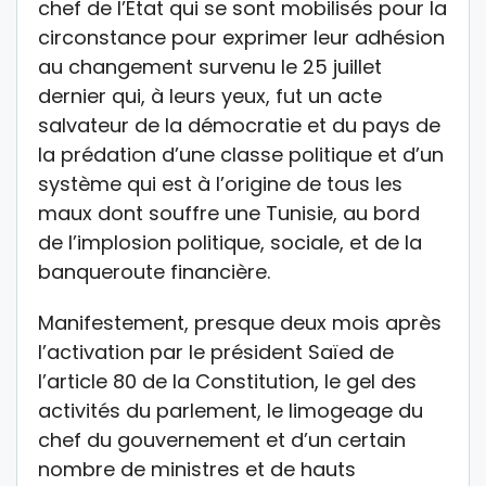
chef de l’Etat qui se sont mobilisés pour la
circonstance pour exprimer leur adhésion
au changement survenu le 25 juillet
dernier qui, à leurs yeux, fut un acte
salvateur de la démocratie et du pays de
la prédation d’une classe politique et d’un
système qui est à l’origine de tous les
maux dont souffre une Tunisie, au bord
de l’implosion politique, sociale, et de la
banqueroute financière.
Manifestement, presque deux mois après
l’activation par le président Saïed de
l’article 80 de la Constitution, le gel des
activités du parlement, le limogeage du
chef du gouvernement et d’un certain
nombre de ministres et de hauts