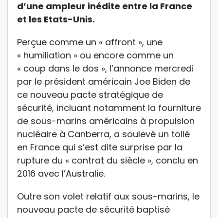
d’une ampleur inédite entre la France
et les Etats-Unis.
Perçue comme un « affront », une
« humiliation » ou encore comme un
« coup dans le dos », l’annonce mercredi
par le président américain Joe Biden de
ce nouveau pacte stratégique de
sécurité, incluant notamment la fourniture
de sous-marins américains à propulsion
nucléaire à Canberra, a soulevé un tollé
en France qui s’est dite surprise par la
rupture du « contrat du siècle », conclu en
2016 avec l’Australie.
Outre son volet relatif aux sous-marins, le
nouveau pacte de sécurité baptisé