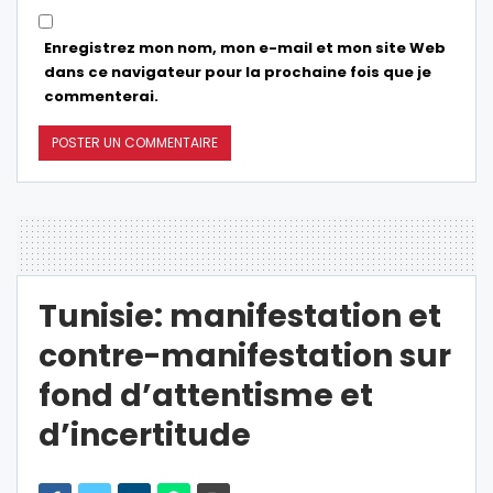
Enregistrez mon nom, mon e-mail et mon site Web
dans ce navigateur pour la prochaine fois que je
commenterai.
Tunisie: manifestation et
contre-manifestation sur
fond d’attentisme et
d’incertitude