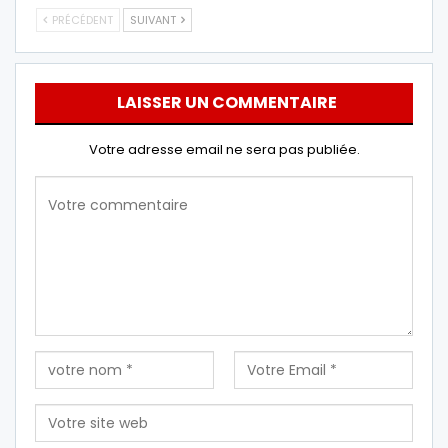
PRÉCÉDENT
SUIVANT
LAISSER UN COMMENTAIRE
Votre adresse email ne sera pas publiée.