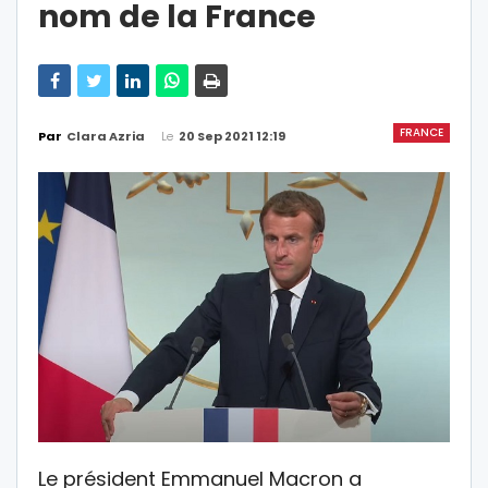
nom de la France
FRANCE
Le
20 Sep 2021 12:19
Par
Clara Azria
Le président Emmanuel Macron a