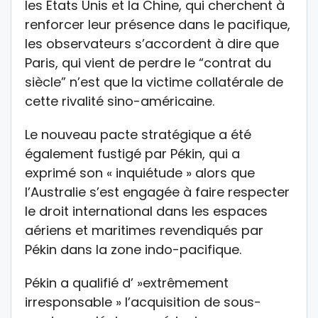
les États Unis et la Chine, qui cherchent à
renforcer leur présence dans le pacifique,
les observateurs s’accordent à dire que
Paris, qui vient de perdre le “contrat du
siècle” n’est que la victime collatérale de
cette rivalité sino-américaine.
Le nouveau pacte stratégique a été
également fustigé par Pékin, qui a
exprimé son « inquiétude » alors que
l’Australie s’est engagée à faire respecter
le droit international dans les espaces
aériens et maritimes revendiqués par
Pékin dans la zone indo-pacifique.
Pékin a qualifié d’ »extrêmement
irresponsable » l’acquisition de sous-