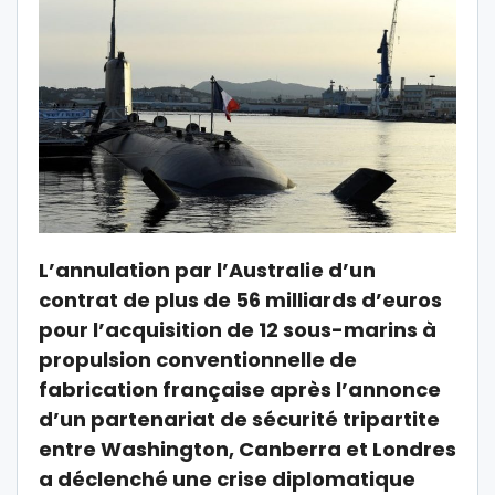
L’annulation par l’Australie d’un
contrat de plus de 56 milliards d’euros
pour l’acquisition de 12 sous-marins à
propulsion conventionnelle de
fabrication française après l’annonce
d’un partenariat de sécurité tripartite
entre Washington, Canberra et Londres
a déclenché une crise diplomatique