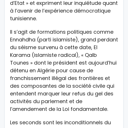
d’Etat » et expriment leur inquiétude quant
à l’avenir de l’expérience démocratique
tunisienne.
Il s’agit de formations politiques comme
Ennahdha (parti islamiste), grand perdant
du séisme survenu à cette date, El
Karama (islamiste radical), « Qalb
Tounes » dont le président est aujourd’hui
détenu en Algérie pour cause de
franchissement illégal des frontières et
des composantes de la société civile qui
entendent marquer leur refus du gel des
activités du parlement et de
l’amendement de la Loi fondamentale.
Les seconds sont les inconditionnels du