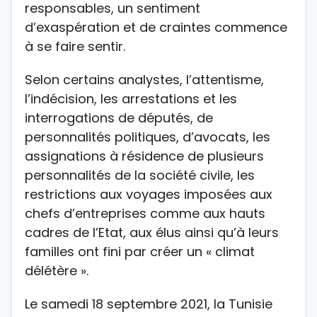
responsables, un sentiment
d’exaspération et de craintes commence
à se faire sentir.
Selon certains analystes, l’attentisme,
l’indécision, les arrestations et les
interrogations de députés, de
personnalités politiques, d’avocats, les
assignations à résidence de plusieurs
personnalités de la société civile, les
restrictions aux voyages imposées aux
chefs d’entreprises comme aux hauts
cadres de l’Etat, aux élus ainsi qu’à leurs
familles ont fini par créer un « climat
délétère ».
Le samedi 18 septembre 2021, la Tunisie