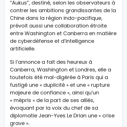
“Aukus”, destiné, selon les observateurs à
contrer les ambitions grandissantes de la
Chine dans la région indo-pacifique,
prévoit aussi une collaboration étroite
entre Washington et Canberra en matière
de cyberdéfense et d’intelligence
artificielle.
Si l’annonce a fait des heureux à
Canberra, Washington et Londres, elle a
toutefois été mal-digérée à Paris qui a
fustigé une « duplicité » et une « rupture
majeure de confiance », ainsi qu’un
« mépris » de la part de ses alliés,
évoquant par la voix du chef de sa
diplomatie Jean-Yves Le Drian une « crise
grave ».