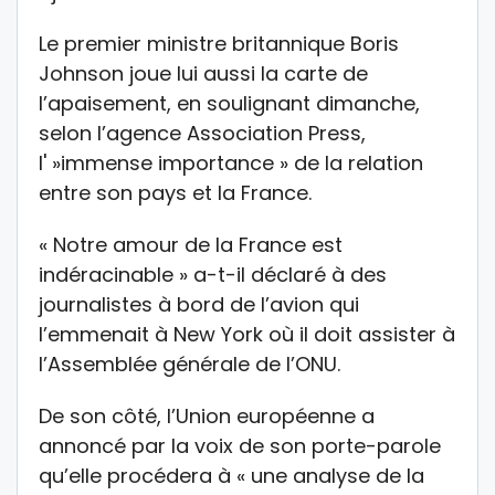
Le premier ministre britannique Boris
Johnson joue lui aussi la carte de
l’apaisement, en soulignant dimanche,
selon l’agence Association Press,
l' »immense importance » de la relation
entre son pays et la France.
« Notre amour de la France est
indéracinable » a-t-il déclaré à des
journalistes à bord de l’avion qui
l’emmenait à New York où il doit assister à
l’Assemblée générale de l’ONU.
De son côté, l’Union européenne a
annoncé par la voix de son porte-parole
qu’elle procédera à « une analyse de la