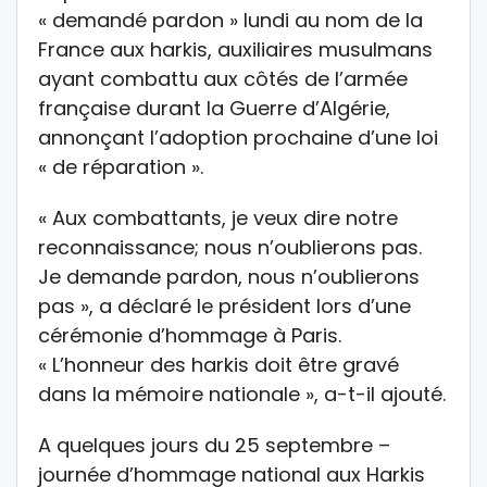
« demandé pardon » lundi au nom de la
France aux harkis, auxiliaires musulmans
ayant combattu aux côtés de l’armée
française durant la Guerre d’Algérie,
annonçant l’adoption prochaine d’une loi
« de réparation ».
« Aux combattants, je veux dire notre
reconnaissance; nous n’oublierons pas.
Je demande pardon, nous n’oublierons
pas », a déclaré le président lors d’une
cérémonie d’hommage à Paris.
« L’honneur des harkis doit être gravé
dans la mémoire nationale », a-t-il ajouté.
A quelques jours du 25 septembre –
journée d’hommage national aux Harkis