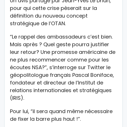
Un avis partagé par Jean-Yves Le Drian,
pour qui cette crise pèserait sur la
définition du nouveau concept
stratégique de l’OTAN.
“Le rappel des ambassadeurs c’est bien.
Mais après ? Quel geste pourra justifier
leur retour? Une promesse américaine de
ne plus recommencer comme pour les
écoutes NSA?”, s’interroge sur Twitter le
géopolitologue français Pascal Boniface,
fondateur et directeur de l’Institut de
relations internationales et stratégiques
(IRIS).
Pour lui, “il sera quand même nécessaire
de fixer la barre plus haut !”.