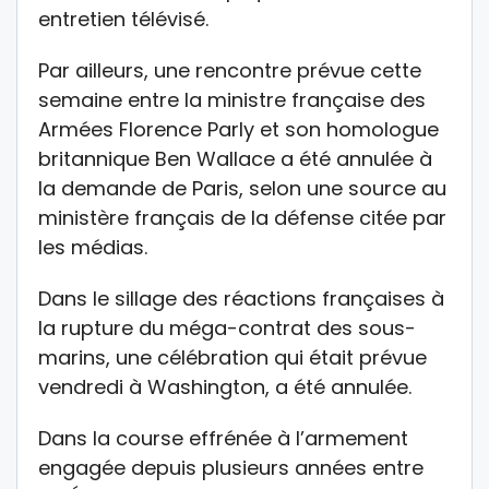
entretien télévisé.
Par ailleurs, une rencontre prévue cette
semaine entre la ministre française des
Armées Florence Parly et son homologue
britannique Ben Wallace a été annulée à
la demande de Paris, selon une source au
ministère français de la défense citée par
les médias.
Dans le sillage des réactions françaises à
la rupture du méga-contrat des sous-
marins, une célébration qui était prévue
vendredi à Washington, a été annulée.
Dans la course effrénée à l’armement
engagée depuis plusieurs années entre