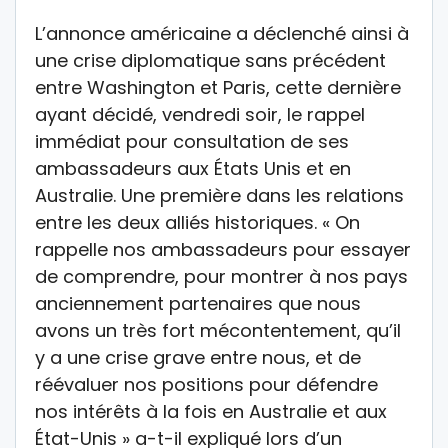
L’annonce américaine a déclenché ainsi à
une crise diplomatique sans précédent
entre Washington et Paris, cette dernière
ayant décidé, vendredi soir, le rappel
immédiat pour consultation de ses
ambassadeurs aux États Unis et en
Australie. Une première dans les relations
entre les deux alliés historiques. « On
rappelle nos ambassadeurs pour essayer
de comprendre, pour montrer à nos pays
anciennement partenaires que nous
avons un très fort mécontentement, qu’il
y a une crise grave entre nous, et de
réévaluer nos positions pour défendre
nos intérêts à la fois en Australie et aux
État-Unis » a-t-il expliqué lors d’un