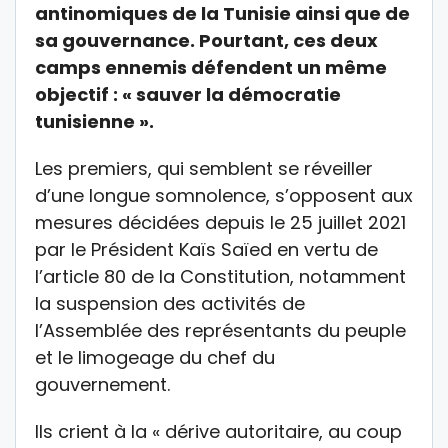
antinomiques de la Tunisie ainsi que de
sa gouvernance. Pourtant, ces deux
camps ennemis défendent un même
objectif : « sauver la démocratie
tunisienne ».
Les premiers, qui semblent se réveiller
d’une longue somnolence, s’opposent aux
mesures décidées depuis le 25 juillet 2021
par le Président Kaïs Saïed en vertu de
l’article 80 de la Constitution, notamment
la suspension des activités de
l’Assemblée des représentants du peuple
et le limogeage du chef du
gouvernement.
Ils crient à la « dérive autoritaire, au coup