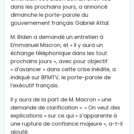
dans les prochains jours, a annoncé
dimanche le porte-parole du
gouvernement français Gabriel Attal.
M. Biden a demandé un entretien à
Emmanuel Macron, et « il y aura un
échange téléphonique dans les tout
prochains jours », avec pour objectif
« d’avancer » dans cette crise inédite, a
indiqué sur BFMTV, le porte-parole de
l’exécutif français.
Il y aura de la part de M. Macron « une
demande de clarification ». « On veut des
explications » sur ce qui « s’apparente à
une rupture de confiance majeure », a-t-il
ajouté.