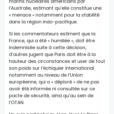
marins nucléaires américains par
l’Australie, estimant qu’elle constitue une
« menace » notamment pour la stabilité
dans la région indo-pacifique.
Si les commentateurs estiment que la
France, qui a été « humiliée », doit être
indemnisée suite à cette décision,
d’autres jugent que Paris doit être à la
hauteur des circonstances et user de tout
son poids sur l’échiquier international
notamment au niveau de l’Union
européenne, qui a « déploré » de ne pas
avoir été informée ni consultée sur ce
pacte de sécurité, ainsi qu’au sein de
l’OTAN.