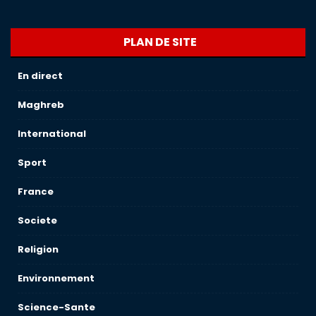
PLAN DE SITE
En direct
Maghreb
International
Sport
France
Societe
Religion
Environnement
Science-Sante