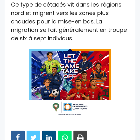
Ce type de cétacés vit dans les régions
nord et migrent vers les zones plus
chaudes pour la mise-en bas. La
migration se fait généralement en troupe
de six à sept individus.