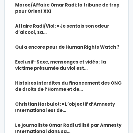
Maroc/Affaire Omar Radi: la tribune de trop
pour Orient XXI
Affaire Radi/Viol: « Je sentais son odeur
d’alcool, sa…
Qui a encore peur de Human Rights Watch ?
Exclusif-Sexe, mensonges et vidéo : la
victime présumée du viol est…
Histoires interdites du financement des ONG
de droits de l’Homme et de…
Christian Harbulot: « L’objectif d’Amnesty
International est de…
Le journaliste Omar Radi utilisé par Amnesty
International dans sa…