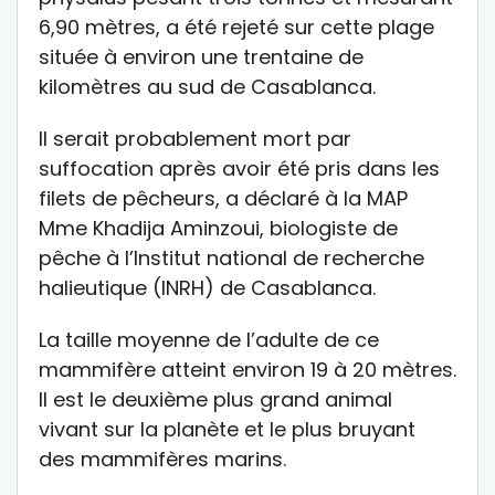
6,90 mètres, a été rejeté sur cette plage
située à environ une trentaine de
kilomètres au sud de Casablanca.
Il serait probablement mort par
suffocation après avoir été pris dans les
filets de pêcheurs, a déclaré à la MAP
Mme Khadija Aminzoui, biologiste de
pêche à l’Institut national de recherche
halieutique (INRH) de Casablanca.
La taille moyenne de l’adulte de ce
mammifère atteint environ 19 à 20 mètres.
Il est le deuxième plus grand animal
vivant sur la planète et le plus bruyant
des mammifères marins.