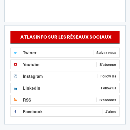
ATLASINFO SUR LES RÉSEAUX SOCIAUX
Twitter
Suivez nous
Youtube
S'abonner
Instagram
Follow Us
Linkedin
Follow us
RSS
S'abonner
Facebook
J'aime