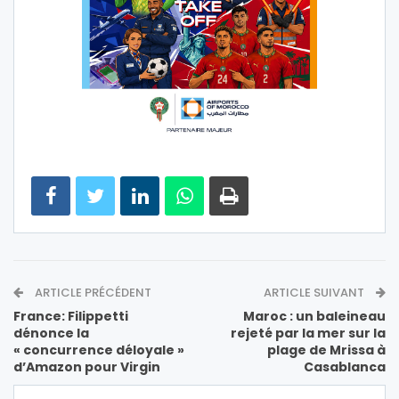
ARTICLE PRÉCÉDENT
ARTICLE SUIVANT
France: Filippetti
Maroc : un baleineau
dénonce la
rejeté par la mer sur la
« concurrence déloyale »
plage de Mrissa à
d’Amazon pour Virgin
Casablanca