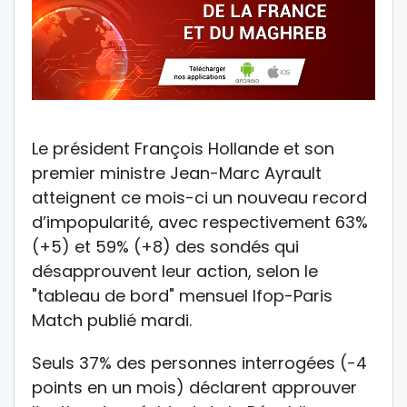
Le président François Hollande et son
premier ministre Jean-Marc Ayrault
atteignent ce mois-ci un nouveau record
d’impopularité, avec respectivement 63%
(+5) et 59% (+8) des sondés qui
désapprouvent leur action, selon le
"tableau de bord" mensuel Ifop-Paris
Match publié mardi.
Seuls 37% des personnes interrogées (-4
points en un mois) déclarent approuver