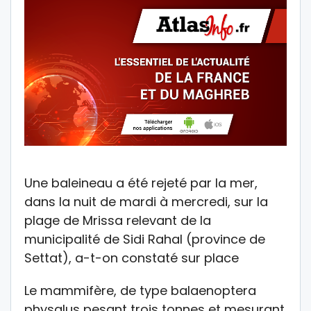
Une baleineau a été rejeté par la mer,
dans la nuit de mardi à mercredi, sur la
plage de Mrissa relevant de la
municipalité de Sidi Rahal (province de
Settat), a-t-on constaté sur place
Le mammifère, de type balaenoptera
physalus pesant trois tonnes et mesurant