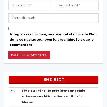
Enregistrez mon nom, mon e-mail et mon site Web
dans ce navigateur pour la prochaine fois que je
commenterai.
EN DIRECT
Fête du Trône : le président angolais
13:43
adresse ses félicitations au Roi du
Maroc