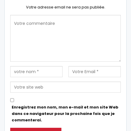
Votre adresse email ne sera pas publiée.
Enregistrez mon nom, mon e-mail et mon site Web
dans ce navigateur pour la prochaine fois que je
commenterai.