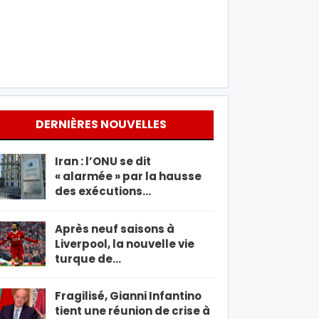
DERNIÈRES NOUVELLES
Iran : l’ONU se dit
« alarmée » par la hausse
des exécutions…
Après neuf saisons à
Liverpool, la nouvelle vie
turque de…
Fragilisé, Gianni Infantino
tient une réunion de crise à