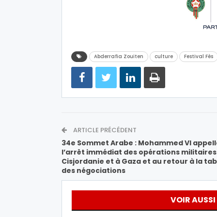
Abderrafia Zouiten
culture
Festival Fès
ARTICLE PRÉCÉDENT
34e Sommet Arabe : Mohammed VI appell
l’arrêt immédiat des opérations militaires
Cisjordanie et à Gaza et au retour à la tab
des négociations
VOIR AUSSI