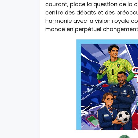
courant, place la question de la 
centre des débats et des préoccu
harmonie avec la vision royale c
monde en perpétuel changement et