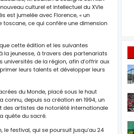
enouveau culturel et intellectuel du XVIe
 Fès est jumelée avec Florence, « un
le toscane, ce qui confère une dimension
que cette édition et les suivantes
à la jeunesse, à travers des partenariats
 universités de la région, afin d’offrir aux
primer leurs talents et développer leurs
Sacrées du Monde, placé sous le haut
 connu, depuis sa création en 1994, un
 des artistes de notoriété internationale
la quête du sacré.
le festival, qui se poursuit jusqu’au 24