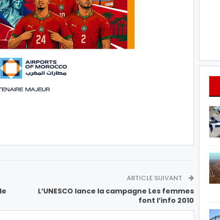
ARTICLE SUIVANT
de
L’UNESCO lance la campagne Les femmes
font l’info 2010