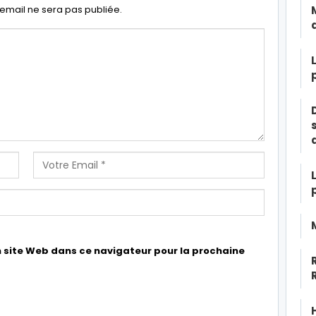
email ne sera pas publiée.
 site Web dans ce navigateur pour la prochaine