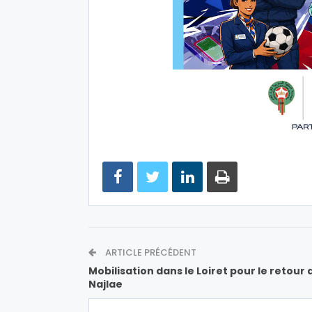
ARTICLE PRÉCÉDENT
Mobilisation dans le Loiret pour le retour 
Najlae