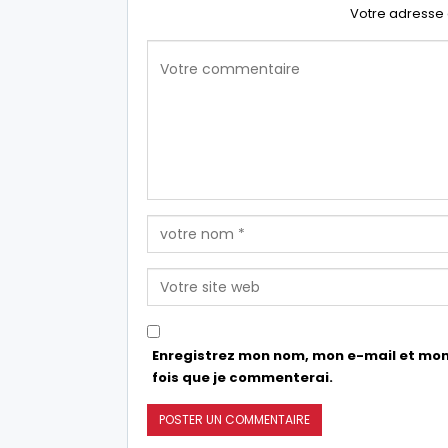
Votre adresse 
Enregistrez mon nom, mon e-mail et mon
fois que je commenterai.