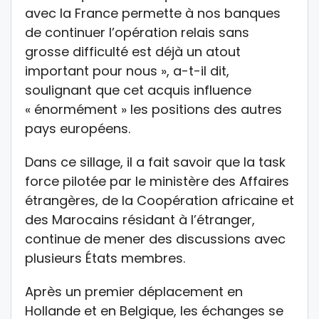
avec la France permette à nos banques
de continuer l’opération relais sans
grosse difficulté est déjà un atout
important pour nous », a-t-il dit,
soulignant que cet acquis influence
« énormément » les positions des autres
pays européens.
Dans ce sillage, il a fait savoir que la task
force pilotée par le ministère des Affaires
étrangères, de la Coopération africaine et
des Marocains résidant à l’étranger,
continue de mener des discussions avec
plusieurs États membres.
Après un premier déplacement en
Hollande et en Belgique, les échanges se