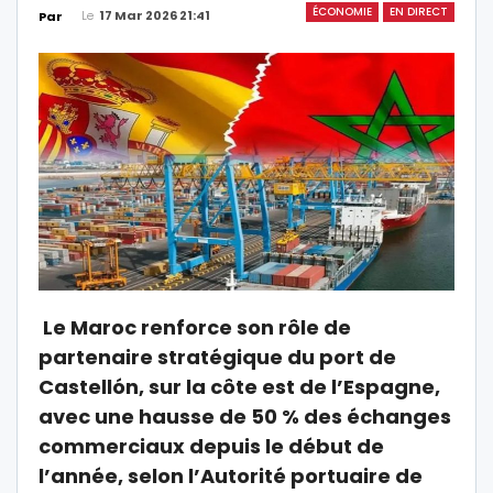
ÉCONOMIE
EN DIRECT
Le
17 Mar 2026 21:41
Par
Le Maroc renforce son rôle de
partenaire stratégique du port de
Castellón, sur la côte est de l’Espagne,
avec une hausse de 50 % des échanges
commerciaux depuis le début de
l’année, selon l’Autorité portuaire de