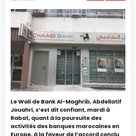
Le Wali de Bank Al-Maghrib, Abdellatif
Jouahri, s’est dit confiant, mardi à
Rabat, quant à la poursuite des
activités des banques marocaines en
Europe, à la faveur de l’accord conclu