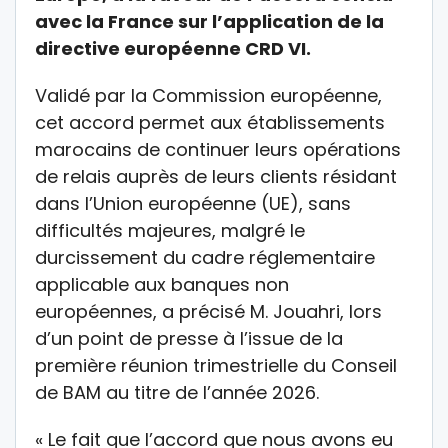
avec la France sur l’application de la
directive européenne CRD VI.
Validé par la Commission européenne,
cet accord permet aux établissements
marocains de continuer leurs opérations
de relais auprès de leurs clients résidant
dans l’Union européenne (UE), sans
difficultés majeures, malgré le
durcissement du cadre réglementaire
applicable aux banques non
européennes, a précisé M. Jouahri, lors
d’un point de presse à l’issue de la
première réunion trimestrielle du Conseil
de BAM au titre de l’année 2026.
« Le fait que l’accord que nous avons eu