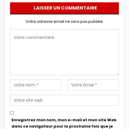
LAISSER UN COMMENTAIRE
Votre adresse email ne sera pas publiée.
Enregistrez mon nom, mon e-mail et mon site Web
dans ce navigateur pour la prochaine fois que je