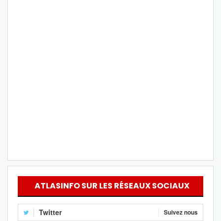
ATLASINFO SUR LES RÉSEAUX SOCIAUX
Twitter
Suivez nous