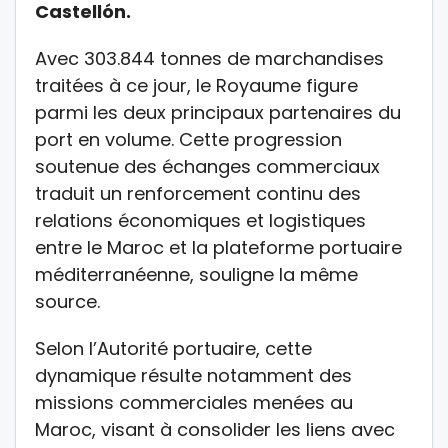
Castellón.
Avec 303.844 tonnes de marchandises
traitées à ce jour, le Royaume figure
parmi les deux principaux partenaires du
port en volume. Cette progression
soutenue des échanges commerciaux
traduit un renforcement continu des
relations économiques et logistiques
entre le Maroc et la plateforme portuaire
méditerranéenne, souligne la même
source.
Selon l’Autorité portuaire, cette
dynamique résulte notamment des
missions commerciales menées au
Maroc, visant à consolider les liens avec