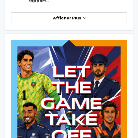
rapport…
Afficher Plus