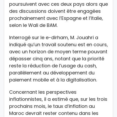
poursuivent avec ces deux pays alors que
des discussions doivent être engagées
prochainement avec l’Espagne et l’Italie,
selon le Wali de BAM.
Interrogé sur le e-dirham, M. Jouahri a
indiqué qu’un travail soutenu est en cours,
avec un horizon de moyen terme pouvant
dépasser cinq ans, notant que la priorité
reste la réduction de l’usage du cash,
parallèlement au développement du
paiement mobile et à la digitalisation.
Concernant les perspectives
inflationnistes, il a estimé que, sur les trois
prochains mois, le taux d’inflation au
Maroc devrait rester contenu dans les