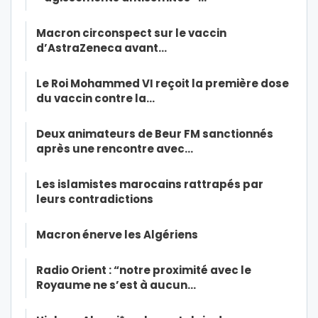
Macron circonspect sur le vaccin
d’AstraZeneca avant…
Le Roi Mohammed VI reçoit la première dose
du vaccin contre la…
Deux animateurs de Beur FM sanctionnés
après une rencontre avec…
Les islamistes marocains rattrapés par
leurs contradictions
Macron énerve les Algériens
Radio Orient : “notre proximité avec le
Royaume ne s’est à aucun…