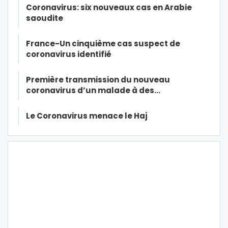
Coronavirus: six nouveaux cas en Arabie
saoudite
France-Un cinquième cas suspect de
coronavirus identifié
Première transmission du nouveau
coronavirus d’un malade à des…
Le Coronavirus menace le Haj