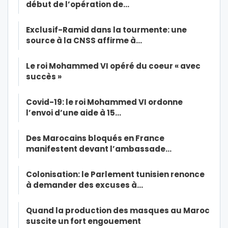
début de l’opération de…
Exclusif-Ramid dans la tourmente: une
source à la CNSS affirme à…
Le roi Mohammed VI opéré du coeur « avec
succès »
Covid-19: le roi Mohammed VI ordonne
l’envoi d’une aide à 15…
Des Marocains bloqués en France
manifestent devant l’ambassade…
Colonisation: le Parlement tunisien renonce
à demander des excuses à…
Quand la production des masques au Maroc
suscite un fort engouement