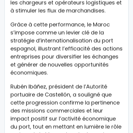
les chargeurs et opérateurs logistiques et
à stimuler les flux de marchandises.
Grâce à cette performance, le Maroc
s’impose comme un levier clé de la
stratégie d’internationalisation du port
espagnol, illustrant l’efficacité des actions
entreprises pour diversifier les échanges
et générer de nouvelles opportunités
économiques.
Rubén Ibáñez, président de l’Autorité
portuaire de Castellón, a souligné que
cette progression confirme la pertinence
des missions commerciales et leur
impact positif sur l’activité économique
du port, tout en mettant en lumière le rôle