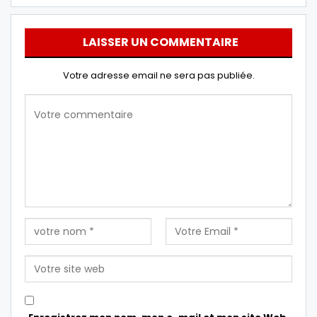
LAISSER UN COMMENTAIRE
Votre adresse email ne sera pas publiée.