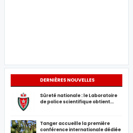
DERNIÈRES NOUVELLES
Sûreté nationale : le Laboratoire
de police scientifique obtient…
Tanger accueille la première
conférence internationale dédiée