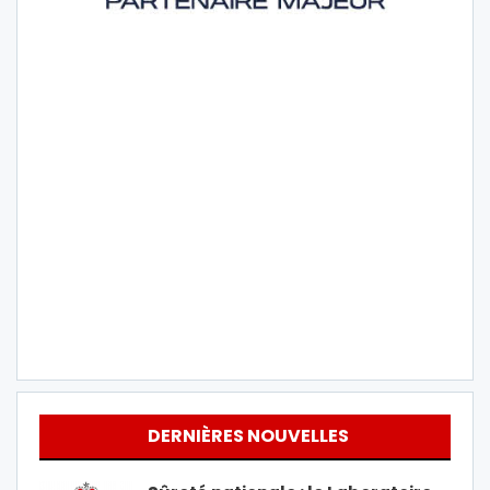
DERNIÈRES NOUVELLES