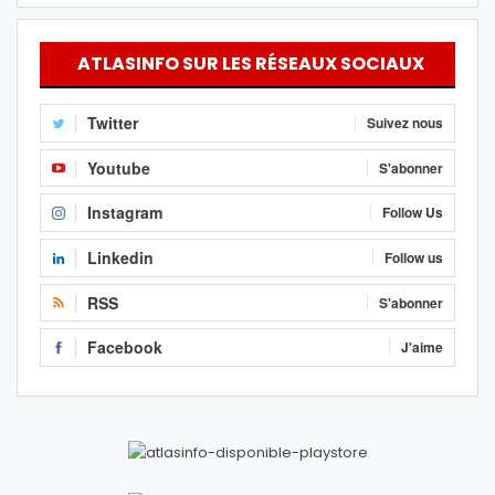
ATLASINFO SUR LES RÉSEAUX SOCIAUX
Twitter
Suivez nous
Youtube
S'abonner
Instagram
Follow Us
Linkedin
Follow us
RSS
S'abonner
Facebook
J'aime