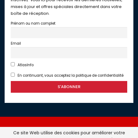
mises à jour et offres spéciales directement dans votre
boîte de réception.
Prénom ou nom complet
Email
AtlasInfo
En continuant, vous acceptez la politique de confidentialité
Ce site Web utilise des cookies pour améliorer votre