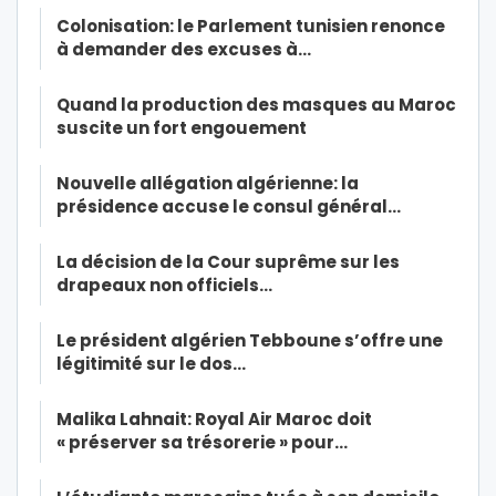
Colonisation: le Parlement tunisien renonce
à demander des excuses à…
Quand la production des masques au Maroc
suscite un fort engouement
Nouvelle allégation algérienne: la
présidence accuse le consul général…
La décision de la Cour suprême sur les
drapeaux non officiels…
Le président algérien Tebboune s’offre une
légitimité sur le dos…
Malika Lahnait: Royal Air Maroc doit
« préserver sa trésorerie » pour…