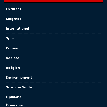
En direct
Maghreb
International
Sport
France
Societe
Religion
Environnement
Science-Sante
Opinions
Économie