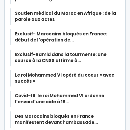
Soutien médical du Maroc en Afrique : de la
parole aux actes
Exclusif- Marocains bloqués en France:
début de l’opération de…
Exclusif-Ramid dans la tourmente: une
source à la CNSS affirme à…
Le roi Mohammed VI opéré du coeur « avec
succès »
Covid-19: le roi Mohammed VI ordonne
l’envoi d’une aide à 15…
Des Marocains bloqués en France
manifestent devant l’ambassade…