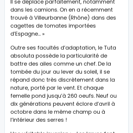
Il se déplace parfaitement, notamment
dans les camions. On en a récemment
trouvé à Villeurbanne (Rhône) dans des
cagettes de tomates importées
d’Espagne… »
Outre ses facultés d’adaptation, le Tuta
absoluta possède la particularité de
battre des ailes comme un chef. De la
tombée du jour au lever du soleil, il se
répand donc très discrètement dans la
nature, porté par le vent. Et chaque
femelle pond jusqu’à 260 oeufs. Neuf ou
dix générations peuvent éclore d’avril à
octobre dans le même champ ou à
l’intérieur des serres !