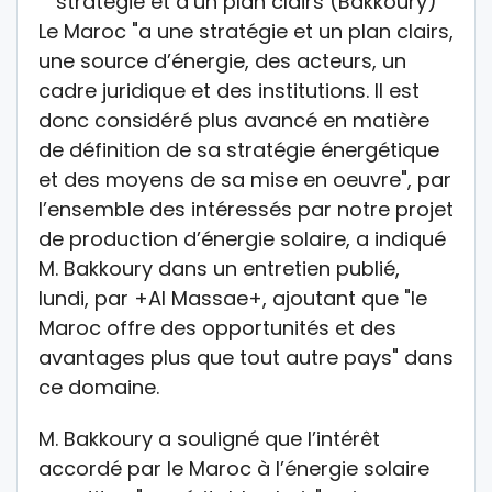
Le Maroc "a une stratégie et un plan clairs,
une source d’énergie, des acteurs, un
cadre juridique et des institutions. Il est
donc considéré plus avancé en matière
de définition de sa stratégie énergétique
et des moyens de sa mise en oeuvre", par
l’ensemble des intéressés par notre projet
de production d’énergie solaire, a indiqué
M. Bakkoury dans un entretien publié,
lundi, par +Al Massae+, ajoutant que "le
Maroc offre des opportunités et des
avantages plus que tout autre pays" dans
ce domaine.
M. Bakkoury a souligné que l’intérêt
accordé par le Maroc à l’énergie solaire