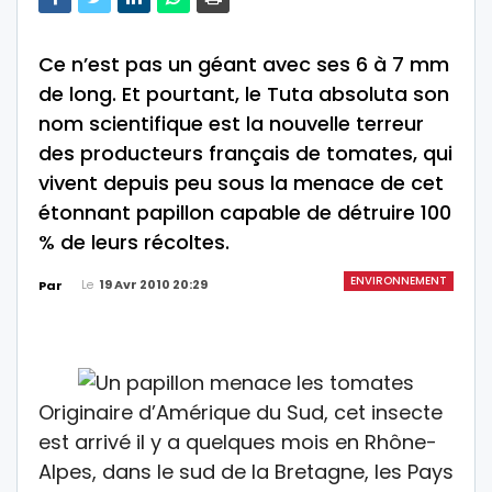
Ce n’est pas un géant avec ses 6 à 7 mm
de long. Et pourtant, le Tuta absoluta son
nom scientifique est la nouvelle terreur
des producteurs français de tomates, qui
vivent depuis peu sous la menace de cet
étonnant papillon capable de détruire 100
% de leurs récoltes.
ENVIRONNEMENT
Le
19 Avr 2010 20:29
Par
Originaire d’Amérique du Sud, cet insecte
est arrivé il y a quelques mois en Rhône-
Alpes, dans le sud de la Bretagne, les Pays