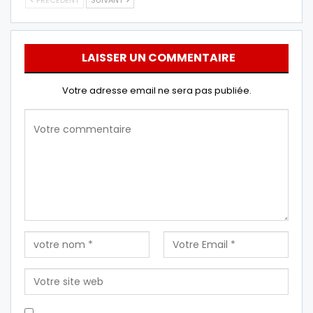
PRÉCÉDENT
SUIVANT
LAISSER UN COMMENTAIRE
Votre adresse email ne sera pas publiée.