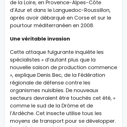
de la Loire, en Provence-Alpes-Côte
d’Azur et dans le Languedoc-Roussillon,
après avoir débarqué en Corse et sur le
pourtour méditerranéen en 2008.
Une véritable invasion
Cette attaque fulgurante inquiète les
spécialistes « d’autant plus que la
nouvelle saison de production commence
», explique Denis Bec, de la Fédération
régionale de défense contre les
organismes nuisibles. De nouveaux
secteurs devraient être touchés cet été, «
comme le sud de la Drôme et de
l’Ardèche. Cet insecte utilise tous les
moyens de transport pour se développer.