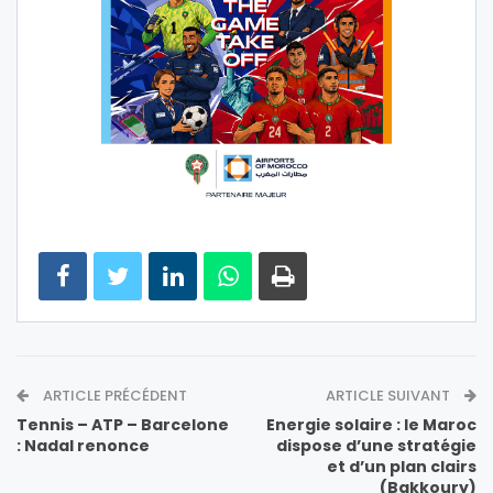
ARTICLE PRÉCÉDENT
ARTICLE SUIVANT
Tennis – ATP – Barcelone
Energie solaire : le Maroc
: Nadal renonce
dispose d’une stratégie
et d’un plan clairs
(Bakkoury)