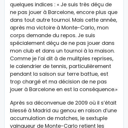
quelques indices : « Je suis très déçu de
ne pas jouer à Barcelone, encore plus que
dans tout autre tournoi. Mais cette année,
après ma victoire à Monte-Carlo, mon
corps demande du repos. Je suis
spécialement déçu de ne pas jouer dans
mon club et dans un tournoi à la maison.
Comme je l’ai dit à de mulitples reprises,
le calendrier de tennis, particulièrement
pendant la saison sur terre battue, est
trop chargé et ma décision de ne pas
jouer à Barcelone en est la conséquence.»
Après sa déconvenue de 2009 où il s’était
blessé à Madrid au genou en raison d’une
accumulation de matches, le sextuple
vainqueur de Monte-Carlo retient les