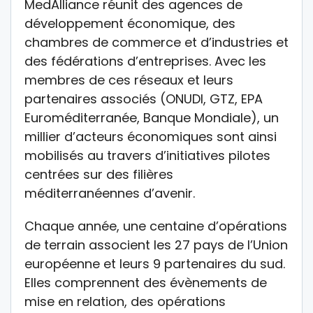
MedAlliance réunit des agences de
développement économique, des
chambres de commerce et d’industries et
des fédérations d’entreprises. Avec les
membres de ces réseaux et leurs
partenaires associés (ONUDI, GTZ, EPA
Euroméditerranée, Banque Mondiale), un
millier d’acteurs économiques sont ainsi
mobilisés au travers d’initiatives pilotes
centrées sur des filières
méditerranéennes d’avenir.
Chaque année, une centaine d’opérations
de terrain associent les 27 pays de l’Union
européenne et leurs 9 partenaires du sud.
Elles comprennent des évènements de
mise en relation, des opérations