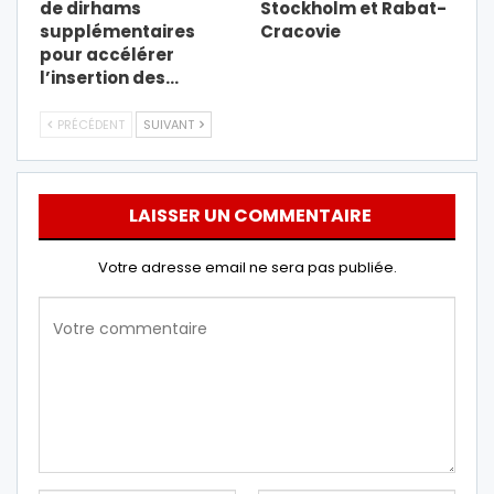
de dirhams
Stockholm et Rabat-
supplémentaires
Cracovie
pour accélérer
l’insertion des…
PRÉCÉDENT
SUIVANT
LAISSER UN COMMENTAIRE
Votre adresse email ne sera pas publiée.