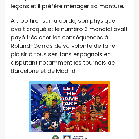
leçons et il préfère ménager sa monture.
A trop tirer sur la corde, son physique
avait craqué et le numéro 3 mondial avait
payé très cher les conséquences à
Roland-Garros de sa volonté de faire
plaisir à tous ses fans espagnols en
disputant notamment les tournois de
Barcelone et de Madrid.