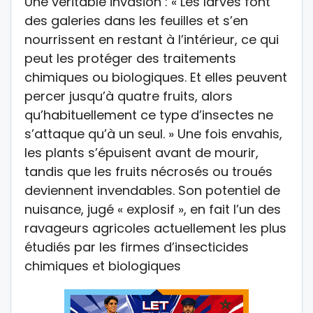
Une véritable invasion : « Les larves font
des galeries dans les feuilles et s’en
nourrissent en restant à l’intérieur, ce qui
peut les protéger des traitements
chimiques ou biologiques. Et elles peuvent
percer jusqu’à quatre fruits, alors
qu’habituellement ce type d’insectes ne
s’attaque qu’à un seul. » Une fois envahis,
les plants s’épuisent avant de mourir,
tandis que les fruits nécrosés ou troués
deviennent invendables. Son potentiel de
nuisance, jugé « explosif », en fait l’un des
ravageurs agricoles actuellement les plus
étudiés par les firmes d’insecticides
chimiques et biologiques