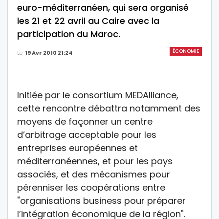
euro-méditerranéen, qui sera organisé
les 21 et 22 avril au Caire avec la
participation du Maroc.
ÉCONOMIE
Le
19 Avr 2010 21:24
Initiée par le consortium MEDAlliance,
cette rencontre débattra notamment des
moyens de façonner un centre
d’arbitrage acceptable pour les
entreprises européennes et
méditerranéennes, et pour les pays
associés, et des mécanismes pour
pérenniser les coopérations entre
"organisations business pour préparer
l’intégration économique de la région".