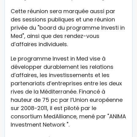
Cette réunion sera marquée aussi par
des sessions publiques et une réunion
privée du "board du programme Investi in
Med", ainsi que des rendez-vous
d’affaires individuels.
Le programme Invest in Med vise à
développer durablement les relations
d’affaires, les investissements et les
partenariats d’entreprises entre les deux
rives de la Méditerranée. Financé à
hauteur de 75 pc par l’Union européenne
sur 2008-2011, il est piloté par le
consortium MedAlliance, mené par "ANIMA
Investment Network ".