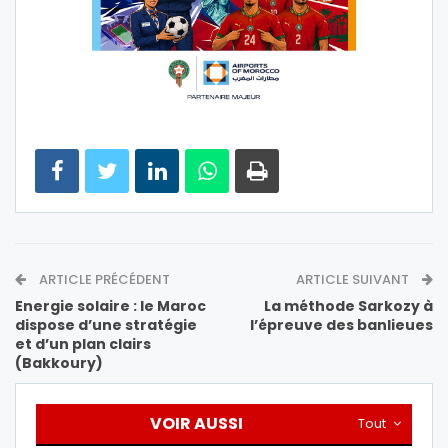
ARTICLE PRÉCÉDENT
ARTICLE SUIVANT
Energie solaire : le Maroc
La méthode Sarkozy à
dispose d’une stratégie
l’épreuve des banlieues
et d’un plan clairs
(Bakkoury)
VOIR AUSSI
Tout