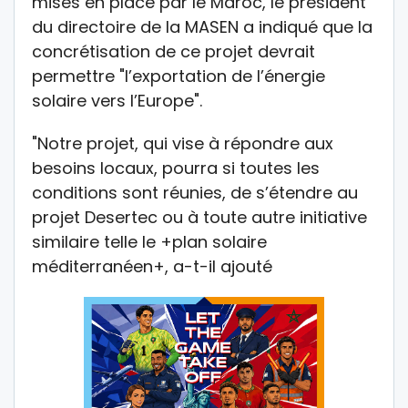
mises en place par le Maroc, le président
du directoire de la MASEN a indiqué que la
concrétisation de ce projet devrait
permettre "l’exportation de l’énergie
solaire vers l’Europe".
"Notre projet, qui vise à répondre aux
besoins locaux, pourra si toutes les
conditions sont réunies, de s’étendre au
projet Desertec ou à toute autre initiative
similaire telle le +plan solaire
méditerranéen+, a-t-il ajouté