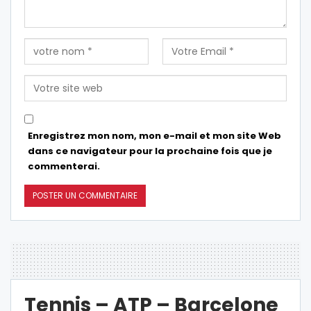
Enregistrez mon nom, mon e-mail et mon site Web
dans ce navigateur pour la prochaine fois que je
commenterai.
Tennis – ATP – Barcelone