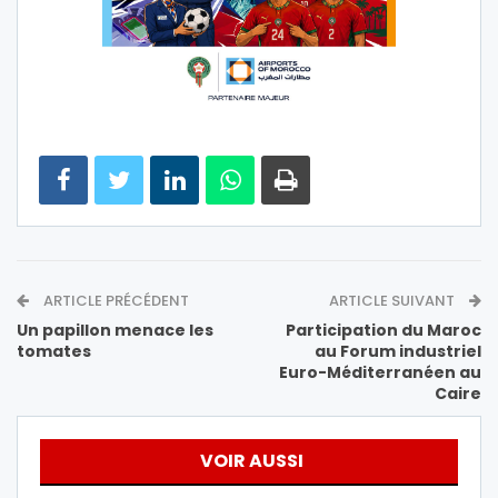
ARTICLE PRÉCÉDENT
ARTICLE SUIVANT
Un papillon menace les
Participation du Maroc
tomates
au Forum industriel
Euro-Méditerranéen au
Caire
VOIR AUSSI