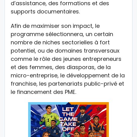
d’assistance, des formations et des
supports documentaires.
Afin de maximiser son impact, le
programme sélectionnera, un certain
nombre de niches sectorielles à fort
potentiel, ou de domaines transversaux
comme le rôle des jeunes entrepreneurs
et des femmes, des diasporas, de la
micro-entreprise, le développement de la
franchise, les partenariats public-privé et
le financement des PME.