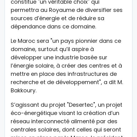
constitue "un véritable choix" qui
permettra au Royaume de diversifier ses
sources d’énergie et de réduire sa
dépendance dans ce domaine.
Le Maroc sera "un pays pionnier dans ce
domaine, surtout qu’il aspire à
développer une industrie basée sur
l’énergie solaire, à créer des centres et à
mettre en place des infrastructures de
recherche et de développement", a dit M.
Bakkoury.
S’agissant du projet "Desertec", un projet
éco-énergétique visant la création d’un
réseau interconnecté alimenté par des
centrales solaires, dont celles qui seront