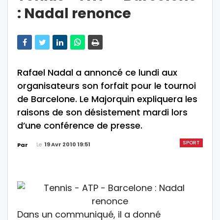
: Nadal renonce
Rafael Nadal a annoncé ce lundi aux
organisateurs son forfait pour le tournoi
de Barcelone. Le Majorquin expliquera les
raisons de son désistement mardi lors
d’une conférence de presse.
SPORT
Le
19 Avr 2010 19:51
Par
Dans un communiqué, il a donné