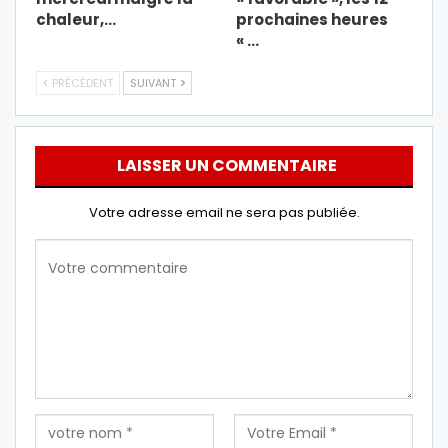
chaleur,…
prochaines heures
« …
PRÉCÉDENT
SUIVANT
LAISSER UN COMMENTAIRE
Votre adresse email ne sera pas publiée.