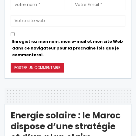
Enregistrez mon nom, mon e-mail et mon site Web
dans ce navigateur pour la prochaine fois que je
commenterai.
Energie solaire : le Maroc
dispose d’une stratégie