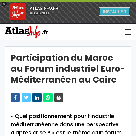
×
ATLASINFO.FR
INSTALLER
ATLASINFO
Participation du Maroc
au Forum industriel Euro-
Méditerranéen au Caire
« Quel positionnement pour l’industrie
méditerranéenne dans une perspective
d’après crise ? » est le thème d’un forum