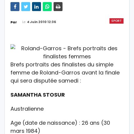
SPORT
Le
4 Juin 2010 12:36
Par
Brefs portraits des finalistes du simple
femme de Roland-Garros avant la finale
qui sera disputée samedi :
SAMANTHA STOSUR
Australienne
Age (date de naissance) : 26 ans (30
mars 1984)