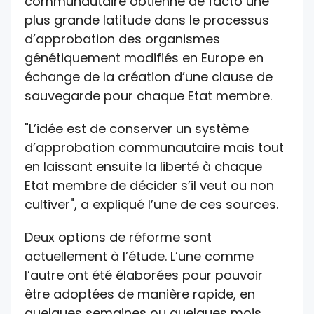
communautaire obtienne de facto une
plus grande latitude dans le processus
d’approbation des organismes
génétiquement modifiés en Europe en
échange de la création d’une clause de
sauvegarde pour chaque Etat membre.
"L’idée est de conserver un système
d’approbation communautaire mais tout
en laissant ensuite la liberté à chaque
Etat membre de décider s’il veut ou non
cultiver", a expliqué l’une de ces sources.
Deux options de réforme sont
actuellement à l’étude. L’une comme
l’autre ont été élaborées pour pouvoir
être adoptées de manière rapide, en
quelques semaines ou quelques mois.