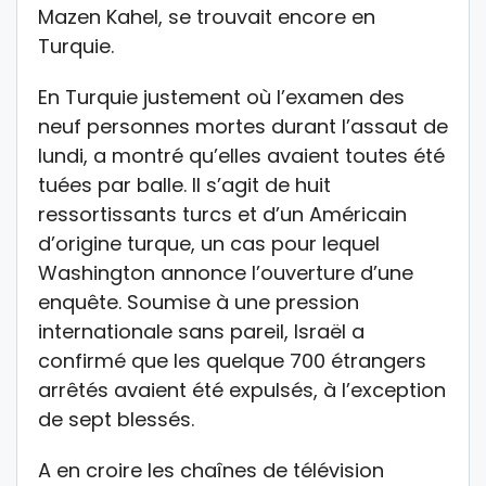
Mazen Kahel, se trouvait encore en
Turquie.
En Turquie justement où l’examen des
neuf personnes mortes durant l’assaut de
lundi, a montré qu’elles avaient toutes été
tuées par balle. Il s’agit de huit
ressortissants turcs et d’un Américain
d’origine turque, un cas pour lequel
Washington annonce l’ouverture d’une
enquête. Soumise à une pression
internationale sans pareil, Israël a
confirmé que les quelque 700 étrangers
arrêtés avaient été expulsés, à l’exception
de sept blessés.
A en croire les chaînes de télévision