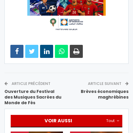
ARTICLE PRÉCÉDENT
ARTICLE SUIVANT
Ouverture du Festival
Brèves économiques
des Musiques Sacrées du
maghrébines
Monde de Fès
VOIR AUSSI
Tout