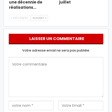
une décennie de
juillet
réalisations…
PRÉCÉDENT
SUIVANT
LAISSER UN COMMENTAIRE
Votre adresse email ne sera pas publiée.