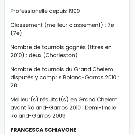
Professionelle depuis 1999
Classement (meilleur classement) : 7e
(7e)
Nombre de tournois gagnés (titres en
2010) : deux (Charleston)
Nombre de tournois du Grand Chelem
disputés y compris Roland-Garros 2010 :
28
Meilleur(s) résultat(s) en Grand Chelem
avant Roland-Garros 2010 : Demi-finale
Roland-Garros 2009
FRANCESCA SCHIAVONE