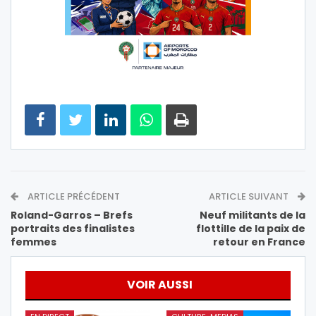
ARTICLE PRÉCÉDENT
ARTICLE SUIVANT
Roland-Garros – Brefs
Neuf militants de la
portraits des finalistes
flottille de la paix de
femmes
retour en France
VOIR AUSSI