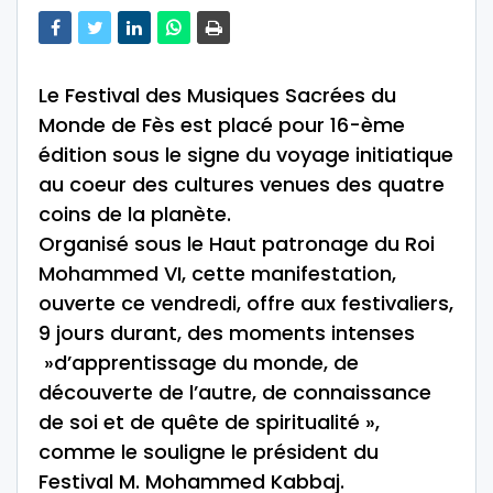
Le Festival des Musiques Sacrées du
Monde de Fès est placé pour 16-ème
édition sous le signe du voyage initiatique
au coeur des cultures venues des quatre
coins de la planète.
Organisé sous le Haut patronage du Roi
Mohammed VI, cette manifestation,
ouverte ce vendredi, offre aux festivaliers,
9 jours durant, des moments intenses
»d’apprentissage du monde, de
découverte de l’autre, de connaissance
de soi et de quête de spiritualité »,
comme le souligne le président du
Festival M. Mohammed Kabbaj.