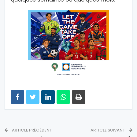
ARTICLE PRÉCÉDENT
ARTICLE SUIVANT