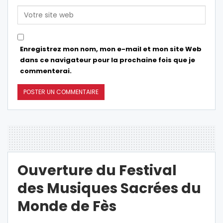
Enregistrez mon nom, mon e-mail et mon site Web
dans ce navigateur pour la prochaine fois que je
commenterai.
Ouverture du Festival
des Musiques Sacrées du
Monde de Fès