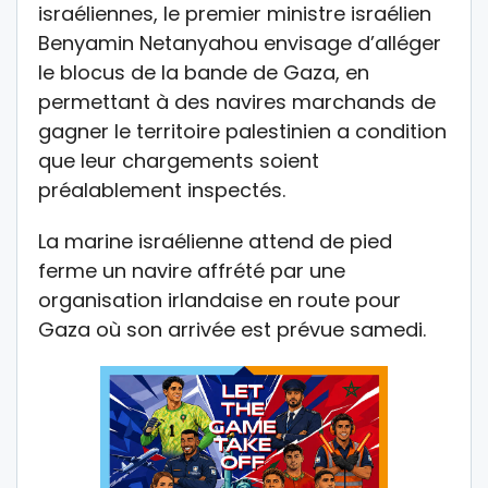
israéliennes, le premier ministre israélien
Benyamin Netanyahou envisage d’alléger
le blocus de la bande de Gaza, en
permettant à des navires marchands de
gagner le territoire palestinien a condition
que leur chargements soient
préalablement inspectés.
La marine israélienne attend de pied
ferme un navire affrété par une
organisation irlandaise en route pour
Gaza où son arrivée est prévue samedi.