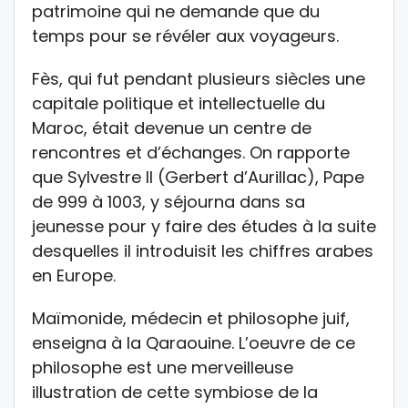
patrimoine qui ne demande que du
temps pour se révéler aux voyageurs.
Fès, qui fut pendant plusieurs siècles une
capitale politique et intellectuelle du
Maroc, était devenue un centre de
rencontres et d’échanges. On rapporte
que Sylvestre II (Gerbert d’Aurillac), Pape
de 999 à 1003, y séjourna dans sa
jeunesse pour y faire des études à la suite
desquelles il introduisit les chiffres arabes
en Europe.
Maïmonide, médecin et philosophe juif,
enseigna à la Qaraouine. L’oeuvre de ce
philosophe est une merveilleuse
illustration de cette symbiose de la