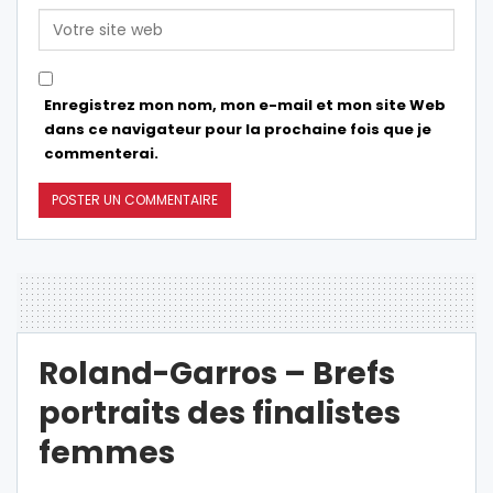
Enregistrez mon nom, mon e-mail et mon site Web
dans ce navigateur pour la prochaine fois que je
commenterai.
Roland-Garros – Brefs
portraits des finalistes
femmes