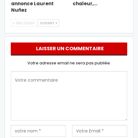
annonce Laurent
chaleur,…
Nuñez
PRÉCÉDENT
SUIVANT
LAISSER UN COMMENTAIRE
Votre adresse email ne sera pas publiée.