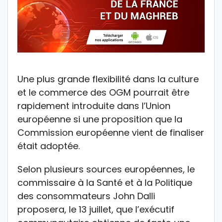
Une plus grande flexibilité dans la culture
et le commerce des OGM pourrait être
rapidement introduite dans l’Union
européenne si une proposition que la
Commission européenne vient de finaliser
était adoptée.
Selon plusieurs sources européennes, le
commissaire à la Santé et à la Politique
des consommateurs John Dalli
proposera, le 13 juillet, que l’exécutif