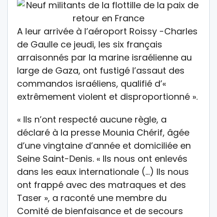
A leur arrivée à l’aéroport Roissy -Charles
de Gaulle ce jeudi, les six français
arraisonnés par la marine israélienne au
large de Gaza, ont fustigé l’assaut des
commandos israéliens, qualifié d’«
extrêmement violent et disproportionné ».
« Ils n’ont respecté aucune règle, a
déclaré à la presse Mounia Chérif, âgée
d’une vingtaine d’année et domiciliée en
Seine Saint-Denis. « Ils nous ont enlevés
dans les eaux internationale (…) Ils nous
ont frappé avec des matraques et des
Taser », a raconté une membre du
Comité de bienfaisance et de secours