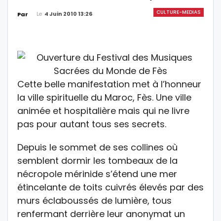
CULTURE-MEDIAS
Le
4 Juin 2010 13:26
Par
Cette belle manifestation met à l’honneur
la ville spirituelle du Maroc, Fès. Une ville
animée et hospitalière mais qui ne livre
pas pour autant tous ses secrets.
Depuis le sommet de ses collines où
semblent dormir les tombeaux de la
nécropole mérinide s’étend une mer
étincelante de toits cuivrés élevés par des
murs éclaboussés de lumière, tous
renfermant derrière leur anonymat un