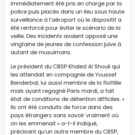
immédiatement été pris en charge par la
police puis placés dans un lieu sous haute
surveillance à l’aéroport où le dispositif a
été renforcé pour éviter le scénario de la
veille. Des incidents avaient opposé une
vingtaine de jeunes de confession juive à
autant de musulmans.
Le président du CBSP Khaled Al Shouli qui
les attendait en compagnie de Youssef
Benderbal, lui aussi membre de la flottille
mais ayant regagné Paris mardi, a fait
état de conditions de détention difficiles. «
Ils ont été conduits de force dans des
pays étrangers sans savoir vraiment où
on les emmenait » a-t-il indiqué,
précisant qu’un autre membre du CBSP,