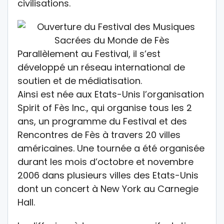
civilisations.
Parallèlement au Festival, il s’est
développé un réseau international de
soutien et de médiatisation.
Ainsi est née aux Etats-Unis l’organisation
Spirit of Fès Inc., qui organise tous les 2
ans, un programme du Festival et des
Rencontres de Fès à travers 20 villes
américaines. Une tournée a été organisée
durant les mois d’octobre et novembre
2006 dans plusieurs villes des Etats-Unis
dont un concert à New York au Carnegie
Hall.