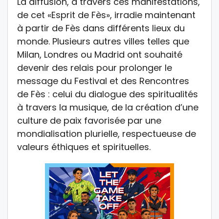
La diffusion, à travers ces manifestations,
de cet «Esprit de Fès», irradie maintenant
à partir de Fès dans différents lieux du
monde. Plusieurs autres villes telles que
Milan, Londres ou Madrid ont souhaité
devenir des relais pour prolonger le
message du Festival et des Rencontres
de Fès : celui du dialogue des spiritualités
à travers la musique, de la création d’une
culture de paix favorisée par une
mondialisation plurielle, respectueuse de
valeurs éthiques et spirituelles.