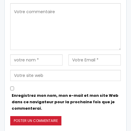
Enregistrez mon nom, mon e-mail et mon site Web
dans ce navigateur pour la prochaine fois que je
commenterai.