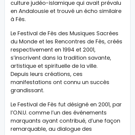
culture judéo-islamique qui avait prévalu
en Andalousie et trouvé un écho similaire
à Fès.
Le Festival de Fès des Musiques Sacrées
du Monde et les Rencontres de Fès, créés
respectivement en 1994 et 2001,
s’inscrivent dans la tradition savante,
artistique et spirituelle de la ville.
Depuis leurs créations, ces
manifestations ont connu un succès
grandissant.
Le Festival de Fès fut désigné en 2001, par
l’O.N.U. comme l’un des événements
marquants ayant contribué, d’une façon
remarquable, au dialogue des