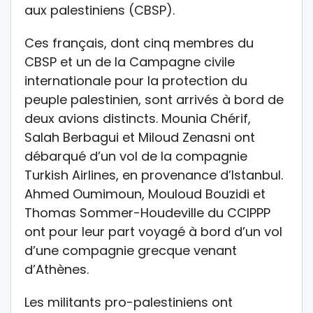
aux palestiniens (CBSP).
Ces français, dont cinq membres du
CBSP et un de la Campagne civile
internationale pour la protection du
peuple palestinien, sont arrivés à bord de
deux avions distincts. Mounia Chérif,
Salah Berbagui et Miloud Zenasni ont
débarqué d’un vol de la compagnie
Turkish Airlines, en provenance d’Istanbul.
Ahmed Oumimoun, Mouloud Bouzidi et
Thomas Sommer-Houdeville du CCIPPP
ont pour leur part voyagé à bord d’un vol
d’une compagnie grecque venant
d’Athènes.
Les militants pro-palestiniens ont