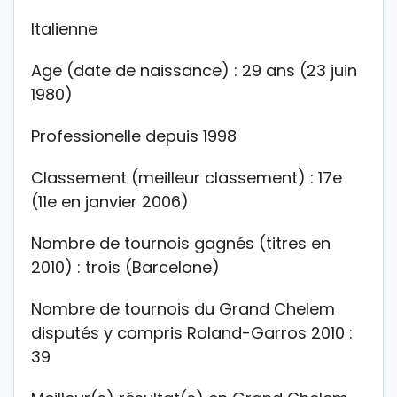
Italienne
Age (date de naissance) : 29 ans (23 juin
1980)
Professionelle depuis 1998
Classement (meilleur classement) : 17e
(11e en janvier 2006)
Nombre de tournois gagnés (titres en
2010) : trois (Barcelone)
Nombre de tournois du Grand Chelem
disputés y compris Roland-Garros 2010 :
39