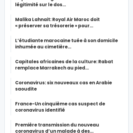
légitimité sur le dos…
Malika Lahnait: Royal Air Maroc doit
« préserver sa trésorerie » pour…
L’étudiante marocaine tuée à son domicile
inhumée au cimetière…
Capitales africaines de la culture: Rabat
remplace Marrakech au pied…
Coronavirus: six nouveaux cas en Arabie
saoudite
France-Un cinquième cas suspect de
coronavirus identifié
Première transmission du nouveau
coronavirus d’un malade à des…