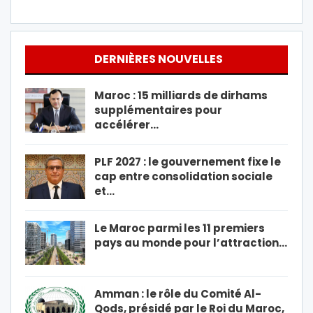
DERNIÈRES NOUVELLES
Maroc : 15 milliards de dirhams
supplémentaires pour
accélérer…
PLF 2027 : le gouvernement fixe le
cap entre consolidation sociale
et…
Le Maroc parmi les 11 premiers
pays au monde pour l’attraction…
Amman : le rôle du Comité Al-
Qods, présidé par le Roi du Maroc,