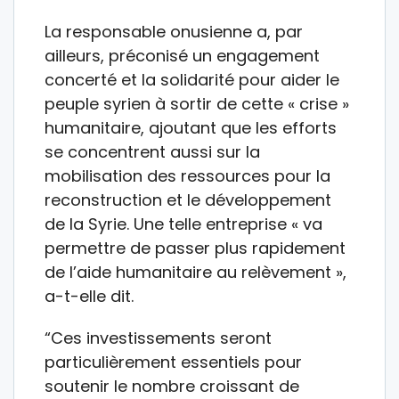
La responsable onusienne a, par
ailleurs, préconisé un engagement
concerté et la solidarité pour aider le
peuple syrien à sortir de cette « crise »
humanitaire, ajoutant que les efforts
se concentrent aussi sur la
mobilisation des ressources pour la
reconstruction et le développement
de la Syrie. Une telle entreprise « va
permettre de passer plus rapidement
de l’aide humanitaire au relèvement »,
a-t-elle dit.
“Ces investissements seront
particulièrement essentiels pour
soutenir le nombre croissant de