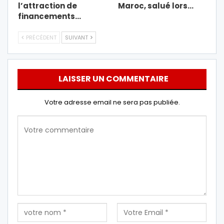
l’attraction de
Maroc, salué lors…
financements…
PRÉCÉDENT
SUIVANT
LAISSER UN COMMENTAIRE
Votre adresse email ne sera pas publiée.