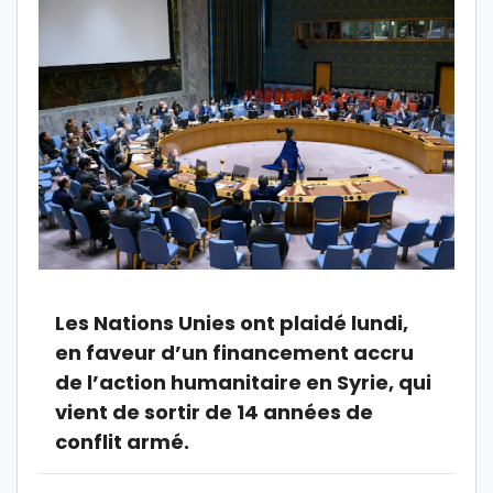
Les Nations Unies ont plaidé lundi,
en faveur d’un financement accru
de l’action humanitaire en Syrie, qui
vient de sortir de 14 années de
conflit armé.