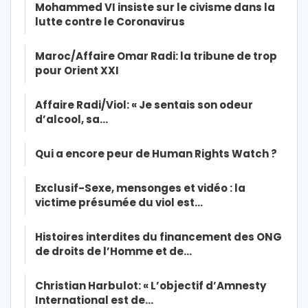
Mohammed VI insiste sur le civisme dans la
lutte contre le Coronavirus
Maroc/Affaire Omar Radi: la tribune de trop
pour Orient XXI
Affaire Radi/Viol: « Je sentais son odeur
d’alcool, sa…
Qui a encore peur de Human Rights Watch ?
Exclusif-Sexe, mensonges et vidéo : la
victime présumée du viol est…
Histoires interdites du financement des ONG
de droits de l’Homme et de…
Christian Harbulot: « L’objectif d’Amnesty
International est de…