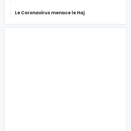
Le Coronavirus menace le Haj