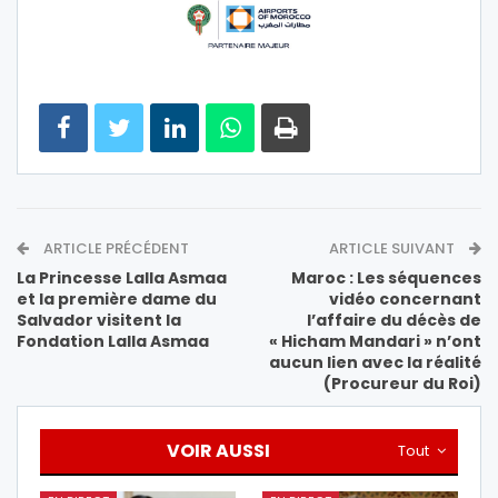
ARTICLE PRÉCÉDENT
ARTICLE SUIVANT
La Princesse Lalla Asmaa
Maroc : Les séquences
et la première dame du
vidéo concernant
Salvador visitent la
l’affaire du décès de
Fondation Lalla Asmaa
« Hicham Mandari » n’ont
aucun lien avec la réalité
(Procureur du Roi)
VOIR AUSSI
Tout