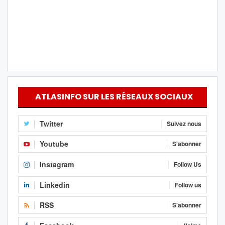
ATLASINFO SUR LES RÉSEAUX SOCIAUX
Twitter
Suivez nous
Youtube
S'abonner
Instagram
Follow Us
Linkedin
Follow us
RSS
S'abonner