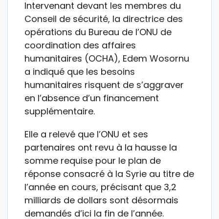
Intervenant devant les membres du
Conseil de sécurité, la directrice des
opérations du Bureau de l’ONU de
coordination des affaires
humanitaires (OCHA), Edem Wosornu
a indiqué que les besoins
humanitaires risquent de s’aggraver
en l’absence d’un financement
supplémentaire.
Elle a relevé que l’ONU et ses
partenaires ont revu à la hausse la
somme requise pour le plan de
réponse consacré à la Syrie au titre de
l’année en cours, précisant que 3,2
milliards de dollars sont désormais
demandés d’ici la fin de l’année.