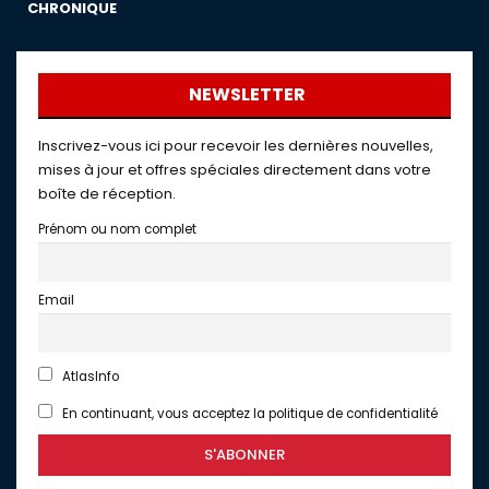
CHRONIQUE
NEWSLETTER
Inscrivez-vous ici pour recevoir les dernières nouvelles,
mises à jour et offres spéciales directement dans votre
boîte de réception.
Prénom ou nom complet
Email
AtlasInfo
En continuant, vous acceptez la politique de confidentialité