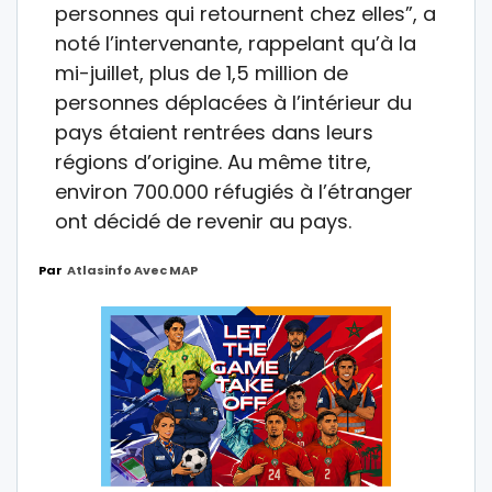
personnes qui retournent chez elles”, a
noté l’intervenante, rappelant qu’à la
mi-juillet, plus de 1,5 million de
personnes déplacées à l’intérieur du
pays étaient rentrées dans leurs
régions d’origine. Au même titre,
environ 700.000 réfugiés à l’étranger
ont décidé de revenir au pays.
Par
Atlasinfo Avec MAP