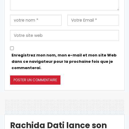
Enregistrez mon nom, mon e-mail et mon site Web
dans ce navigateur pour la prochaine fois que je
commenterai.
Rachida Dati lance son