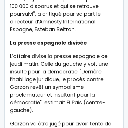
100 000 disparus et qui se retrouve
poursuivi", a critiqué pour sa part le
directeur d’Amnesty International
Espagne, Esteban Beltran.
La presse espagnole divisée
L’affaire divise la presse espagnole ce
jeudi matin. Celle du gauche y voit une
insulte pour la démocratie. "Derrière
l’habillage juridique, le procès contre
Garzon revêt un symbolisme
proclamateur et insultant pour la
démocratie", estimait El Pais (centre-
gauche).
Garzon va être jugé pour avoir tenté de