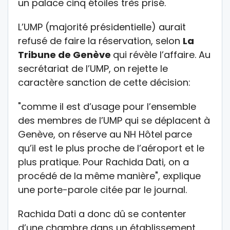
un palace cinq étoiles très prisé.
L’UMP (majorité présidentielle) aurait
refusé de faire la réservation, selon
La
Tribune de Genève
qui révèle l’affaire. Au
secrétariat de l’UMP, on rejette le
caractère sanction de cette décision:
"comme il est d’usage pour l’ensemble
des membres de l’UMP qui se déplacent à
Genève, on réserve au NH Hôtel parce
qu’il est le plus proche de l’aéroport et le
plus pratique. Pour Rachida Dati, on a
procédé de la même manière", explique
une porte-parole citée par le journal.
Rachida Dati a donc dû se contenter
d’une chambre dans un établissement