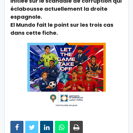
initiée sur le scandale de corruption qui
éclabousse actuellement la droite
espagnole.
El Mundo fait le point sur les trois cas
dans cette fiche.