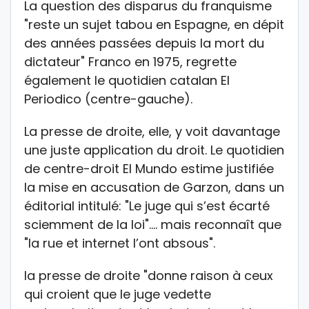
La question des disparus du franquisme
"reste un sujet tabou en Espagne, en dépit
des années passées depuis la mort du
dictateur" Franco en 1975, regrette
également le quotidien catalan El
Periodico (centre-gauche).
La presse de droite, elle, y voit davantage
une juste application du droit. Le quotidien
de centre-droit El Mundo estime justifiée
la mise en accusation de Garzon, dans un
éditorial intitulé: "Le juge qui s’est écarté
sciemment de la loi"…. mais reconnaît que
"la rue et internet l’ont absous".
la presse de droite "donne raison à ceux
qui croient que le juge vedette