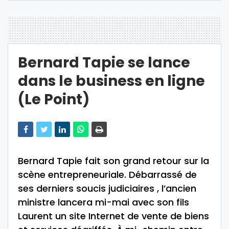
Bernard Tapie se lance
dans le business en ligne
(Le Point)
Bernard Tapie fait son grand retour sur la
scène entrepreneuriale. Débarrassé de
ses derniers soucis judiciaires , l’ancien
ministre lancera mi-mai avec son fils
Laurent un site Internet de vente de biens