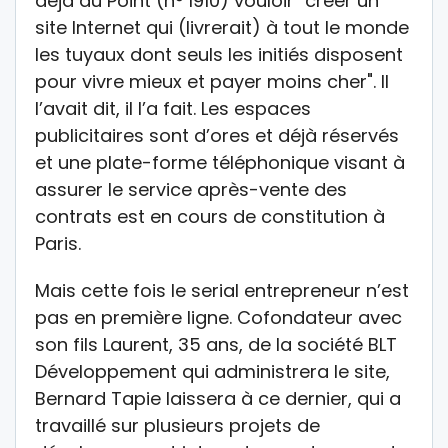
déjà au Point (n° 1910) vouloir "créer un
site Internet qui (livrerait) à tout le monde
les tuyaux dont seuls les initiés disposent
pour vivre mieux et payer moins cher". Il
l’avait dit, il l’a fait. Les espaces
publicitaires sont d’ores et déjà réservés
et une plate-forme téléphonique visant à
assurer le service après-vente des
contrats est en cours de constitution à
Paris.
Mais cette fois le serial entrepreneur n’est
pas en première ligne. Cofondateur avec
son fils Laurent, 35 ans, de la société BLT
Développement qui administrera le site,
Bernard Tapie laissera à ce dernier, qui a
travaillé sur plusieurs projets de