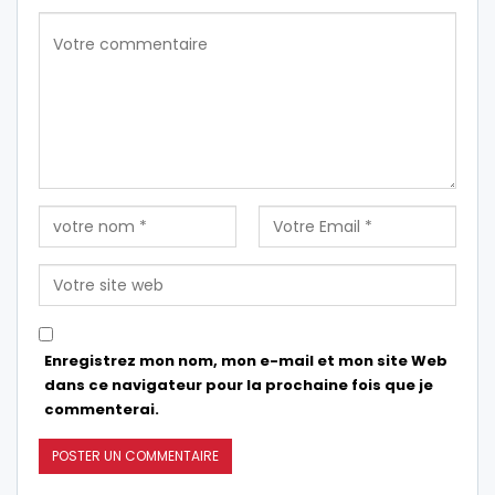
Enregistrez mon nom, mon e-mail et mon site Web
dans ce navigateur pour la prochaine fois que je
commenterai.