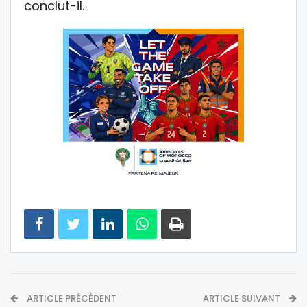
conclut-il.
ARTICLE PRÉCÉDENT
ARTICLE SUIVANT