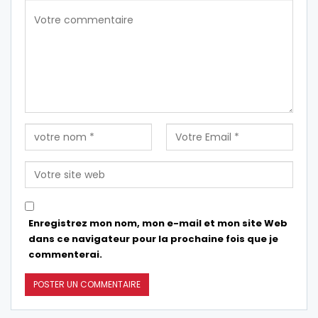
Enregistrez mon nom, mon e-mail et mon site Web
dans ce navigateur pour la prochaine fois que je
commenterai.