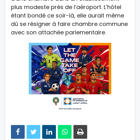
plus modeste près de l’aéroport. L’hôtel
étant bondé ce soir-là, elle aurait même
dû se résigner à faire chambre commune
avec son attachée parlementaire.