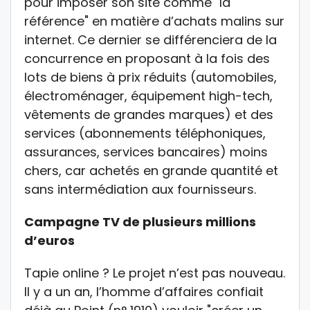
pour imposer son site comme "la
référence" en matière d’achats malins sur
internet. Ce dernier se différenciera de la
concurrence en proposant à la fois des
lots de biens à prix réduits (automobiles,
électroménager, équipement high-tech,
vêtements de grandes marques) et des
services (abonnements téléphoniques,
assurances, services bancaires) moins
chers, car achetés en grande quantité et
sans intermédiation aux fournisseurs.
Campagne TV de plusieurs millions
d’euros
Tapie online ? Le projet n’est pas nouveau.
Il y a un an, l’homme d’affaires confiait