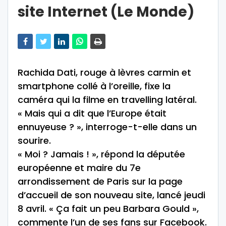
site Internet (Le Monde)
Rachida Dati, rouge à lèvres carmin et
smartphone collé à l’oreille, fixe la
caméra qui la filme en travelling latéral.
« Mais qui a dit que l’Europe était
ennuyeuse ? », interroge-t-elle dans un
sourire.
« Moi ? Jamais ! », répond la députée
européenne et maire du 7e
arrondissement de Paris sur la page
d’accueil de son nouveau site, lancé jeudi
8 avril. « Ça fait un peu Barbara Gould »,
commente l’un de ses fans sur Facebook.