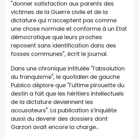
"donner satisfaction aux parents des
victimes de la Guerre civile et de la
dictature qui n’acceptent pas comme
une chose normale et conforme à un Etat
démocratique que leurs proches
reposent sans identification dans des
fosses communes", écrit le journal.
Dans une chronique intitulée "l’absolution
du franquisme", le quotidien de gauche
Publico déplore que "l’ultime pirouette du
destin a fait que les héritiers intellectuels
de la dictature deviennent les
accusateurs". La publication s’inquiète
aussi du devenir des dossiers dont
Garzon avait encore la charge…