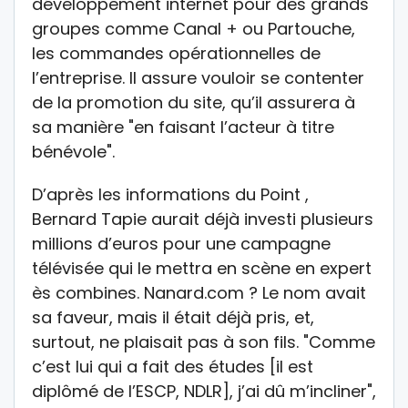
développement internet pour des grands
groupes comme Canal + ou Partouche,
les commandes opérationnelles de
l’entreprise. Il assure vouloir se contenter
de la promotion du site, qu’il assurera à
sa manière "en faisant l’acteur à titre
bénévole".
D’après les informations du Point ,
Bernard Tapie aurait déjà investi plusieurs
millions d’euros pour une campagne
télévisée qui le mettra en scène en expert
ès combines. Nanard.com ? Le nom avait
sa faveur, mais il était déjà pris, et,
surtout, ne plaisait pas à son fils. "Comme
c’est lui qui a fait des études [il est
diplômé de l’ESCP, NDLR], j’ai dû m’incliner",