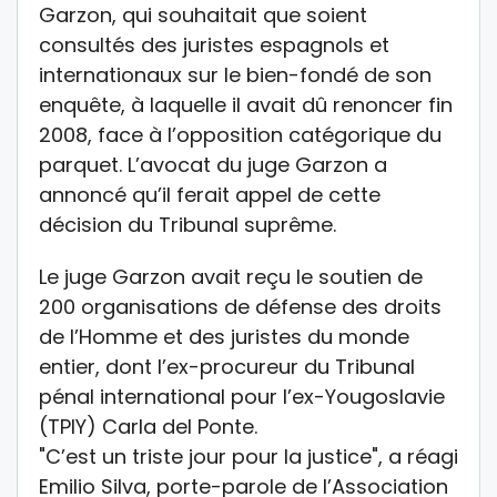
Garzon, qui souhaitait que soient
consultés des juristes espagnols et
internationaux sur le bien-fondé de son
enquête, à laquelle il avait dû renoncer fin
2008, face à l’opposition catégorique du
parquet. L’avocat du juge Garzon a
annoncé qu’il ferait appel de cette
décision du Tribunal suprême.
Le juge Garzon avait reçu le soutien de
200 organisations de défense des droits
de l’Homme et des juristes du monde
entier, dont l’ex-procureur du Tribunal
pénal international pour l’ex-Yougoslavie
(TPIY) Carla del Ponte.
"C’est un triste jour pour la justice", a réagi
Emilio Silva, porte-parole de l’Association