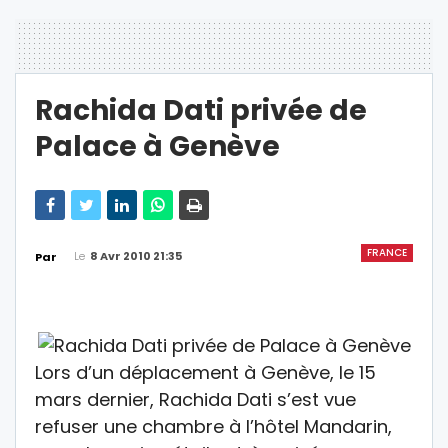
Rachida Dati privée de
Palace à Genève
FRANCE
Le
8 Avr 2010 21:35
Par
Lors d’un déplacement à Genève, le 15
mars dernier, Rachida Dati s’est vue
refuser une chambre à l’hôtel Mandarin,