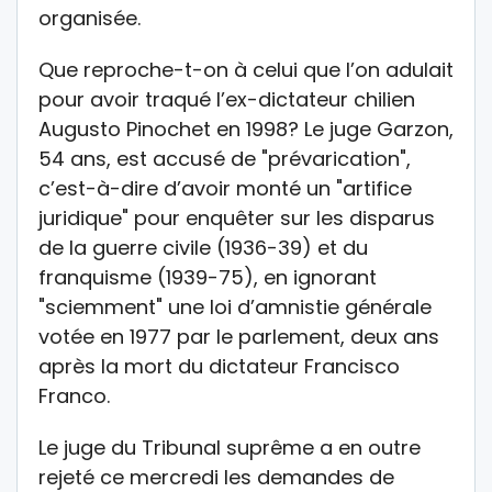
organisée.
Que reproche-t-on à celui que l’on adulait
pour avoir traqué l’ex-dictateur chilien
Augusto Pinochet en 1998? Le juge Garzon,
54 ans, est accusé de "prévarication",
c’est-à-dire d’avoir monté un "artifice
juridique" pour enquêter sur les disparus
de la guerre civile (1936-39) et du
franquisme (1939-75), en ignorant
"sciemment" une loi d’amnistie générale
votée en 1977 par le parlement, deux ans
après la mort du dictateur Francisco
Franco.
Le juge du Tribunal suprême a en outre
rejeté ce mercredi les demandes de