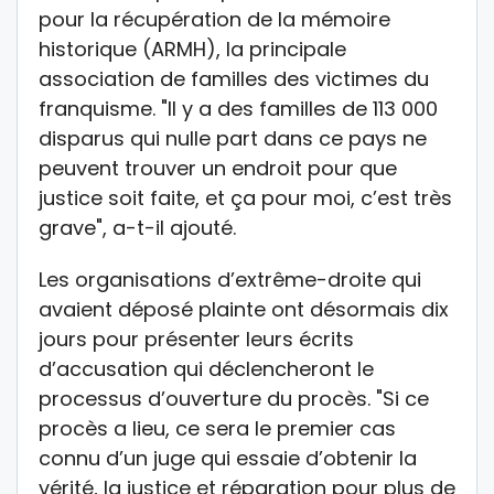
pour la récupération de la mémoire
historique (ARMH), la principale
association de familles des victimes du
franquisme. "Il y a des familles de 113 000
disparus qui nulle part dans ce pays ne
peuvent trouver un endroit pour que
justice soit faite, et ça pour moi, c’est très
grave", a-t-il ajouté.
Les organisations d’extrême-droite qui
avaient déposé plainte ont désormais dix
jours pour présenter leurs écrits
d’accusation qui déclencheront le
processus d’ouverture du procès. "Si ce
procès a lieu, ce sera le premier cas
connu d’un juge qui essaie d’obtenir la
vérité, la justice et réparation pour plus de