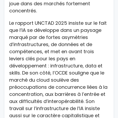
joue dans des marchés fortement
concentrés.
Le rapport UNCTAD 2025 insiste sur le fait
que l’IA se développe dans un paysage
marqué par de fortes asymétries
d’infrastructures, de données et de
compétences, et met en avant trois
leviers clés pour les pays en
développement : infrastructure, data et
skills. De son côté, l’OCDE souligne que le
marché du cloud soulève des
préoccupations de concurrence liées à la
concentration, aux barrières à l’entrée et
aux difficultés d’interopérabilité. Son
travail sur l’infrastructure de l’IA insiste
aussi sur le caractère capitalistique et