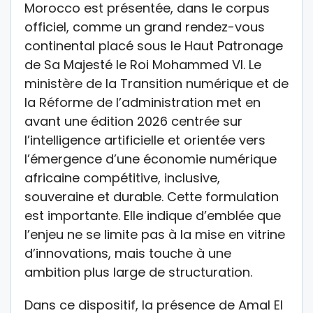
Morocco est présentée, dans le corpus
officiel, comme un grand rendez-vous
continental placé sous le Haut Patronage
de Sa Majesté le Roi Mohammed VI. Le
ministère de la Transition numérique et de
la Réforme de l’administration met en
avant une édition 2026 centrée sur
l’intelligence artificielle et orientée vers
l’émergence d’une économie numérique
africaine compétitive, inclusive,
souveraine et durable. Cette formulation
est importante. Elle indique d’emblée que
l’enjeu ne se limite pas à la mise en vitrine
d’innovations, mais touche à une
ambition plus large de structuration.
Dans ce dispositif, la présence de Amal El