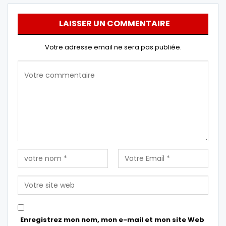
LAISSER UN COMMENTAIRE
Votre adresse email ne sera pas publiée.
Enregistrez mon nom, mon e-mail et mon site Web