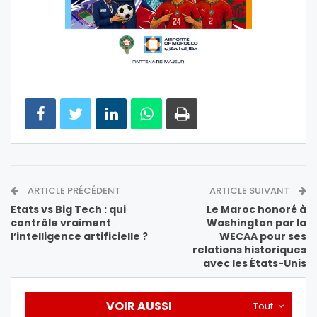
ARTICLE PRÉCÉDENT
ARTICLE SUIVANT
Etats vs Big Tech : qui
Le Maroc honoré à
contrôle vraiment
Washington par la
l’intelligence artificielle ?
WECAA pour ses
relations historiques
avec les États-Unis
VOIR AUSSI
Tout