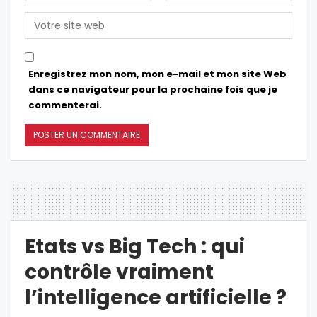
Enregistrez mon nom, mon e-mail et mon site Web
dans ce navigateur pour la prochaine fois que je
commenterai.
Etats vs Big Tech : qui
contrôle vraiment
l’intelligence artificielle ?