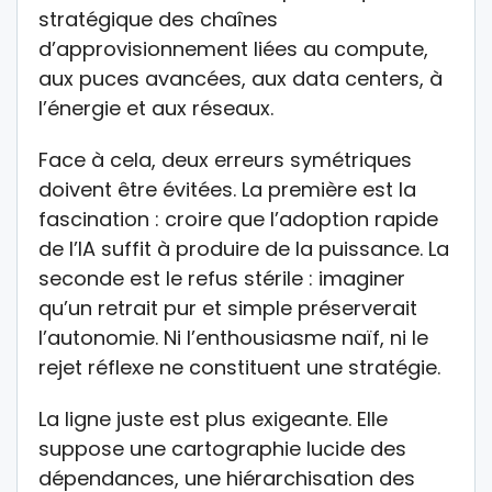
stratégique des chaînes
d’approvisionnement liées au compute,
aux puces avancées, aux data centers, à
l’énergie et aux réseaux.
Face à cela, deux erreurs symétriques
doivent être évitées. La première est la
fascination : croire que l’adoption rapide
de l’IA suffit à produire de la puissance. La
seconde est le refus stérile : imaginer
qu’un retrait pur et simple préserverait
l’autonomie. Ni l’enthousiasme naïf, ni le
rejet réflexe ne constituent une stratégie.
La ligne juste est plus exigeante. Elle
suppose une cartographie lucide des
dépendances, une hiérarchisation des