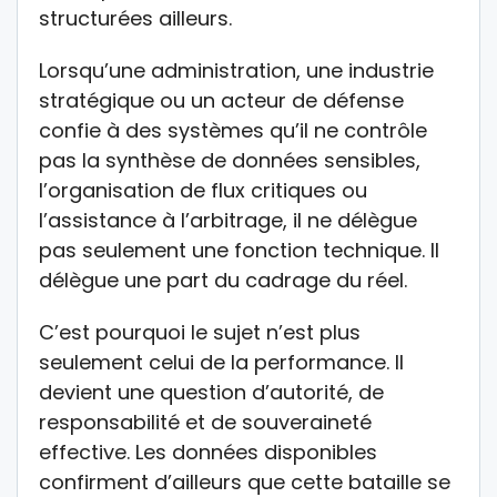
structurées ailleurs.
Lorsqu’une administration, une industrie
stratégique ou un acteur de défense
confie à des systèmes qu’il ne contrôle
pas la synthèse de données sensibles,
l’organisation de flux critiques ou
l’assistance à l’arbitrage, il ne délègue
pas seulement une fonction technique. Il
délègue une part du cadrage du réel.
C’est pourquoi le sujet n’est plus
seulement celui de la performance. Il
devient une question d’autorité, de
responsabilité et de souveraineté
effective. Les données disponibles
confirment d’ailleurs que cette bataille se