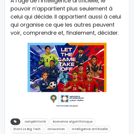
À l’âge de l’intelligence artificielle, le
pouvoir n’appartient plus seulement à
celui qui décide. Il appartient aussi à celui
qui organise ce que les autres peuvent
voir, comprendre et, finalement, décider.
compétitivité
économie algorithmique
Etats vs Big Tech
innovation
intelligence artificielle