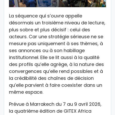
La séquence qui s’ouvre appelle
désormais un troisième niveau de lecture,
plus sobre et plus décisif : celui des
acteurs. Car une stratégie sérieuse ne se
mesure pas uniquement à ses thèmes, à
ses annonces ou à son habillage
institutionnel. Elle se lit aussi à la qualité
des profils qu’elle agrège, à la nature des
convergences qu’elle rend possibles et à
la crédibilité des chaînes de décision
qu’elle parvient à faire coexister dans un
même espace.
Prévue à Marrakech du 7 au 9 avril 2026,
la quatrième édition de GITEX Africa