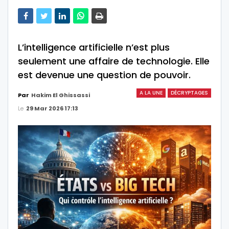
L’intelligence artificielle n’est plus
seulement une affaire de technologie. Elle
est devenue une question de pouvoir.
A LA UNE
DÉCRYPTAGES
Par
Hakim El Ghissassi
Le
29 Mar 2026 17:13