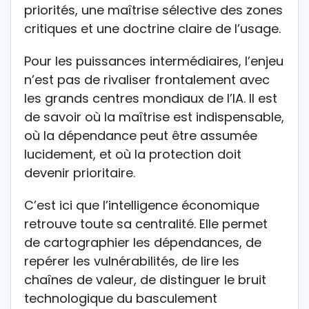
priorités, une maîtrise sélective des zones
critiques et une doctrine claire de l’usage.
Pour les puissances intermédiaires, l’enjeu
n’est pas de rivaliser frontalement avec
les grands centres mondiaux de l’IA. Il est
de savoir où la maîtrise est indispensable,
où la dépendance peut être assumée
lucidement, et où la protection doit
devenir prioritaire.
C’est ici que l’intelligence économique
retrouve toute sa centralité. Elle permet
de cartographier les dépendances, de
repérer les vulnérabilités, de lire les
chaînes de valeur, de distinguer le bruit
technologique du basculement