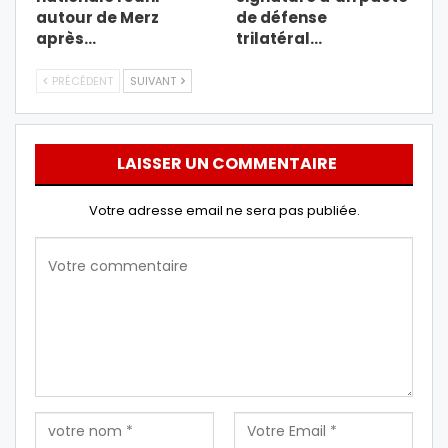
autour de Merz
de défense
après…
trilatéral…
PRÉCÉDENT
SUIVANT
LAISSER UN COMMENTAIRE
Votre adresse email ne sera pas publiée.