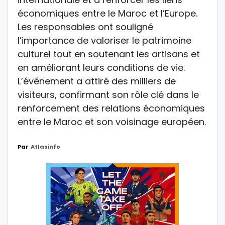
économiques entre le Maroc et l’Europe.
Les responsables ont souligné
l’importance de valoriser le patrimoine
culturel tout en soutenant les artisans et
en améliorant leurs conditions de vie.
L’événement a attiré des milliers de
visiteurs, confirmant son rôle clé dans le
renforcement des relations économiques
entre le Maroc et son voisinage européen.
Par
Atlasinfo