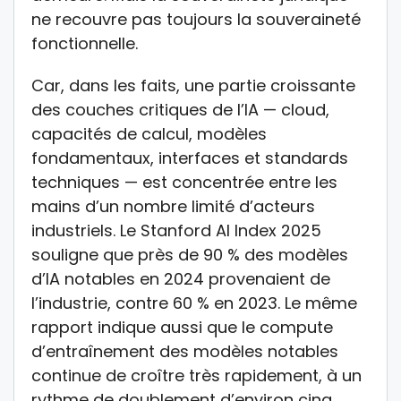
ne recouvre pas toujours la souveraineté
fonctionnelle.
Car, dans les faits, une partie croissante
des couches critiques de l’IA — cloud,
capacités de calcul, modèles
fondamentaux, interfaces et standards
techniques — est concentrée entre les
mains d’un nombre limité d’acteurs
industriels. Le Stanford AI Index 2025
souligne que près de 90 % des modèles
d’IA notables en 2024 provenaient de
l’industrie, contre 60 % en 2023. Le même
rapport indique aussi que le compute
d’entraînement des modèles notables
continue de croître très rapidement, à un
rythme de doublement d’environ cinq