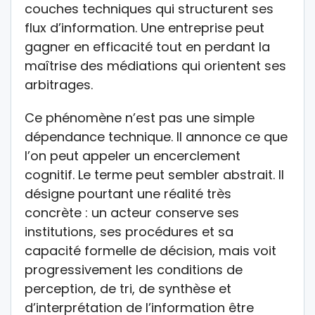
couches techniques qui structurent ses
flux d’information. Une entreprise peut
gagner en efficacité tout en perdant la
maîtrise des médiations qui orientent ses
arbitrages.
Ce phénomène n’est pas une simple
dépendance technique. Il annonce ce que
l’on peut appeler un encerclement
cognitif. Le terme peut sembler abstrait. Il
désigne pourtant une réalité très
concrète : un acteur conserve ses
institutions, ses procédures et sa
capacité formelle de décision, mais voit
progressivement les conditions de
perception, de tri, de synthèse et
d’interprétation de l’information être