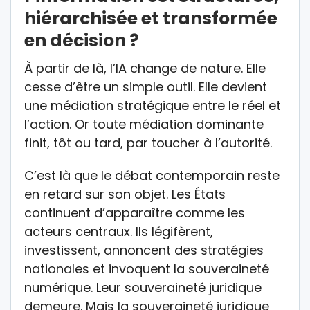
hiérarchisée et transformée
en décision ?
À partir de là, l’IA change de nature. Elle
cesse d’être un simple outil. Elle devient
une médiation stratégique entre le réel et
l’action. Or toute médiation dominante
finit, tôt ou tard, par toucher à l’autorité.
C’est là que le débat contemporain reste
en retard sur son objet. Les États
continuent d’apparaître comme les
acteurs centraux. Ils légifèrent,
investissent, annoncent des stratégies
nationales et invoquent la souveraineté
numérique. Leur souveraineté juridique
demeure. Mais la souveraineté juridique