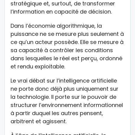
stratégique et, surtout, de transformer
l’information en capacité de décision.
Dans l’économie algorithmique, la
puissance ne se mesure plus seulement à
ce qu’un acteur possède. Elle se mesure à
sa capacité à contrôler les conditions
dans lesquelles le réel est perçu, ordonné
et rendu exploitable.
Le vrai débat sur l’intelligence artificielle
ne porte donc déjà plus uniquement sur
la technologie. Il porte sur le pouvoir de
structurer l’environnement informationnel
à partir duquel les autres pensent,
arbitrent et agissent.