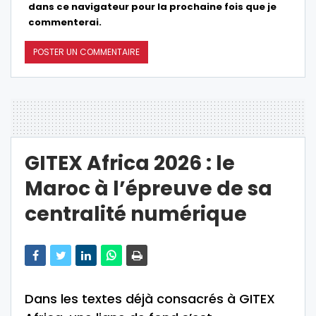
dans ce navigateur pour la prochaine fois que je
commenterai.
GITEX Africa 2026 : le
Maroc à l’épreuve de sa
centralité numérique
Dans les textes déjà consacrés à GITEX