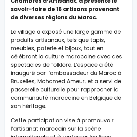
Chambres d’Artisanat, a présenté le
savoir-faire de 16 artisans provenant
de diverses régions du Maroc.
Le village a exposé une large gamme de
produits artisanaux, tels que tapis,
meubles, poterie et bijoux, tout en
célébrant la culture marocaine avec des
spectacles de folklore. L’espace a été
inauguré par l’ambassadeur du Maroc à
Bruxelles, Mohamed Ameur, et a servi de
passerelle culturelle pour rapprocher la
communauté marocaine en Belgique de
son héritage.
Cette participation vise à promouvoir
l’artisanat marocain sur la scène
internationale et à renforcer les liens