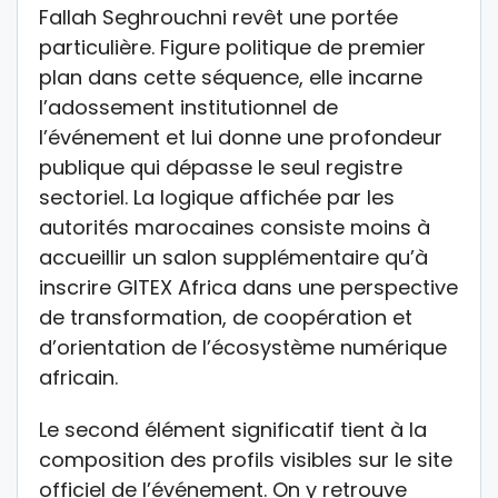
Fallah Seghrouchni revêt une portée
particulière. Figure politique de premier
plan dans cette séquence, elle incarne
l’adossement institutionnel de
l’événement et lui donne une profondeur
publique qui dépasse le seul registre
sectoriel. La logique affichée par les
autorités marocaines consiste moins à
accueillir un salon supplémentaire qu’à
inscrire GITEX Africa dans une perspective
de transformation, de coopération et
d’orientation de l’écosystème numérique
africain.
Le second élément significatif tient à la
composition des profils visibles sur le site
officiel de l’événement. On y retrouve