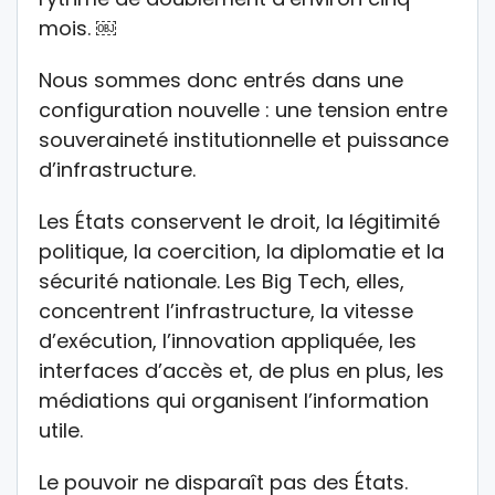
mois. ￼
Nous sommes donc entrés dans une
configuration nouvelle : une tension entre
souveraineté institutionnelle et puissance
d’infrastructure.
Les États conservent le droit, la légitimité
politique, la coercition, la diplomatie et la
sécurité nationale. Les Big Tech, elles,
concentrent l’infrastructure, la vitesse
d’exécution, l’innovation appliquée, les
interfaces d’accès et, de plus en plus, les
médiations qui organisent l’information
utile.
Le pouvoir ne disparaît pas des États.