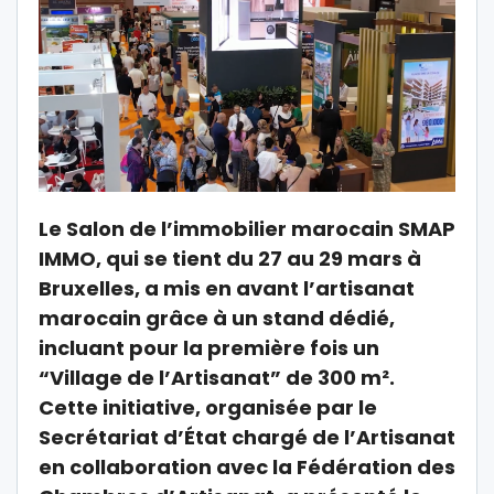
Le Salon de l’immobilier marocain SMAP
IMMO, qui se tient du 27 au 29 mars à
Bruxelles, a mis en avant l’artisanat
marocain grâce à un stand dédié,
incluant pour la première fois un
“Village de l’Artisanat” de 300 m².
Cette initiative, organisée par le
Secrétariat d’État chargé de l’Artisanat
en collaboration avec la Fédération des