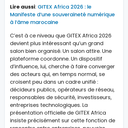
Lire aussi
:
GITEX Africa 2026 : le
Manifeste d’une souveraineté numérique
à l’âme marocaine
C’est à ce niveau que GITEX Africa 2026
devient plus intéressant qu’un grand
salon bien organisé. Un salon attire. Une
plateforme coordonne. Un dispositif
d’influence, lui, cherche à faire converger
des acteurs qui, en temps normal, se
croisent peu dans un cadre unifié :
décideurs publics, opérateurs de réseau,
responsables de sécurité, investisseurs,
entreprises technologiques. La
présentation officielle de GITEX Africa
insiste précisément sur cette fonction de