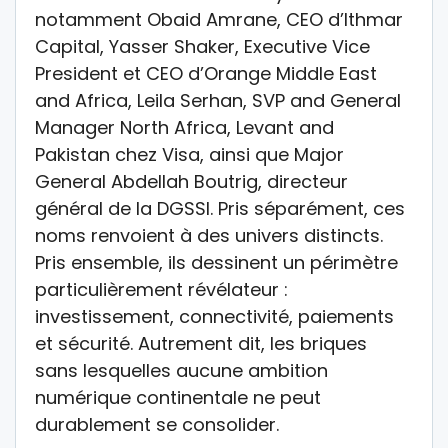
notamment Obaid Amrane, CEO d’Ithmar
Capital, Yasser Shaker, Executive Vice
President et CEO d’Orange Middle East
and Africa, Leila Serhan, SVP and General
Manager North Africa, Levant and
Pakistan chez Visa, ainsi que Major
General Abdellah Boutrig, directeur
général de la DGSSI. Pris séparément, ces
noms renvoient à des univers distincts.
Pris ensemble, ils dessinent un périmètre
particulièrement révélateur :
investissement, connectivité, paiements
et sécurité. Autrement dit, les briques
sans lesquelles aucune ambition
numérique continentale ne peut
durablement se consolider.