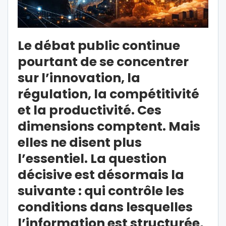
Le débat public continue
pourtant de se concentrer
sur l’innovation, la
régulation, la compétitivité
et la productivité. Ces
dimensions comptent. Mais
elles ne disent plus
l’essentiel. La question
décisive est désormais la
suivante : qui contrôle les
conditions dans lesquelles
l’information est structurée,