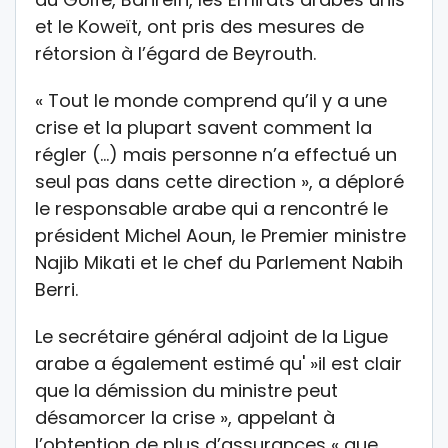
et le Koweït, ont pris des mesures de
rétorsion à l’égard de Beyrouth.
« Tout le monde comprend qu’il y a une
crise et la plupart savent comment la
régler (…) mais personne n’a effectué un
seul pas dans cette direction », a déploré
le responsable arabe qui a rencontré le
président Michel Aoun, le Premier ministre
Najib Mikati et le chef du Parlement Nabih
Berri.
Le secrétaire général adjoint de la Ligue
arabe a également estimé qu' »il est clair
que la démission du ministre peut
désamorcer la crise », appelant à
l’obtention de plus d’assurances « que