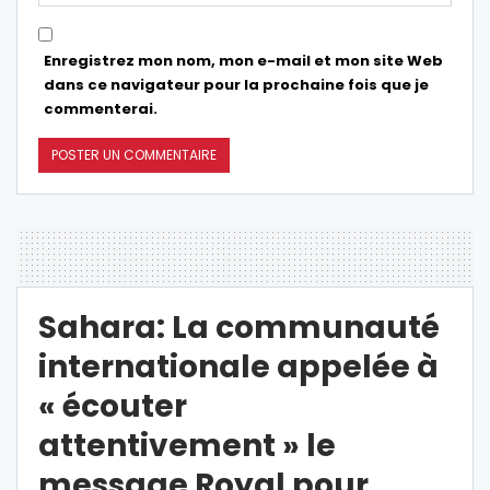
Enregistrez mon nom, mon e-mail et mon site Web
dans ce navigateur pour la prochaine fois que je
commenterai.
Sahara: La communauté
internationale appelée à
« écouter
attentivement » le
message Royal pour