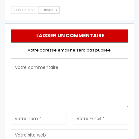
PRÉCÉDENT
SUIVANT
LAISSER UN COMMENTAIRE
Votre adresse email ne sera pas publiée.