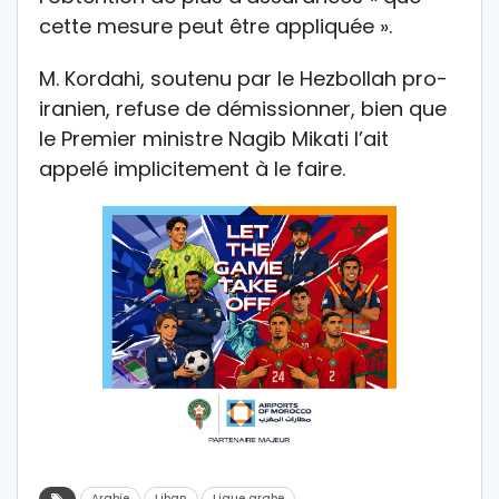
cette mesure peut être appliquée ».
M. Kordahi, soutenu par le Hezbollah pro-
iranien, refuse de démissionner, bien que
le Premier ministre Nagib Mikati l’ait
appelé implicitement à le faire.
Arabie
Liban
Ligue arabe