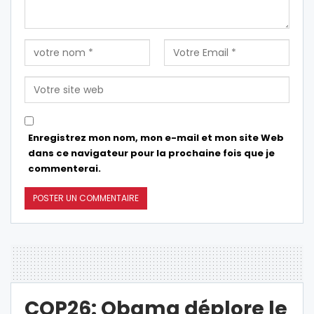
Enregistrez mon nom, mon e-mail et mon site Web
dans ce navigateur pour la prochaine fois que je
commenterai.
COP26: Obama déplore le