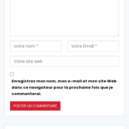
Enregistrez mon nom, mon e-mail et mon site Web
dans ce navigateur pour la prochaine fois que je
commenterai.