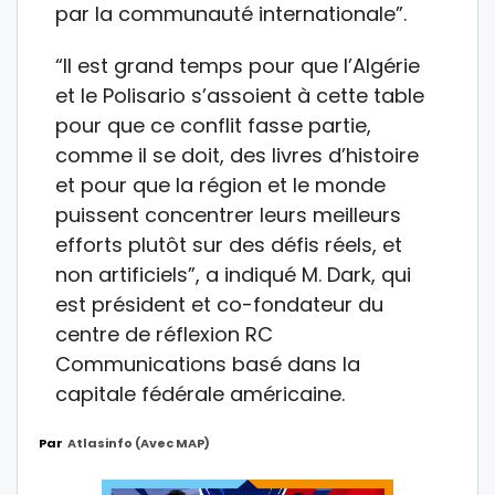
par la communauté internationale”.
“Il est grand temps pour que l’Algérie
et le Polisario s’assoient à cette table
pour que ce conflit fasse partie,
comme il se doit, des livres d’histoire
et pour que la région et le monde
puissent concentrer leurs meilleurs
efforts plutôt sur des défis réels, et
non artificiels”, a indiqué M. Dark, qui
est président et co-fondateur du
centre de réflexion RC
Communications basé dans la
capitale fédérale américaine.
Par
Atlasinfo (avec MAP)