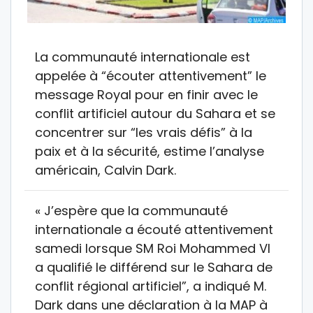
La communauté internationale est
appelée à “écouter attentivement” le
message Royal pour en finir avec le
conflit artificiel autour du Sahara et se
concentrer sur “les vrais défis” à la
paix et à la sécurité, estime l’analyse
américain, Calvin Dark.
« J’espère que la communauté
internationale a écouté attentivement
samedi lorsque SM Roi Mohammed VI
a qualifié le différend sur le Sahara de
conflit régional artificiel”, a indiqué M.
Dark dans une déclaration à la MAP à