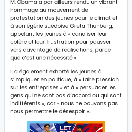
M. Obama a par ailleurs rendu un vibrant
hommage au mouvement de
protestation des jeunes pour le climat et
à son égérie suédoise Greta Thunberg,
appelant les jeunes à « canaliser leur
colère et leur frustration pour pousser
vers davantage de réalisations, parce
que c’est une nécessité ».
Il a également exhorté les jeunes à
s’impliquer en politique, à « faire pression
sur les entreprises » et à « persuader les
gens qui ne sont pas d’accord ou qui sont
indifférents », car « nous ne pouvons pas
nous permettre le désespoir ».