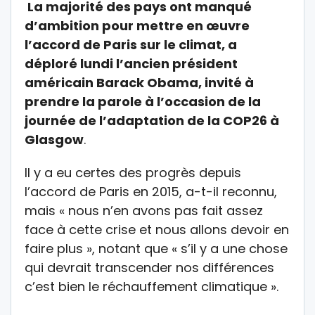
La majorité des pays ont manqué
d’ambition pour mettre en œuvre
l’accord de Paris sur le climat, a
déploré lundi l’ancien président
américain Barack Obama, invité à
prendre la parole à l’occasion de la
journée de l’adaptation de la COP26 à
Glasgow
.
Il y a eu certes des progrès depuis
l’accord de Paris en 2015, a-t-il reconnu,
mais « nous n’en avons pas fait assez
face à cette crise et nous allons devoir en
faire plus », notant que « s’il y a une chose
qui devrait transcender nos différences
c’est bien le réchauffement climatique ».