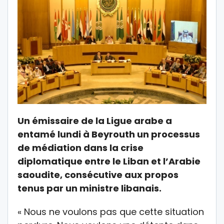
Un émissaire de la Ligue arabe a
entamé lundi à Beyrouth un processus
de médiation dans la crise
diplomatique entre le Liban et l’Arabie
saoudite, consécutive aux propos
tenus par un ministre libanais.
« Nous ne voulons pas que cette situation