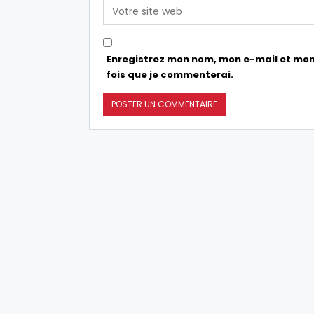
Enregistrez mon nom, mon e-mail et mon
fois que je commenterai.