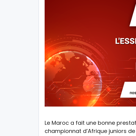
Le Maroc a fait une bonne presta
championnat d’Afrique juniors de 