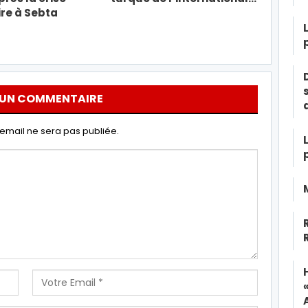
re à Sebta
 UN COMMENTAIRE
email ne sera pas publiée.