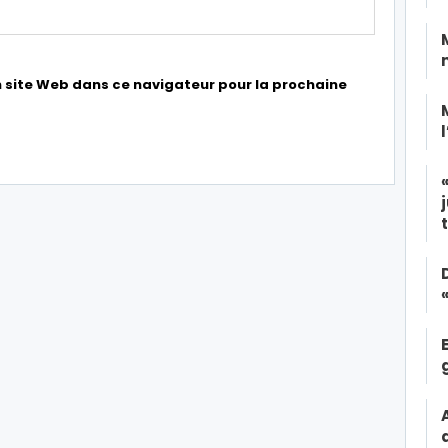
 site Web dans ce navigateur pour la prochaine