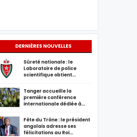
DERNIÈRES NOUVELLES
Sûreté nationale : le
Laboratoire de police
scientifique obtient…
Tanger accueille la
première conférence
internationale dédiée à…
Fête du Trône : le président
angolais adresse ses
félicitations au Roi…