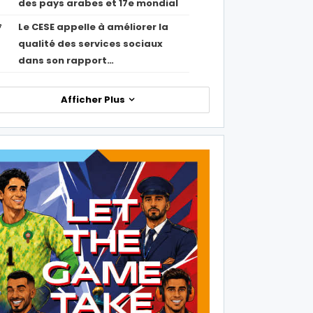
des pays arabes et 17e mondial
Le CESE appelle à améliorer la
7
qualité des services sociaux
dans son rapport…
Afficher Plus