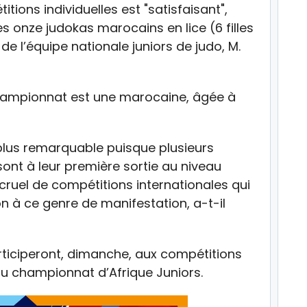
itions individuelles est "satisfaisant",
 onze judokas marocains en lice (6 filles
de l’équipe nationale juniors de judo, M.
championnat est une marocaine, âgée à
plus remarquable puisque plusieurs
ont à leur première sortie au niveau
cruel de compétitions internationales qui
 à ce genre de manifestation, a-t-il
ticiperont, dimanche, aux compétitions
du championnat d’Afrique Juniors.