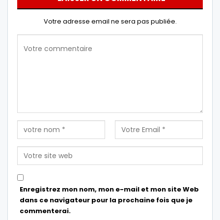
Votre adresse email ne sera pas publiée.
Enregistrez mon nom, mon e-mail et mon site Web
dans ce navigateur pour la prochaine fois que je
commenterai.