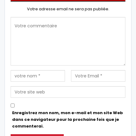
Votre adresse email ne sera pas publiée.
Enregistrez mon nom, mon e-mail et mon site Web
dans ce navigateur pour la prochaine fois que je
commenterai.