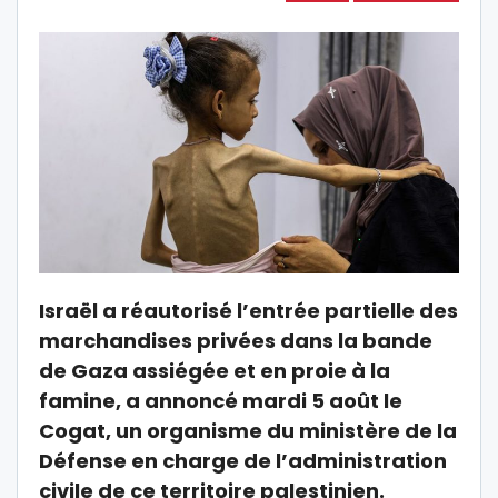
Israël a réautorisé l’entrée partielle des
marchandises privées dans la bande
de Gaza assiégée et en proie à la
famine, a annoncé mardi 5 août le
Cogat, un organisme du ministère de la
Défense en charge de l’administration
civile de ce territoire palestinien.