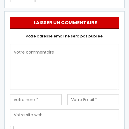
LAISSER UN COMMENTAIRE
Votre adresse email ne sera pas publiée.