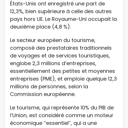
États-Unis ont enregistré une part de
12,3%, bien supérieure à celle des autres
pays hors UE. Le Royaume-Uni occupait la
deuxième place (4,8 %).
Le secteur européen du tourisme,
composé des prestataires traditionnels
de voyages et de services touristiques,
englobe 2,3 millions d’entreprises,
essentiellement des petites et moyennes
entreprises (PME), et emploie quelque 12,3
millions de personnes, selon la
Commission européenne.
Le tourisme, qui représente 10% du PIB de
l’Union, est considéré comme un moteur
économique ‘’essentiel’’, qui a une