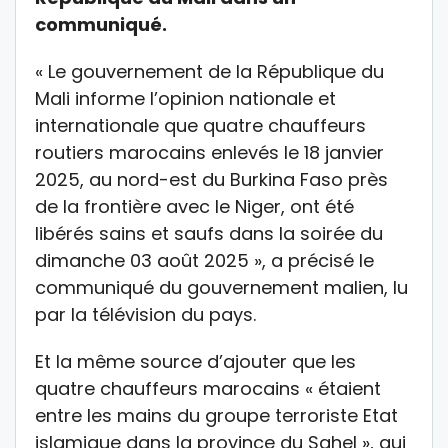
communiqué.
« Le gouvernement de la République du
Mali informe l’opinion nationale et
internationale que quatre chauffeurs
routiers marocains enlevés le 18 janvier
2025, au nord-est du Burkina Faso près
de la frontière avec le Niger, ont été
libérés sains et saufs dans la soirée du
dimanche 03 août 2025 », a précisé le
communiqué du gouvernement malien, lu
par la télévision du pays.
Et la même source d’ajouter que les
quatre chauffeurs marocains « étaient
entre les mains du groupe terroriste Etat
islamique dans la province du Sahel », qui