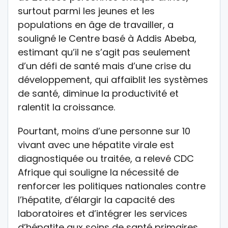
surtout parmi les jeunes et les
populations en âge de travailler, a
souligné le Centre basé à Addis Abeba,
estimant qu’il ne s’agit pas seulement
d’un défi de santé mais d’une crise du
développement, qui affaiblit les systèmes
de santé, diminue la productivité et
ralentit la croissance.
Pourtant, moins d’une personne sur 10
vivant avec une hépatite virale est
diagnostiquée ou traitée, a relevé CDC
Afrique qui souligne la nécessité de
renforcer les politiques nationales contre
l’hépatite, d’élargir la capacité des
laboratoires et d’intégrer les services
d’hépatite aux soins de santé primaires.