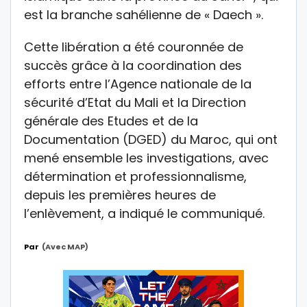
est la branche sahélienne de « Daech ».
Cette libération a été couronnée de
succès grâce à la coordination des
efforts entre l’Agence nationale de la
sécurité d’Etat du Mali et la Direction
générale des Etudes et de la
Documentation (DGED) du Maroc, qui ont
mené ensemble les investigations, avec
détermination et professionnalisme,
depuis les premières heures de
l’enlèvement, a indiqué le communiqué.
Par
(avec MAP)