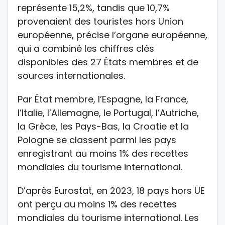
représente 15,2%, tandis que 10,7%
provenaient des touristes hors Union
européenne, précise l’organe européenne,
qui a combiné les chiffres clés
disponibles des 27 États membres et de
sources internationales.
Par État membre, l’Espagne, la France,
l’Italie, l’Allemagne, le Portugal, l’Autriche,
la Grèce, les Pays-Bas, la Croatie et la
Pologne se classent parmi les pays
enregistrant au moins 1% des recettes
mondiales du tourisme international.
D’après Eurostat, en 2023, 18 pays hors UE
ont perçu au moins 1% des recettes
mondiales du tourisme international. Les