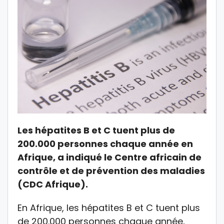
Les hépatites B et C tuent plus de
200.000 personnes chaque année en
Afrique, a indiqué le Centre africain de
contrôle et de prévention des maladies
(CDC Afrique).
En Afrique, les hépatites B et C tuent plus
de 200.000 personnes chaque année,