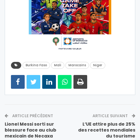
Burkina Faso
Mali
Marocains
Niger
ARTICLE PRÉCÉDENT
ARTICLE SUIVANT
Lionel Messi sorti sur
L’UE attire plus de 25%
blessure face au club
des recettes mondiales
mexicain de Necaxa
du tourisme