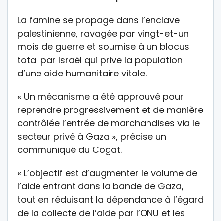
La famine se propage dans l’enclave
palestinienne, ravagée par vingt-et-un
mois de guerre et soumise à un blocus
total par Israël qui prive la population
d’une aide humanitaire vitale.
« Un mécanisme a été approuvé pour
reprendre progressivement et de manière
contrôlée l’entrée de marchandises via le
secteur privé à Gaza », précise un
communiqué du Cogat.
« L’objectif est d’augmenter le volume de
l’aide entrant dans la bande de Gaza,
tout en réduisant la dépendance à l’égard
de la collecte de l’aide par l’ONU et les