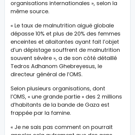
organisations internationales », selon la
même source.
« Le taux de malnutrition aiguë globale
dépasse 10% et plus de 20% des femmes
enceintes et allaitantes ayant fait l’objet
d’un dépistage souffrent de malnutrition
souvent sévère », a de son côté détaillé
Tedros Adhanom Ghebreyesus, le
directeur général de l’OMS.
Selon plusieurs organisations, dont
l’OMS, « une grande partie » des 2 millions
d’habitants de la bande de Gaza est
frappée par la famine.
« Je ne sais pas comment on pourrait