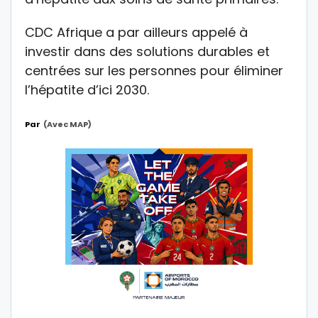
CDC Afrique a par ailleurs appelé à
investir dans des solutions durables et
centrées sur les personnes pour éliminer
l’hépatite d’ici 2030.
Par
(avec MAP)