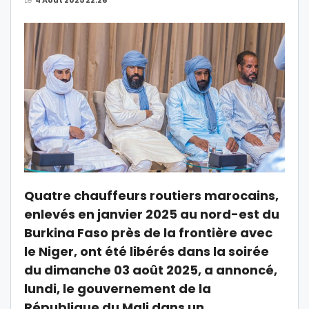
Quatre chauffeurs routiers marocains,
enlevés en janvier 2025 au nord-est du
Burkina Faso près de la frontière avec
le Niger, ont été libérés dans la soirée
du dimanche 03 août 2025, a annoncé,
lundi, le gouvernement de la
République du Mali dans un