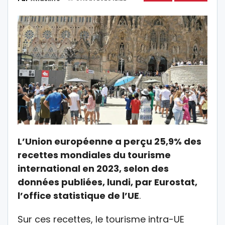
L’Union européenne a perçu 25,9% des
recettes mondiales du tourisme
international en 2023, selon des
données publiées, lundi, par Eurostat,
l’office statistique de l’UE
.
Sur ces recettes, le tourisme intra-UE