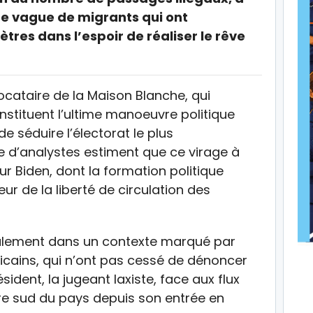
e vague de migrants qui ont
ètres dans l’espoir de réaliser le rêve
cataire de la Maison Blanche, qui
stituent l’ultime manoeuvre politique
 séduire l’électorat le plus
e d’analystes estiment que ce virage à
r Biden, dont la formation politique
r de la liberté de circulation des
galement dans un contexte marqué par
licains, qui n’ont pas cessé de dénoncer
sident, la jugeant laxiste, face aux flux
ère sud du pays depuis son entrée en