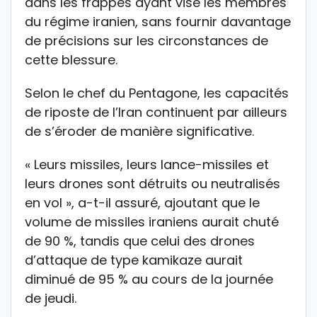
dans les frappes ayant visé les membres
du régime iranien, sans fournir davantage
de précisions sur les circonstances de
cette blessure.
Selon le chef du Pentagone, les capacités
de riposte de l’Iran continuent par ailleurs
de s’éroder de manière significative.
« Leurs missiles, leurs lance-missiles et
leurs drones sont détruits ou neutralisés
en vol », a-t-il assuré, ajoutant que le
volume de missiles iraniens aurait chuté
de 90 %, tandis que celui des drones
d’attaque de type kamikaze aurait
diminué de 95 % au cours de la journée
de jeudi.