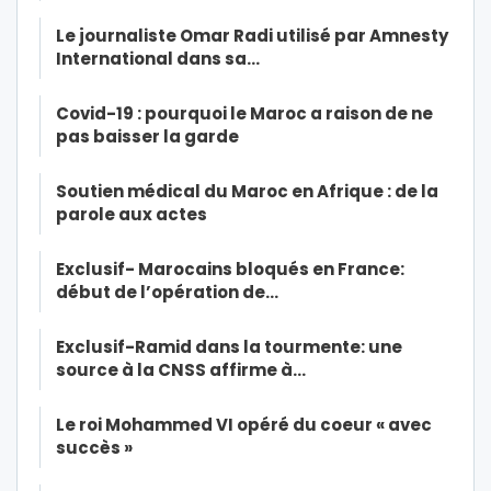
Le journaliste Omar Radi utilisé par Amnesty
International dans sa…
Covid-19 : pourquoi le Maroc a raison de ne
pas baisser la garde
Soutien médical du Maroc en Afrique : de la
parole aux actes
Exclusif- Marocains bloqués en France:
début de l’opération de…
Exclusif-Ramid dans la tourmente: une
source à la CNSS affirme à…
Le roi Mohammed VI opéré du coeur « avec
succès »