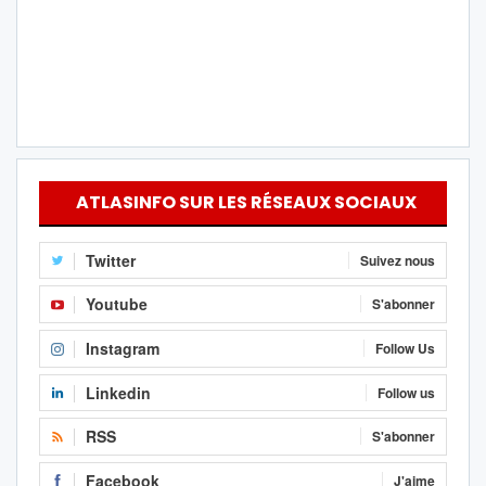
ATLASINFO SUR LES RÉSEAUX SOCIAUX
Twitter
Suivez nous
Youtube
S'abonner
Instagram
Follow Us
Linkedin
Follow us
RSS
S'abonner
Facebook
J'aime