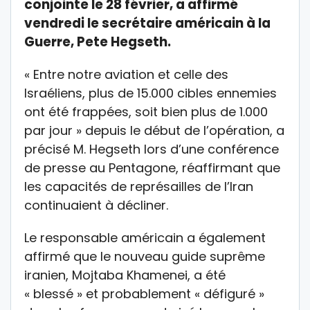
conjointe le 28 février, a affirmé
vendredi le secrétaire américain à la
Guerre, Pete Hegseth.
« Entre notre aviation et celle des
Israéliens, plus de 15.000 cibles ennemies
ont été frappées, soit bien plus de 1.000
par jour » depuis le début de l’opération, a
précisé M. Hegseth lors d’une conférence
de presse au Pentagone, réaffirmant que
les capacités de représailles de l’Iran
continuaient à décliner.
Le responsable américain a également
affirmé que le nouveau guide suprême
iranien, Mojtaba Khamenei, a été
« blessé » et probablement « défiguré »