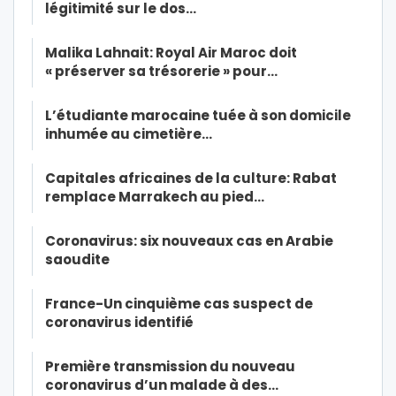
légitimité sur le dos…
Malika Lahnait: Royal Air Maroc doit
« préserver sa trésorerie » pour…
L’étudiante marocaine tuée à son domicile
inhumée au cimetière…
Capitales africaines de la culture: Rabat
remplace Marrakech au pied…
Coronavirus: six nouveaux cas en Arabie
saoudite
France-Un cinquième cas suspect de
coronavirus identifié
Première transmission du nouveau
coronavirus d’un malade à des…