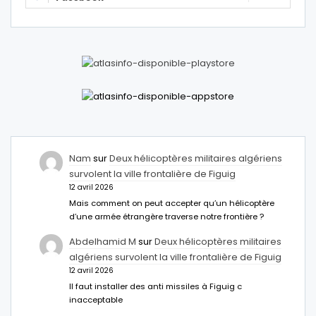
Nam
sur
Deux hélicoptères militaires algériens
survolent la ville frontalière de Figuig
12 avril 2026
Mais comment on peut accepter qu’un hélicoptère
d’une armée étrangère traverse notre frontière ?
Abdelhamid M
sur
Deux hélicoptères militaires
algériens survolent la ville frontalière de Figuig
12 avril 2026
Il faut installer des anti missiles à Figuig c
inacceptable