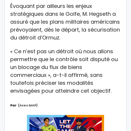
Évoquant par ailleurs les enjeux
stratégiques dans le Golfe, M. Hegseth a
assuré que les plans militaires américains
prévoyaient, dès le départ, la sécurisation
du détroit d’Ormuz.
« Ce n’est pas un détroit où nous allons
permettre que le contrôle soit disputé ou
un blocage du flux de biens
commerciaux », a-t-il affirmé, sans
toutefois préciser les modalités
envisagées pour atteindre cet objectif.
Par
(avec MAP)