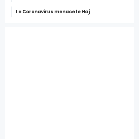
Le Coronavirus menace le Haj