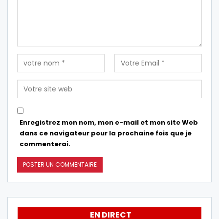
Enregistrez mon nom, mon e-mail et mon site Web
dans ce navigateur pour la prochaine fois que je
commenterai.
EN DIRECT