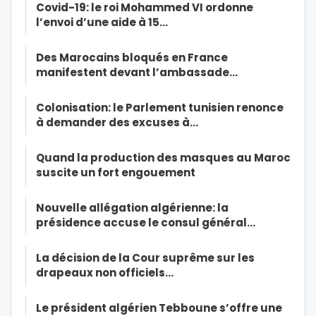
Covid-19: le roi Mohammed VI ordonne
l’envoi d’une aide à 15…
Des Marocains bloqués en France
manifestent devant l’ambassade…
Colonisation: le Parlement tunisien renonce
à demander des excuses à…
Quand la production des masques au Maroc
suscite un fort engouement
Nouvelle allégation algérienne: la
présidence accuse le consul général…
La décision de la Cour suprême sur les
drapeaux non officiels…
Le président algérien Tebboune s’offre une