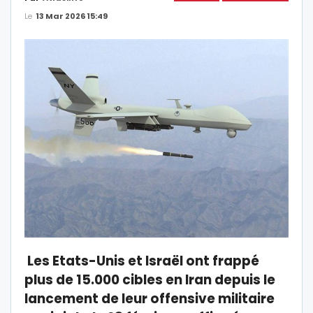
Le
13 Mar 2026 15:49
Les Etats-Unis et Israël ont frappé
plus de 15.000 cibles en Iran depuis le
lancement de leur offensive militaire