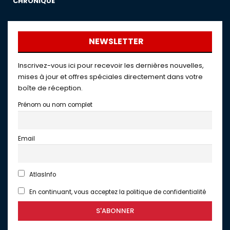
CHRONIQUE
NEWSLETTER
Inscrivez-vous ici pour recevoir les dernières nouvelles,
mises à jour et offres spéciales directement dans votre
boîte de réception.
Prénom ou nom complet
Email
AtlasInfo
En continuant, vous acceptez la politique de confidentialité