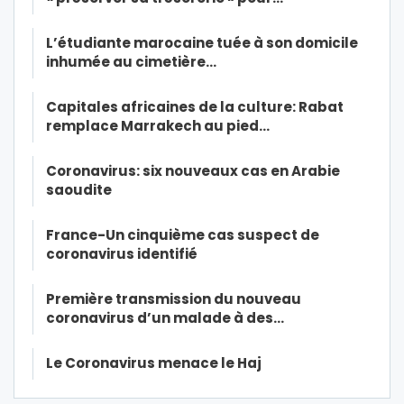
L’étudiante marocaine tuée à son domicile
inhumée au cimetière…
Capitales africaines de la culture: Rabat
remplace Marrakech au pied…
Coronavirus: six nouveaux cas en Arabie
saoudite
France-Un cinquième cas suspect de
coronavirus identifié
Première transmission du nouveau
coronavirus d’un malade à des…
Le Coronavirus menace le Haj