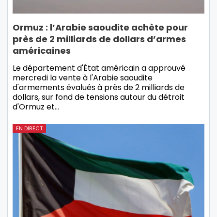
Ormuz : l’Arabie saoudite achète pour
près de 2 milliards de dollars d’armes
américaines
Le département d'État américain a approuvé
mercredi la vente à l'Arabie saoudite
d'armements évalués à près de 2 milliards de
dollars, sur fond de tensions autour du détroit
d'Ormuz et…
EN DIRECT