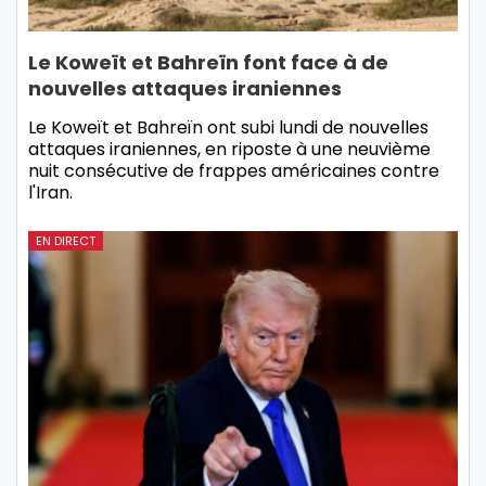
Le Koweït et Bahreïn font face à de
nouvelles attaques iraniennes
Le Koweït et Bahreïn ont subi lundi de nouvelles
attaques iraniennes, en riposte à une neuvième
nuit consécutive de frappes américaines contre
l'Iran.
EN DIRECT