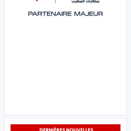
DERNIÈRES NOUVELLES