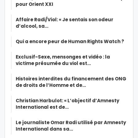
pour Orient XXI
Affaire Radi/Viol: « Je sentais son odeur
d’alcool, sa…
Qui a encore peur de Human Rights Watch ?
Exclusif-Sexe, mensonges et vidéo : la
victime présumée du viol est…
Histoires interdites du financement des ONG
de droits de l’Homme et de…
Christian Harbulot: « L’objectif d’Amnesty
International est de…
Le journaliste Omar Radi utilisé par Amnesty
International dans sa…