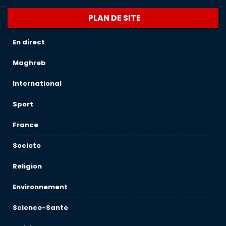
PLAN DE SITE
En direct
Maghreb
International
Sport
France
Societe
Religion
Environnement
Science-Sante