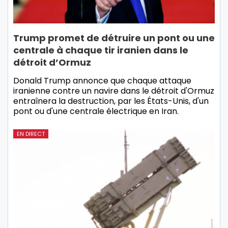
Trump promet de détruire un pont ou une
centrale à chaque tir iranien dans le
détroit d’Ormuz
Donald Trump annonce que chaque attaque
iranienne contre un navire dans le détroit d'Ormuz
entraînera la destruction, par les États-Unis, d'un
pont ou d'une centrale électrique en Iran.
EN DIRECT