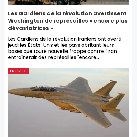
Les Gardiens de la révolution avertissent
Washington de représailles « encore plus
dévastatrices »
Les Gardiens de la révolution iraniens ont averti
jeudi les États-Unis et les pays abritant leurs
bases que toute nouvelle frappe contre l'Iran
entraînerait des représailles "encore…
EN DIRECT