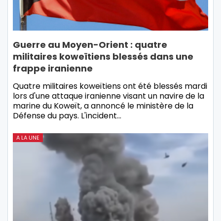
Guerre au Moyen-Orient : quatre
militaires koweïtiens blessés dans une
frappe iranienne
Quatre militaires koweïtiens ont été blessés mardi
lors d'une attaque iranienne visant un navire de la
marine du Koweït, a annoncé le ministère de la
Défense du pays. L'incident…
A LA UNE