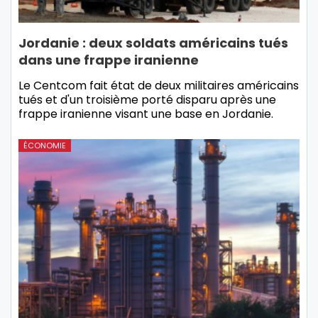
Jordanie : deux soldats américains tués
dans une frappe iranienne
Le Centcom fait état de deux militaires américains
tués et d'un troisième porté disparu après une
frappe iranienne visant une base en Jordanie.
ÉCONOMIE