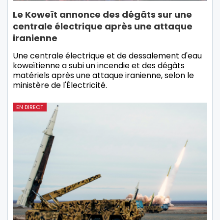
Le Koweït annonce des dégâts sur une
centrale électrique après une attaque
iranienne
Une centrale électrique et de dessalement d'eau
koweïtienne a subi un incendie et des dégâts
matériels après une attaque iranienne, selon le
ministère de l'Électricité.
EN DIRECT