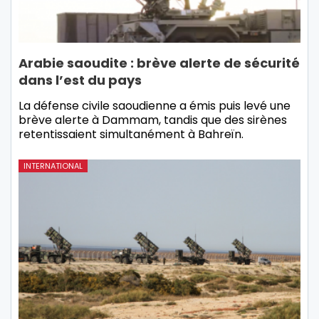
Arabie saoudite : brève alerte de sécurité
dans l’est du pays
La défense civile saoudienne a émis puis levé une
brève alerte à Dammam, tandis que des sirènes
retentissaient simultanément à Bahreïn.
INTERNATIONAL