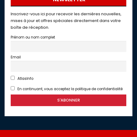
Inscrivez-vous ici pour recevoir les dernières nouvelles,
mises à jour et offres spéciales directement dans votre
boîte de réception.
Prénom ou nom complet
Email
AtlasInfo
En continuant, vous acceptez la politique de confidentialité