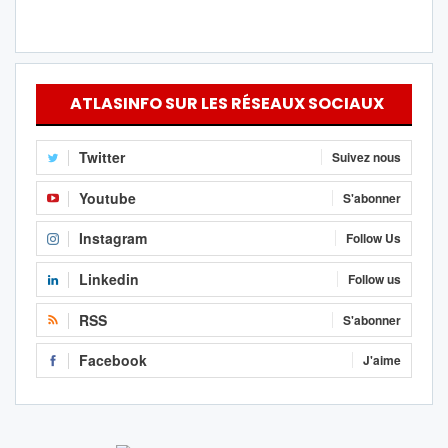
ATLASINFO SUR LES RÉSEAUX SOCIAUX
Twitter
Suivez nous
Youtube
S'abonner
Instagram
Follow Us
Linkedin
Follow us
RSS
S'abonner
Facebook
J'aime