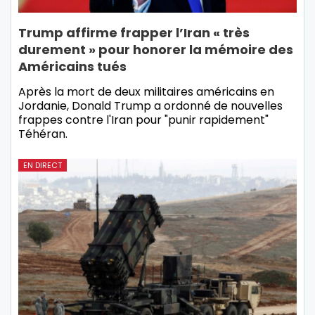
Trump affirme frapper l’Iran « très
durement » pour honorer la mémoire des
Américains tués
Après la mort de deux militaires américains en
Jordanie, Donald Trump a ordonné de nouvelles
frappes contre l'Iran pour "punir rapidement"
Téhéran.
EN DIRECT