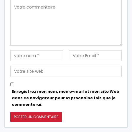
Enregistrez mon nom, mon e-mail et mon site Web
dans ce navigateur pour la prochaine fois que je
commenterai.