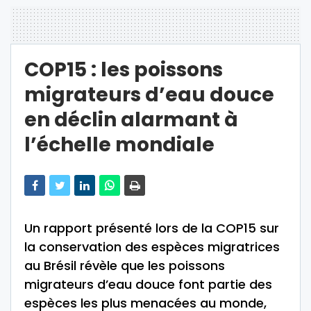
COP15 : les poissons
migrateurs d’eau douce
en déclin alarmant à
l’échelle mondiale
Un rapport présenté lors de la COP15 sur
la conservation des espèces migratrices
au Brésil révèle que les poissons
migrateurs d’eau douce font partie des
espèces les plus menacées au monde,