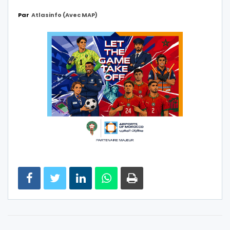
Par
Atlasinfo (avec MAP)