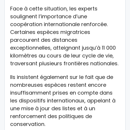
Face à cette situation, les experts
soulignent l’importance d’une
coopération internationale renforcée.
Certaines espèces migratrices
parcourent des distances
exceptionnelles, atteignant jusqu’à 11 000
kilomètres au cours de leur cycle de vie,
traversant plusieurs frontières nationales.
Ils insistent également sur le fait que de
nombreuses espèces restent encore
insuffisamment prises en compte dans
les dispositifs internationaux, appelant à
une mise à jour des listes et à un
renforcement des politiques de
conservation.