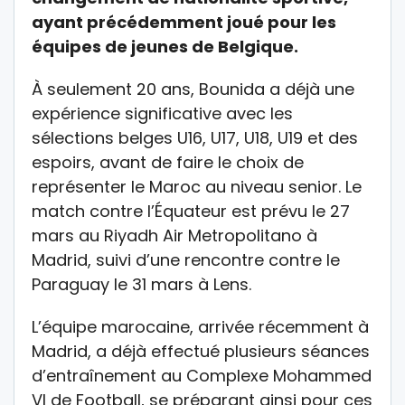
ayant précédemment joué pour les
équipes de jeunes de Belgique.
À seulement 20 ans, Bounida a déjà une
expérience significative avec les
sélections belges U16, U17, U18, U19 et des
espoirs, avant de faire le choix de
représenter le Maroc au niveau senior. Le
match contre l’Équateur est prévu le 27
mars au Riyadh Air Metropolitano à
Madrid, suivi d’une rencontre contre le
Paraguay le 31 mars à Lens.
L’équipe marocaine, arrivée récemment à
Madrid, a déjà effectué plusieurs séances
d’entraînement au Complexe Mohammed
VI de Football, se préparant ainsi pour ces