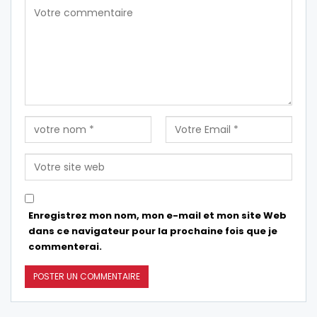
Enregistrez mon nom, mon e-mail et mon site Web
dans ce navigateur pour la prochaine fois que je
commenterai.