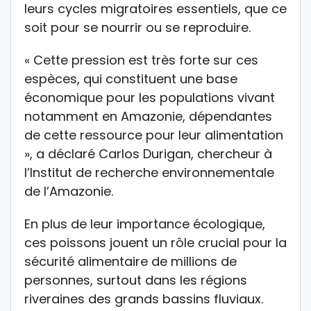
leurs cycles migratoires essentiels, que ce
soit pour se nourrir ou se reproduire.
« Cette pression est très forte sur ces
espèces, qui constituent une base
économique pour les populations vivant
notamment en Amazonie, dépendantes
de cette ressource pour leur alimentation
», a déclaré Carlos Durigan, chercheur à
l’Institut de recherche environnementale
de l’Amazonie.
En plus de leur importance écologique,
ces poissons jouent un rôle crucial pour la
sécurité alimentaire de millions de
personnes, surtout dans les régions
riveraines des grands bassins fluviaux.