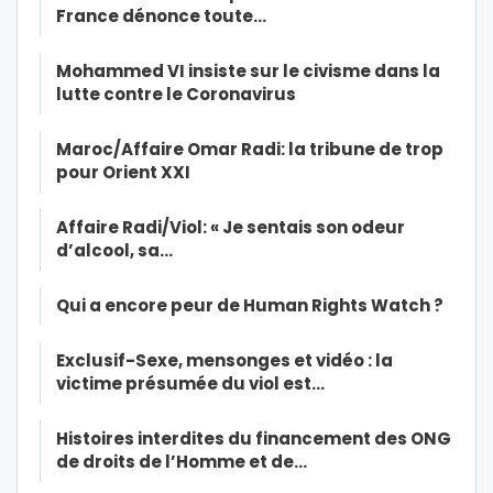
France dénonce toute…
Mohammed VI insiste sur le civisme dans la
lutte contre le Coronavirus
Maroc/Affaire Omar Radi: la tribune de trop
pour Orient XXI
Affaire Radi/Viol: « Je sentais son odeur
d’alcool, sa…
Qui a encore peur de Human Rights Watch ?
Exclusif-Sexe, mensonges et vidéo : la
victime présumée du viol est…
Histoires interdites du financement des ONG
de droits de l’Homme et de…