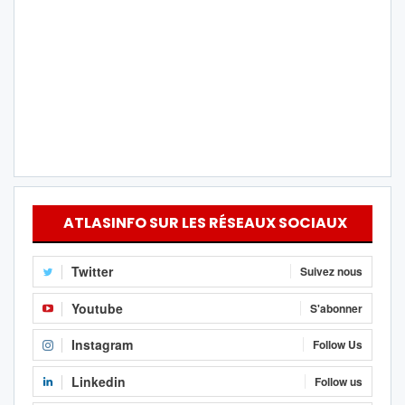
ATLASINFO SUR LES RÉSEAUX SOCIAUX
Twitter
Suivez nous
Youtube
S'abonner
Instagram
Follow Us
Linkedin
Follow us