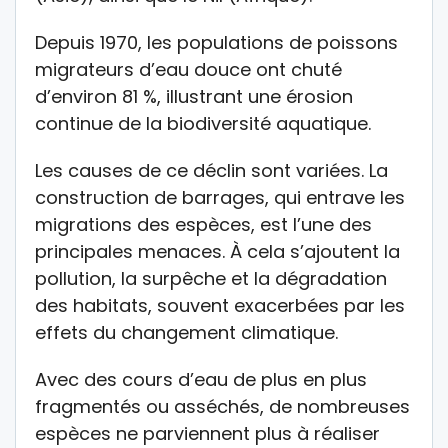
Depuis 1970, les populations de poissons
migrateurs d’eau douce ont chuté
d’environ 81 %, illustrant une érosion
continue de la biodiversité aquatique.
Les causes de ce déclin sont variées. La
construction de barrages, qui entrave les
migrations des espèces, est l’une des
principales menaces. À cela s’ajoutent la
pollution, la surpêche et la dégradation
des habitats, souvent exacerbées par les
effets du changement climatique.
Avec des cours d’eau de plus en plus
fragmentés ou asséchés, de nombreuses
espèces ne parviennent plus à réaliser