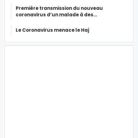
Première transmission du nouveau
coronavirus d’un malade à des…
Le Coronavirus menace le Haj