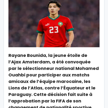
Rayane Bounida, la jeune étoile de
l’Ajax Amsterdam, a été convoquée
par le sélectionneur national Mohamed
Ouahbi pour participer aux matchs
amicaux de l’équipe marocaine, les
Lions de l’Atlas, contre l’Équateur et le
Paraguay. Cette décision fait suite à
l’approbation par la FIFA de son
changement de nationalité sportive,