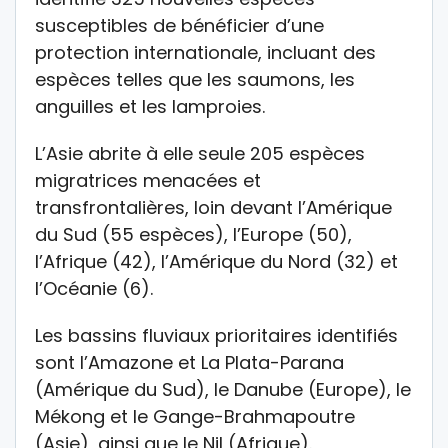
susceptibles de bénéficier d’une
protection internationale, incluant des
espèces telles que les saumons, les
anguilles et les lamproies.
L’Asie abrite à elle seule 205 espèces
migratrices menacées et
transfrontalières, loin devant l’Amérique
du Sud (55 espèces), l’Europe (50),
l’Afrique (42), l’Amérique du Nord (32) et
l’Océanie (6).
Les bassins fluviaux prioritaires identifiés
sont l’Amazone et La Plata-Parana
(Amérique du Sud), le Danube (Europe), le
Mékong et le Gange-Brahmapoutre
(Asie), ainsi que le Nil (Afrique).