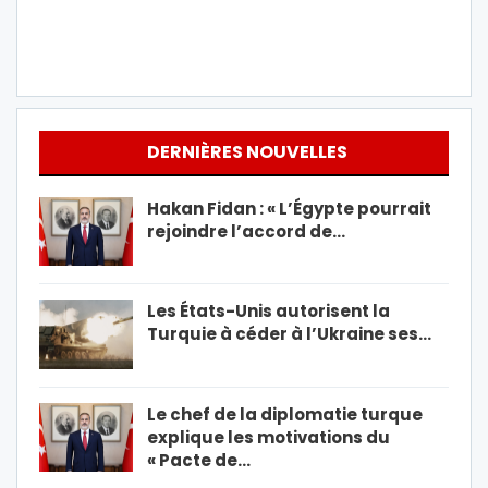
DERNIÈRES NOUVELLES
Hakan Fidan : « L’Égypte pourrait
rejoindre l’accord de…
Les États-Unis autorisent la
Turquie à céder à l’Ukraine ses…
Le chef de la diplomatie turque
explique les motivations du
« Pacte de…