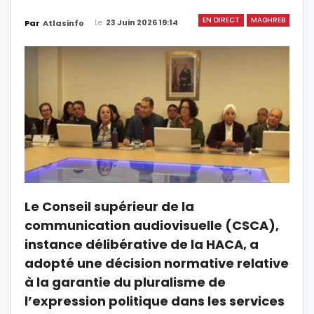
EN DIRECT
MAGHREB
Le
23 Juin 2026 19:14
Par
Atlasinfo
Le Conseil supérieur de la
communication audiovisuelle (CSCA),
instance délibérative de la HACA, a
adopté une décision normative relative
à la garantie du pluralisme de
l’expression politique dans les services