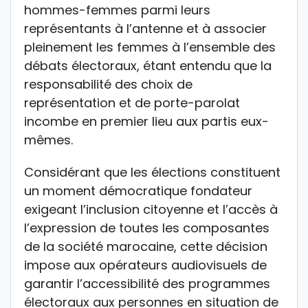
hommes-femmes parmi leurs
représentants à l’antenne et à associer
pleinement les femmes à l’ensemble des
débats électoraux, étant entendu que la
responsabilité des choix de
représentation et de porte-parolat
incombe en premier lieu aux partis eux-
mêmes.
Considérant que les élections constituent
un moment démocratique fondateur
exigeant l’inclusion citoyenne et l’accès à
l’expression de toutes les composantes
de la société marocaine, cette décision
impose aux opérateurs audiovisuels de
garantir l’accessibilité des programmes
électoraux aux personnes en situation de