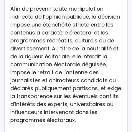
Afin de prévenir toute manipulation
indirecte de l’opinion publique, la décision
impose une étanchéité stricte entre les
contenus à caractère électoral et les
programmes récréatifs, culturels ou de
divertissement. Au titre de la neutralité et
de la rigueur éditoriale, elle interdit la
communication électorale déguisée,
impose le retrait de l’antenne des
journalistes et animateurs candidats ou
déclarés publiquement partisans, et exige
la transparence sur les éventuels conflits
d’intérêts des experts, universitaires ou
influenceurs intervenant dans les
programmes électoraux.