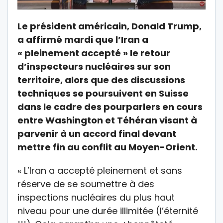
Le président américain, Donald Trump,
a affirmé mardi que l’Iran a
« pleinement accepté » le retour
d’inspecteurs nucléaires sur son
territoire, alors que des discussions
techniques se poursuivent en Suisse
dans le cadre des pourparlers en cours
entre Washington et Téhéran visant à
parvenir à un accord final devant
mettre fin au conflit au Moyen-Orient.
« L’Iran a accepté pleinement et sans
réserve de se soumettre à des
inspections nucléaires du plus haut
niveau pour une durée illimitée (l’éternité