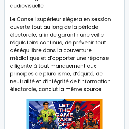
audiovisuelle.
Le Conseil supérieur siégera en session
ouverte tout au long de la période
électorale, afin de garantir une veille
régulatoire continue, de prévenir tout
déséquilibre dans la couverture
médiatique et d’apporter une réponse
diligente à tout manquement aux
principes de pluralisme, d’équité, de
neutralité et d’intégrité de l’information
électorale, conclut la même source.