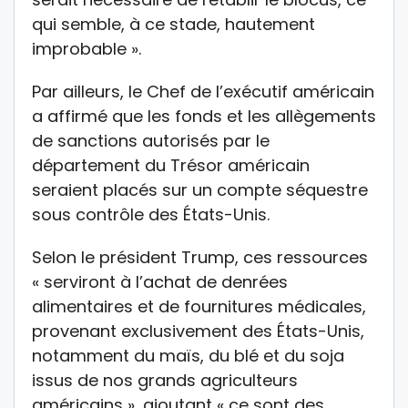
qui semble, à ce stade, hautement
improbable ».
Par ailleurs, le Chef de l’exécutif américain
a affirmé que les fonds et les allègements
de sanctions autorisés par le
département du Trésor américain
seraient placés sur un compte séquestre
sous contrôle des États-Unis.
Selon le président Trump, ces ressources
« serviront à l’achat de denrées
alimentaires et de fournitures médicales,
provenant exclusivement des États-Unis,
notamment du maïs, du blé et du soja
issus de nos grands agriculteurs
américains », ajoutant « ce sont des