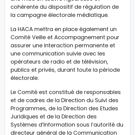
cohérente du dispositif de régulation de
la campagne électorale médiatique.
La HACA mettra en place également un
Comité Veille et Accompagnement pour
assurer une interaction permanente et
une communication suivie avec les
opérateurs de radio et de télévision,
publics et privés, durant toute la période
électorale.
Le Comité est constitué de responsables
et de cadres de la Direction du Suivi des
Programmes, de la Direction des Etudes
Juridiques et de la Direction des
Systèmes d’Information sous l’autorité du
directeur général de la Communication