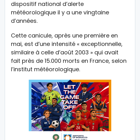
dispositif national d’alerte
météorologique il y a une vingtaine
d’années.
Cette canicule, après une première en
mai, est d’une intensité « exceptionnelle,
similaire à celle d’août 2003 » qui avait
fait près de 15.000 morts en France, selon
l’institut météorologique.