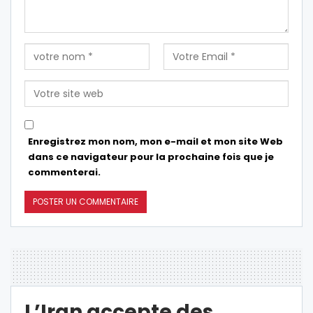
Enregistrez mon nom, mon e-mail et mon site Web
dans ce navigateur pour la prochaine fois que je
commenterai.
L’Iran accepte des