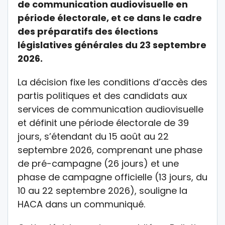
de communication audiovisuelle en
période électorale, et ce dans le cadre
des préparatifs des élections
législatives générales du 23 septembre
2026.
La décision fixe les conditions d’accès des
partis politiques et des candidats aux
services de communication audiovisuelle
et définit une période électorale de 39
jours, s’étendant du 15 août au 22
septembre 2026, comprenant une phase
de pré-campagne (26 jours) et une
phase de campagne officielle (13 jours, du
10 au 22 septembre 2026), souligne la
HACA dans un communiqué.