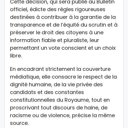
Cette décision, qui sera publié au Bulletin
officiel, édicte des règles rigoureuses
destinées à contribuer à la garantie de la
transparence et de l’équité du scrutin et à
préserver le droit des citoyens à une
information fiable et pluraliste, leur
permettant un vote conscient et un choix
libre.
En encadrant strictement la couverture
médiatique, elle consacre le respect de la
dignité humaine, de la vie privée des
candidats et des constantes
constitutionnelles du Royaume, tout en
proscrivant tout discours de haine, de
racisme ou de violence, précise la même
source.