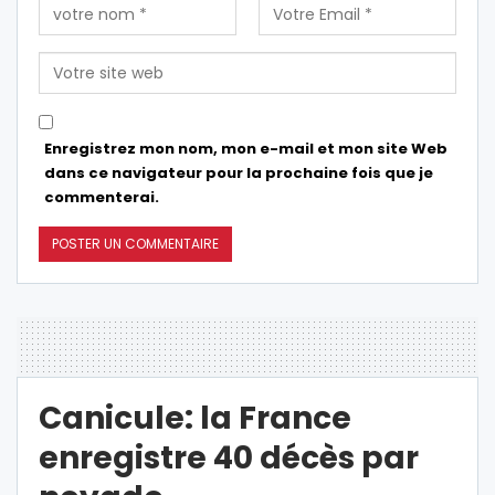
Enregistrez mon nom, mon e-mail et mon site Web
dans ce navigateur pour la prochaine fois que je
commenterai.
Canicule: la France
enregistre 40 décès par