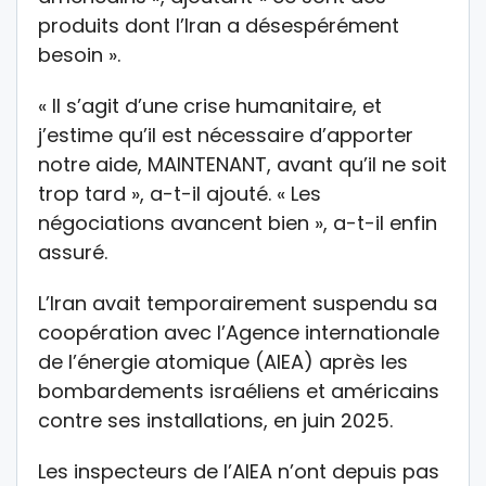
produits dont l’Iran a désespérément
besoin ».
« Il s’agit d’une crise humanitaire, et
j’estime qu’il est nécessaire d’apporter
notre aide, MAINTENANT, avant qu’il ne soit
trop tard », a-t-il ajouté. « Les
négociations avancent bien », a-t-il enfin
assuré.
L’Iran avait temporairement suspendu sa
coopération avec l’Agence internationale
de l’énergie atomique (AIEA) après les
bombardements israéliens et américains
contre ses installations, en juin 2025.
Les inspecteurs de l’AIEA n’ont depuis pas