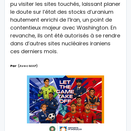
pu visiter les sites touchés, laissant planer
le doute sur l’état des stocks d’uranium
hautement enrichi de l’Iran, un point de
contentieux majeur avec Washington. En
revanche, ils ont été autorisés à se rendre
dans d’autres sites nucléaires iraniens
ces derniers mois.
Par
(avec MAP)