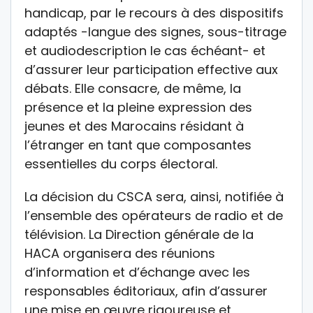
handicap, par le recours à des dispositifs
adaptés -langue des signes, sous-titrage
et audiodescription le cas échéant- et
d’assurer leur participation effective aux
débats. Elle consacre, de même, la
présence et la pleine expression des
jeunes et des Marocains résidant à
l’étranger en tant que composantes
essentielles du corps électoral.
La décision du CSCA sera, ainsi, notifiée à
l’ensemble des opérateurs de radio et de
télévision. La Direction générale de la
HACA organisera des réunions
d’information et d’échange avec les
responsables éditoriaux, afin d’assurer
une mise en œuvre rigoureuse et