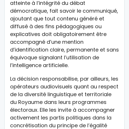
atteinte à l’intégrité du débat
démocratique, fait savoir le communiqué,
ajoutant que tout contenu généré et
diffusé à des fins pédagogiques ou
explicatives doit obligatoirement être
accompagné d’une mention
d’identification claire, permanente et sans
équivoque signalant l’utilisation de
l’intelligence artificielle.
La décision responsabilise, par ailleurs, les
opérateurs audiovisuels quant au respect
de la diversité linguistique et territoriale
du Royaume dans leurs programmes
électoraux. Elle les invite à accompagner
activement les partis politiques dans la
concrétisation du principe de l’égalité