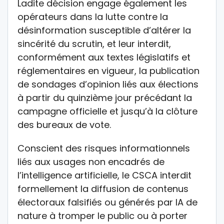
Ladite décision engage également les
opérateurs dans la lutte contre la
désinformation susceptible d’altérer la
sincérité du scrutin, et leur interdit,
conformément aux textes législatifs et
réglementaires en vigueur, la publication
de sondages d’opinion liés aux élections
à partir du quinzième jour précédant la
campagne officielle et jusqu’à la clôture
des bureaux de vote.
Conscient des risques informationnels
liés aux usages non encadrés de
l’intelligence artificielle, le CSCA interdit
formellement la diffusion de contenus
électoraux falsifiés ou générés par IA de
nature à tromper le public ou à porter