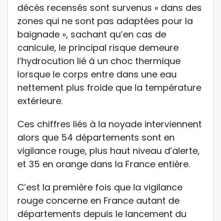
décès recensés sont survenus « dans des
zones qui ne sont pas adaptées pour la
baignade », sachant qu’en cas de
canicule, le principal risque demeure
l’hydrocution lié à un choc thermique
lorsque le corps entre dans une eau
nettement plus froide que la température
extérieure.
Ces chiffres liés à la noyade interviennent
alors que 54 départements sont en
vigilance rouge, plus haut niveau d’alerte,
et 35 en orange dans la France entière.
C’est la première fois que la vigilance
rouge concerne en France autant de
départements depuis le lancement du