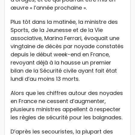
œuvre « l’année prochaine ».
Plus tôt dans la matinée, la ministre des
Sports, de la Jeunesse et de la Vie
associative, Marina Ferrari, évoquait une
vingtaine de décès par noyade constatés
depuis le début week-end en France,
revoyant déjà à la hausse un premier
bilan de la Sécurité civile ayant fait état
lundi d’au moins 13 morts.
Alors que les chiffres autour des noyades
en France ne cessent d’augmenter,
plusieurs ministres appellent à respecter
les règles de sécurité pour les baignades.
D’après les secouristes, la plupart des