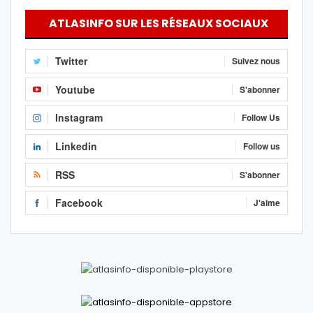
ATLASINFO SUR LES RÉSEAUX SOCIAUX
Twitter
Suivez nous
Youtube
S'abonner
Instagram
Follow Us
Linkedin
Follow us
RSS
S'abonner
Facebook
J'aime