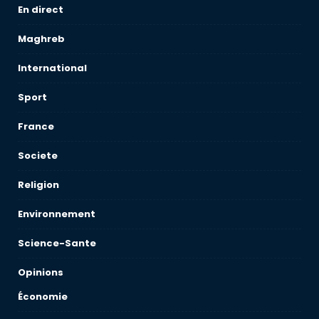
En direct
Maghreb
International
Sport
France
Societe
Religion
Environnement
Science-Sante
Opinions
Économie