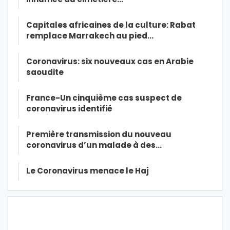
Capitales africaines de la culture: Rabat
remplace Marrakech au pied…
Coronavirus: six nouveaux cas en Arabie
saoudite
France-Un cinquième cas suspect de
coronavirus identifié
Première transmission du nouveau
coronavirus d’un malade à des…
Le Coronavirus menace le Haj