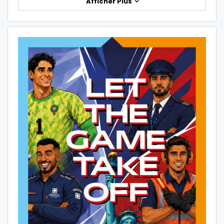
Afficher Plus