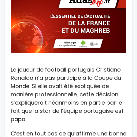
Le joueur de football portugais Cristiano
Ronaldo n’a pas participé à la Coupe du
Monde. Si elle avait été expliquée de
manière professionnelle, cette décision
s’expliquerait néanmoins en partie par le
fait que la star de l’équipe portugaise est
papa.
C’est en tout cas ce qu’affirme une bonne