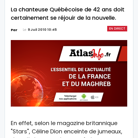
La chanteuse Québécoise de 42 ans doit
certainement se réjouir de la nouvelle.
EN DIRECT
Le
9 Juil 2010 10:45
Par
En effet, selon le magazine britannique
"Stars", Céline Dion enceinte de jumeaux,