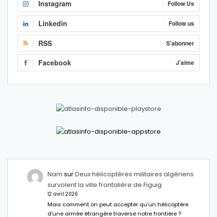
Instagram
Follow Us
Linkedin
Follow us
RSS
S'abonner
Facebook
J'aime
Nam
sur
Deux hélicoptères militaires algériens
survolent la ville frontalière de Figuig
12 avril 2026
Mais comment on peut accepter qu’un hélicoptère
d’une armée étrangère traverse notre frontière ?