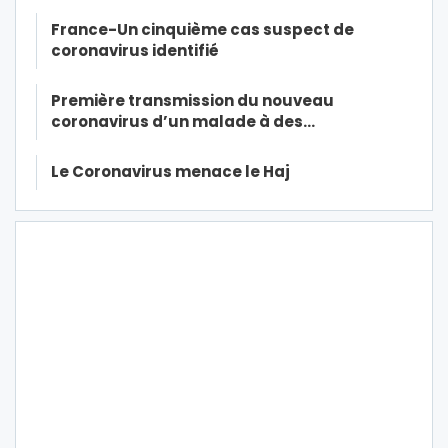
France-Un cinquième cas suspect de
coronavirus identifié
Première transmission du nouveau
coronavirus d’un malade à des…
Le Coronavirus menace le Haj