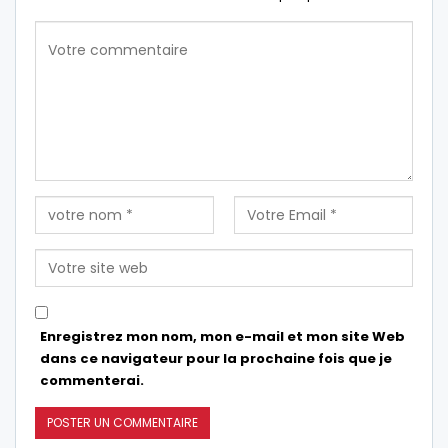
Enregistrez mon nom, mon e-mail et mon site Web
dans ce navigateur pour la prochaine fois que je
commenterai.