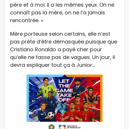
père et à moi. Il a les mêmes yeux. On ne
connaît pas la mère, on ne l’a jamais
rencontrée. »
Mère porteuse selon certains, elle n’est
pas prête d’être démasquée puisque que
Cristiano Ronaldo a payé cher pour
qu’elle ne fasse pas de vagues. Un jour, il
devra expliquer tout ça à Junior…