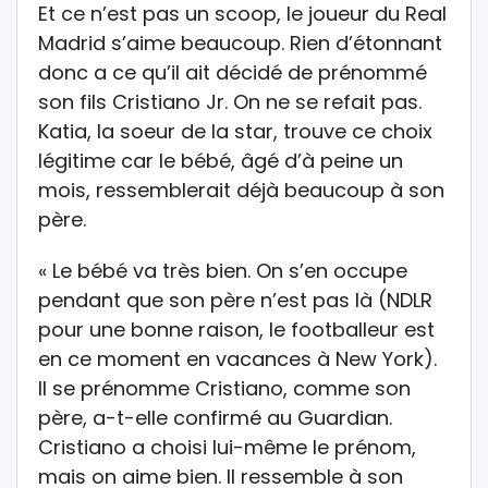
Et ce n’est pas un scoop, le joueur du Real
Madrid s’aime beaucoup. Rien d’étonnant
donc a ce qu’il ait décidé de prénommé
son fils Cristiano Jr. On ne se refait pas.
Katia, la soeur de la star, trouve ce choix
légitime car le bébé, âgé d’à peine un
mois, ressemblerait déjà beaucoup à son
père.
« Le bébé va très bien. On s’en occupe
pendant que son père n’est pas là (NDLR
pour une bonne raison, le footballeur est
en ce moment en vacances à New York).
Il se prénomme Cristiano, comme son
père, a-t-elle confirmé au Guardian.
Cristiano a choisi lui-même le prénom,
mais on aime bien. Il ressemble à son