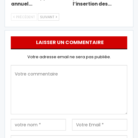
annuel…
l’insertion des…
PRÉCÉDENT
SUIVANT
LAISSER UN COMMENTAIRE
Votre adresse email ne sera pas publiée.