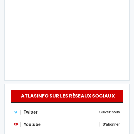
ATLASINFO SUR LES RÉSEAUX SOCIAUX
Twitter
Suivez nous
Youtube
S'abonner