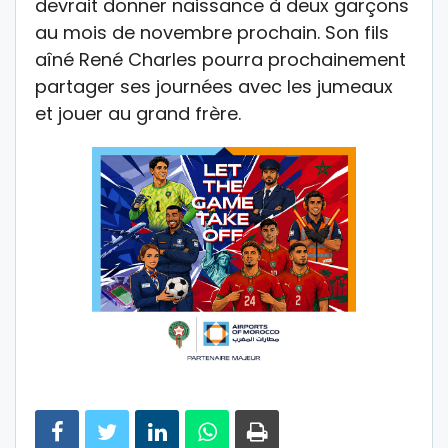
devrait donner naissance à deux garçons
au mois de novembre prochain. Son fils
aîné René Charles pourra prochainement
partager ses journées avec les jumeaux
et jouer au grand frère.