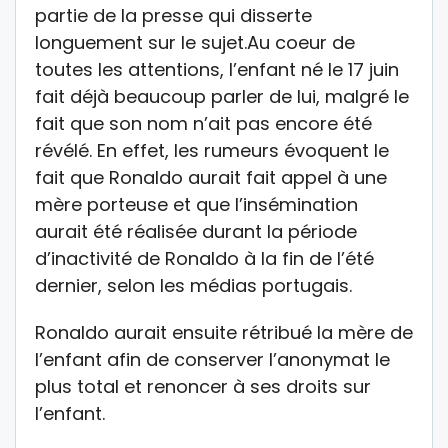
partie de la presse qui disserte
longuement sur le sujet.Au coeur de
toutes les attentions, l’enfant né le 17 juin
fait déjà beaucoup parler de lui, malgré le
fait que son nom n’ait pas encore été
révélé. En effet, les rumeurs évoquent le
fait que Ronaldo aurait fait appel à une
mère porteuse et que l’insémination
aurait été réalisée durant la période
d’inactivité de Ronaldo à la fin de l’été
dernier, selon les médias portugais.
Ronaldo aurait ensuite rétribué la mère de
l’enfant afin de conserver l’anonymat le
plus total et renoncer à ses droits sur
l’enfant.