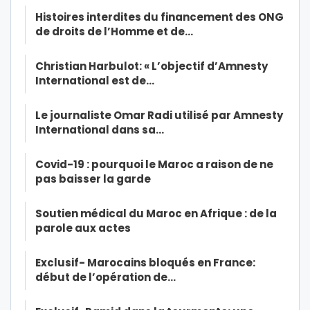
Histoires interdites du financement des ONG
de droits de l’Homme et de…
Christian Harbulot: « L’objectif d’Amnesty
International est de…
Le journaliste Omar Radi utilisé par Amnesty
International dans sa…
Covid-19 : pourquoi le Maroc a raison de ne
pas baisser la garde
Soutien médical du Maroc en Afrique : de la
parole aux actes
Exclusif- Marocains bloqués en France:
début de l’opération de…