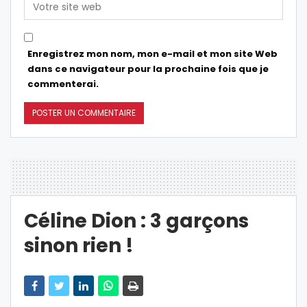
Enregistrez mon nom, mon e-mail et mon site Web
dans ce navigateur pour la prochaine fois que je
commenterai.
Céline Dion : 3 garçons
sinon rien !