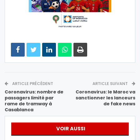
ARTICLE PRÉCÉDENT
ARTICLE SUIVANT
Coronavirus: nombre de
Coronavirus: le Maroc va
passagers limité par
sanctionner les lanceurs
rame de tramway à
de fake news
Casablanca
VOIR AUSSI