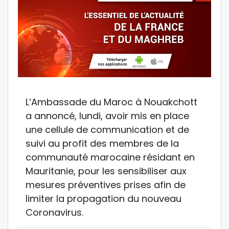
L’Ambassade du Maroc à Nouakchott
a annoncé, lundi, avoir mis en place
une cellule de communication et de
suivi au profit des membres de la
communauté marocaine résidant en
Mauritanie, pour les sensibiliser aux
mesures préventives prises afin de
limiter la propagation du nouveau
Coronavirus.