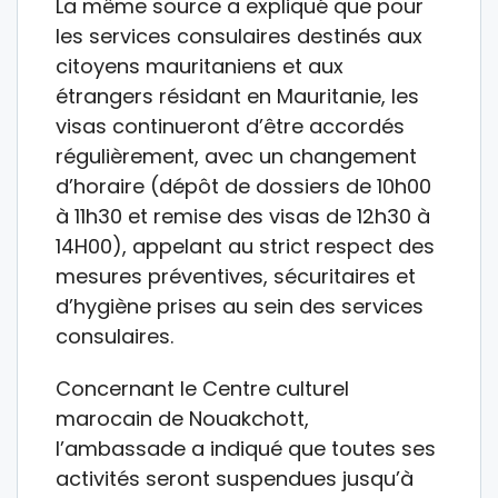
La même source a expliqué que pour
les services consulaires destinés aux
citoyens mauritaniens et aux
étrangers résidant en Mauritanie, les
visas continueront d’être accordés
régulièrement, avec un changement
d’horaire (dépôt de dossiers de 10h00
à 11h30 et remise des visas de 12h30 à
14H00), appelant au strict respect des
mesures préventives, sécuritaires et
d’hygiène prises au sein des services
consulaires.
Concernant le Centre culturel
marocain de Nouakchott,
l’ambassade a indiqué que toutes ses
activités seront suspendues jusqu’à