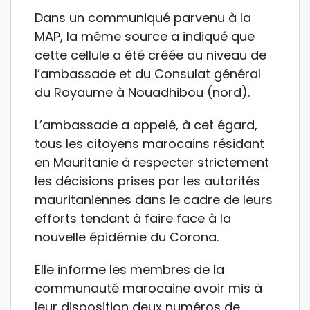
Dans un communiqué parvenu à la
MAP, la même source a indiqué que
cette cellule a été créée au niveau de
l’ambassade et du Consulat général
du Royaume à Nouadhibou (nord).
L’ambassade a appelé, à cet égard,
tous les citoyens marocains résidant
en Mauritanie à respecter strictement
les décisions prises par les autorités
mauritaniennes dans le cadre de leurs
efforts tendant à faire face à la
nouvelle épidémie du Corona.
Elle informe les membres de la
communauté marocaine avoir mis à
leur disposition deux numéros de