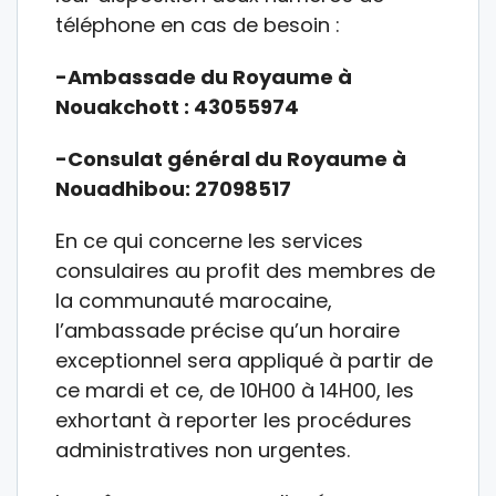
téléphone en cas de besoin :
-Ambassade du Royaume à
Nouakchott : 43055974
-Consulat général du Royaume à
Nouadhibou: 27098517
En ce qui concerne les services
consulaires au profit des membres de
la communauté marocaine,
l’ambassade précise qu’un horaire
exceptionnel sera appliqué à partir de
ce mardi et ce, de 10H00 à 14H00, les
exhortant à reporter les procédures
administratives non urgentes.