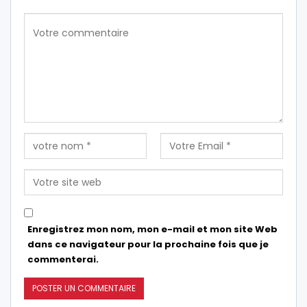
Enregistrez mon nom, mon e-mail et mon site Web
dans ce navigateur pour la prochaine fois que je
commenterai.