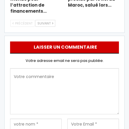
l’attraction de
Maroc, salué lors…
financements…
PRÉCÉDENT
SUIVANT
LAISSER UN COMMENTAIRE
Votre adresse email ne sera pas publiée.