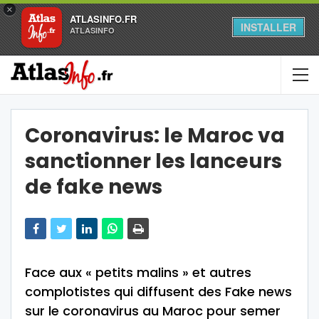
×
ATLASINFO.FR
INSTALLER
ATLASINFO
Coronavirus: le Maroc va
sanctionner les lanceurs
de fake news
Face aux « petits malins » et autres
complotistes qui diffusent des Fake news
sur le coronavirus au Maroc pour semer