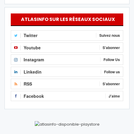
ATLASINFO SUR LES RÉSEAUX SOCIAUX
Twitter
Suivez nous
Youtube
S'abonner
Instagram
Follow Us
Linkedin
Follow us
RSS
S'abonner
Facebook
J'aime