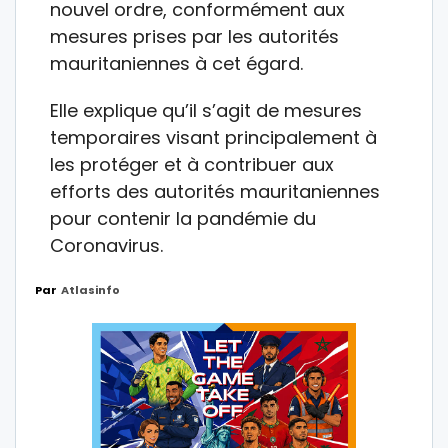
nouvel ordre, conformément aux
mesures prises par les autorités
mauritaniennes à cet égard.
Elle explique qu’il s’agit de mesures
temporaires visant principalement à
les protéger et à contribuer aux
efforts des autorités mauritaniennes
pour contenir la pandémie du
Coronavirus.
Par
Atlasinfo