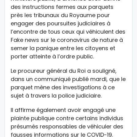
des instructions fermes aux parquets
près les tribunaux du Royaume pour
engager des poursuites judiciaires à
l’encontre de tous ceux qui véhiculent des
Fake news sur le coronavirus de nature à
semer la panique entre les citoyens et
porter atteinte à l’ordre public.
Le procureur général du Roi a souligné,
dans un communiqué publié mardi, que le
parquet mène des investigations à ce
sujet à travers la police judiciaire.
Il affirme également avoir engagé une
plainte publique contre certains individus
présumés responsables de véhiculer des
fausses informations sur le COVID-19.