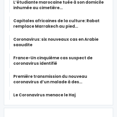
L’étudiante marocaine tuée à son domicile
inhumée au cimetière…
Capitales africaines de la culture: Rabat
remplace Marrakech au pied…
Coronavirus: six nouveaux cas en Arabie
saoudite
France-Un cinquième cas suspect de
coronavirus identifié
Première transmission du nouveau
coronavirus d’un malade à des…
Le Coronavirus menace le Haj