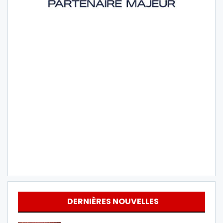
DERNIÈRES NOUVELLES