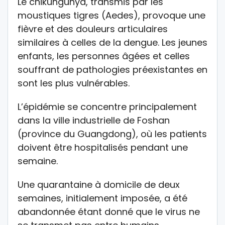
Le chikungunya, transmis par les
moustiques tigres (Aedes), provoque une
fièvre et des douleurs articulaires
similaires à celles de la dengue. Les jeunes
enfants, les personnes âgées et celles
souffrant de pathologies préexistantes en
sont les plus vulnérables.
L’épidémie se concentre principalement
dans la ville industrielle de Foshan
(province du Guangdong), où les patients
doivent être hospitalisés pendant une
semaine.
Une quarantaine à domicile de deux
semaines, initialement imposée, a été
abandonnée étant donné que le virus ne