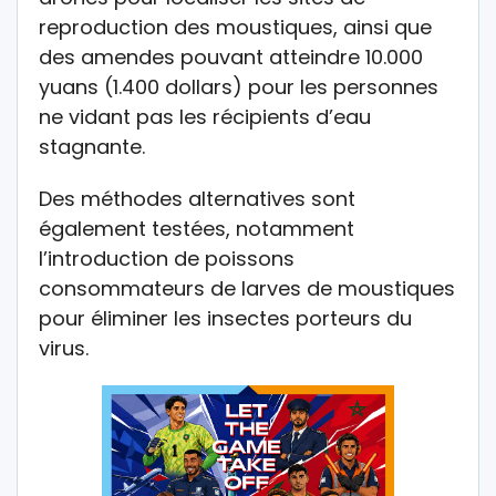
reproduction des moustiques, ainsi que
des amendes pouvant atteindre 10.000
yuans (1.400 dollars) pour les personnes
ne vidant pas les récipients d’eau
stagnante.
Des méthodes alternatives sont
également testées, notamment
l’introduction de poissons
consommateurs de larves de moustiques
pour éliminer les insectes porteurs du
virus.