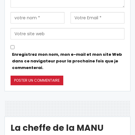
Enregistrez mon nom, mon e-mail et mon site Web
dans ce navigateur pour la prochaine fois que je
commenterai.
La cheffe de la MANU