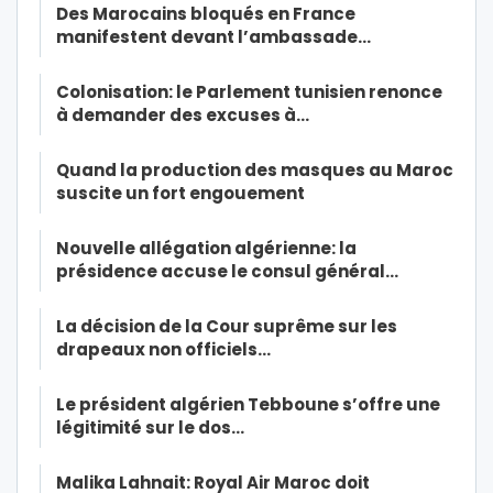
Des Marocains bloqués en France
manifestent devant l’ambassade…
Colonisation: le Parlement tunisien renonce
à demander des excuses à…
Quand la production des masques au Maroc
suscite un fort engouement
Nouvelle allégation algérienne: la
présidence accuse le consul général…
La décision de la Cour suprême sur les
drapeaux non officiels…
Le président algérien Tebboune s’offre une
légitimité sur le dos…
Malika Lahnait: Royal Air Maroc doit