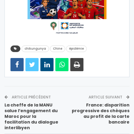
chikungunya
Chine
épidémie
ARTICLE PRÉCÉDENT
ARTICLE SUIVANT
La cheffe de la MANU
France: disparition
salue l’engagement du
progressive des chèques
Maroc pour la
au profit de la carte
facilitation du dialogue
bancaire
interlibyen