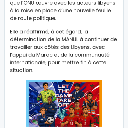
que l’ONU œuvre avec les acteurs libyens
à la mise en place d’une nouvelle feuille
de route politique.
Elle a réaffirmé, à cet égard, la
détermination de la MANUL à continuer de
travailler aux côtés des Libyens, avec
l’appui du Maroc et de la communauté
internationale, pour mettre fin à cette
situation.