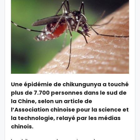
Une épidémie de chikungunya a touché
plus de 7.700 personnes dans le sud de
la Chine, selon un article de
l’Association chinoise pour la science et
la technologie, relayé par les médias
chinois.