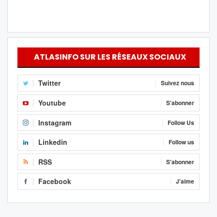
ATLASINFO SUR LES RÉSEAUX SOCIAUX
Twitter
Suivez nous
Youtube
S'abonner
Instagram
Follow Us
Linkedin
Follow us
RSS
S'abonner
Facebook
J'aime