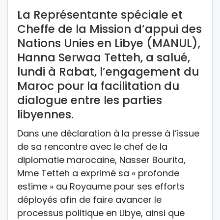
La Représentante spéciale et
Cheffe de la Mission d’appui des
Nations Unies en Libye (MANUL),
Hanna Serwaa Tetteh, a salué,
lundi à Rabat, l’engagement du
Maroc pour la facilitation du
dialogue entre les parties
libyennes.
Dans une déclaration à la presse à l’issue
de sa rencontre avec le chef de la
diplomatie marocaine, Nasser Bourita,
Mme Tetteh a exprimé sa « profonde
estime » au Royaume pour ses efforts
déployés afin de faire avancer le
processus politique en Libye, ainsi que