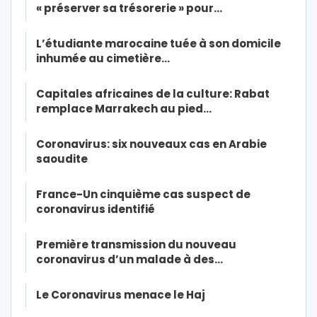
« préserver sa trésorerie » pour…
L’étudiante marocaine tuée à son domicile
inhumée au cimetière…
Capitales africaines de la culture: Rabat
remplace Marrakech au pied…
Coronavirus: six nouveaux cas en Arabie
saoudite
France-Un cinquième cas suspect de
coronavirus identifié
Première transmission du nouveau
coronavirus d’un malade à des…
Le Coronavirus menace le Haj