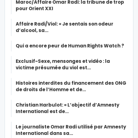
Maroc/Affaire Omar Radi: la tribune de trop
pour Orient XXI
Affaire Radi/Viol: « Je sentais son odeur
d’alcool, sa…
Qui a encore peur de Human Rights Watch ?
Exclusif-Sexe, mensonges et vidéo : la
victime présumée du viol est…
Histoires interdites du financement des ONG
de droits de l’Homme et de…
Christian Harbulot: « L’objectif d’Amnesty
International est de…
Le journaliste Omar Radi utilisé par Amnesty
International dans sa…