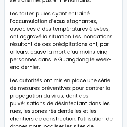
se transmet pas entre humains.
Les fortes pluies ayant entraîné
l’accumulation d’eaux stagnantes,
associées à des températures élevées,
ont aggravé la situation. Les inondations
résultant de ces précipitations ont, par
ailleurs, causé la mort d’au moins cinq
personnes dans le Guangdong le week-
end dernier.
Les autorités ont mis en place une série
de mesures préventives pour contrer la
propagation du virus, dont des
pulvérisations de désinfectant dans les
rues, les zones résidentielles et les
chantiers de construction, l’utilisation de
drones pour localiser les sites de