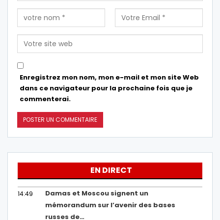
Enregistrez mon nom, mon e-mail et mon site Web
dans ce navigateur pour la prochaine fois que je
commenterai.
EN DIRECT
Damas et Moscou signent un
14:49
mémorandum sur l’avenir des bases
russes de…