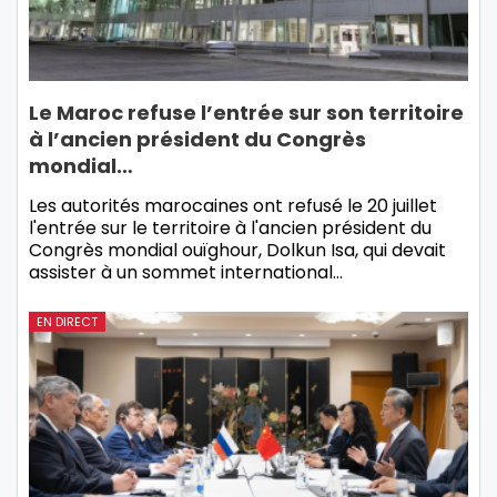
Le Maroc refuse l’entrée sur son territoire
à l’ancien président du Congrès
mondial…
Les autorités marocaines ont refusé le 20 juillet
l'entrée sur le territoire à l'ancien président du
Congrès mondial ouïghour, Dolkun Isa, qui devait
assister à un sommet international…
EN DIRECT