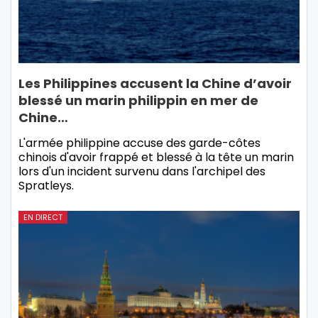
Les Philippines accusent la Chine d’avoir
blessé un marin philippin en mer de
Chine…
L'armée philippine accuse des garde-côtes
chinois d'avoir frappé et blessé à la tête un marin
lors d'un incident survenu dans l'archipel des
Spratleys.
EN DIRECT