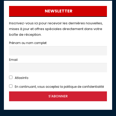
NEWSLETTER
Inscrivez-vous ici pour recevoir les dernières nouvelles,
mises à jour et offres spéciales directement dans votre
boîte de réception.
Prénom ou nom complet
Email
AtlasInfo
En continuant, vous acceptez la politique de confidentialité