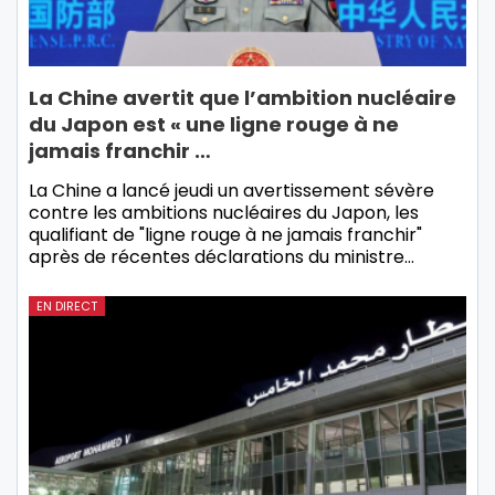
La Chine avertit que l’ambition nucléaire
du Japon est « une ligne rouge à ne
jamais franchir …
La Chine a lancé jeudi un avertissement sévère
contre les ambitions nucléaires du Japon, les
qualifiant de "ligne rouge à ne jamais franchir"
après de récentes déclarations du ministre…
EN DIRECT