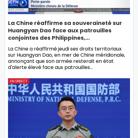
La Chine réaffirme sa souveraineté sur
Huangyan Dao face aux patrouilles
conjointes des Philippines,…
La Chine a réaffirmé jeudi ses droits territoriaux
sur Huangyan Dao, en mer de Chine méridionale,
annonçant que son armée resterait en état
d'alerte élevé face aux patrouilles…
EN DIRECT