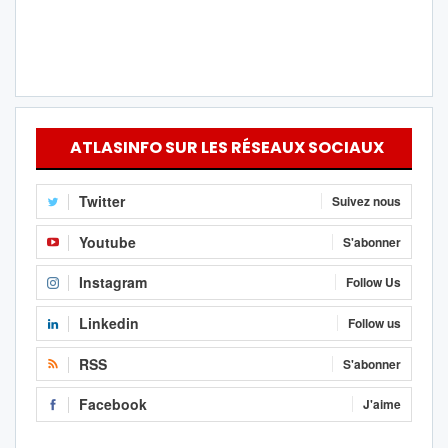
ATLASINFO SUR LES RÉSEAUX SOCIAUX
Twitter
Suivez nous
Youtube
S'abonner
Instagram
Follow Us
Linkedin
Follow us
RSS
S'abonner
Facebook
J'aime