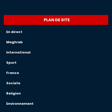
PLAN DE SITE
En direct
Maghreb
International
Sport
France
Societe
Religion
Environnement