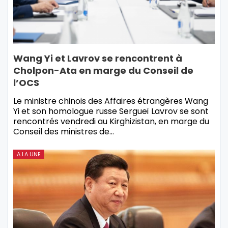
Wang Yi et Lavrov se rencontrent à
Cholpon-Ata en marge du Conseil de
l’OCS
Le ministre chinois des Affaires étrangères Wang
Yi et son homologue russe Sergueï Lavrov se sont
rencontrés vendredi au Kirghizistan, en marge du
Conseil des ministres de…
A LA UNE