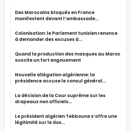
Des Marocains bloqués en France
manifestent devant l’ambassade…
Colonisation: le Parlement tunisien renonce
à demander des excuses à…
Quand la production des masques au Maroc
suscite un fort engouement
Nouvelle allégation algérienne: la
présidence accuse le consul général…
La décision de la Cour suprême sur les
drapeaux non officiels…
Le président algérien Tebboune s’offre une
légitimité sur le dos…