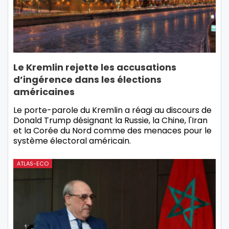
Le Kremlin rejette les accusations
d’ingérence dans les élections
américaines
Le porte-parole du Kremlin a réagi au discours de
Donald Trump désignant la Russie, la Chine, l'Iran
et la Corée du Nord comme des menaces pour le
système électoral américain.
ATLAS-ECO