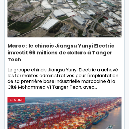
Maroc : le chinois Jiangsu Yunyi Electric
investit 66 millions de dollars à Tanger
Tech
Le groupe chinois Jiangsu Yunyi Electric a achevé
les formalités administratives pour l'implantation
de sa première base industrielle marocaine à la
Cité Mohammed VI Tanger Tech, avec…
A LA UNE