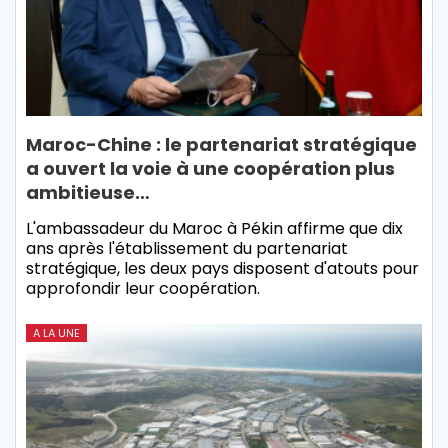
Maroc-Chine : le partenariat stratégique
a ouvert la voie à une coopération plus
ambitieuse…
L'ambassadeur du Maroc à Pékin affirme que dix
ans après l'établissement du partenariat
stratégique, les deux pays disposent d'atouts pour
approfondir leur coopération.
A LA UNE