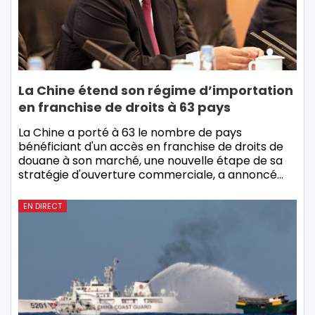
La Chine étend son régime d’importation
en franchise de droits à 63 pays
La Chine a porté à 63 le nombre de pays
bénéficiant d'un accès en franchise de droits de
douane à son marché, une nouvelle étape de sa
stratégie d'ouverture commerciale, a annoncé…
EN DIRECT