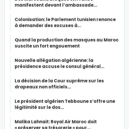
manifestent devant l’ambassade…
Colonisation: le Parlement tunisien renonce
à demander des excuses à…
Quand la production des masques au Maroc
suscite un fort engouement
Nouvelle allégation algérienne: la
présidence accuse le consul général…
La décision de la Cour suprême sur les
drapeaux non officiels…
Le président algérien Tebboune s’offre une
légitimité sur le dos…
Malika Lahnait: Royal Air Maroc doit
« préserver sa trésorerie » pour…