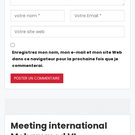
Enregistrez mon nom, mon e-mail et mon site Web
dans ce navigateur pour la prochaine fois que je
commenterai.
Meeting international