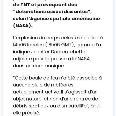
de TNT et provoquant des
“détonations assourdissantes”,
selon l’Agence spatiale américaine
(NASA).
L’explosion du corps céleste a eu lieu à
14h06 locales (18h06 GMT), comme l’a
indiqué Jennifer Dooren, cheffe
adjointe pour la presse à la NASA,
dans un communiqué.
“Cette boule de feu n’a été associée à
aucune pluie de météores
actuellement active. Il s’agissait d’un
objet naturel et non d’une rentrée de
débris spatiaux ou d’un satellite”, a-t-
elle précisé.