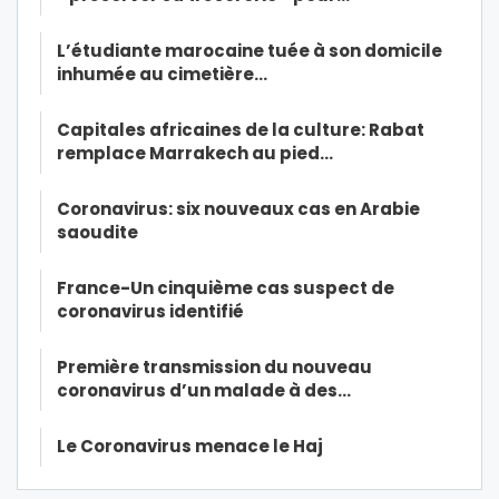
L’étudiante marocaine tuée à son domicile
inhumée au cimetière…
Capitales africaines de la culture: Rabat
remplace Marrakech au pied…
Coronavirus: six nouveaux cas en Arabie
saoudite
France-Un cinquième cas suspect de
coronavirus identifié
Première transmission du nouveau
coronavirus d’un malade à des…
Le Coronavirus menace le Haj