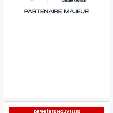
DERNIÈRES NOUVELLES