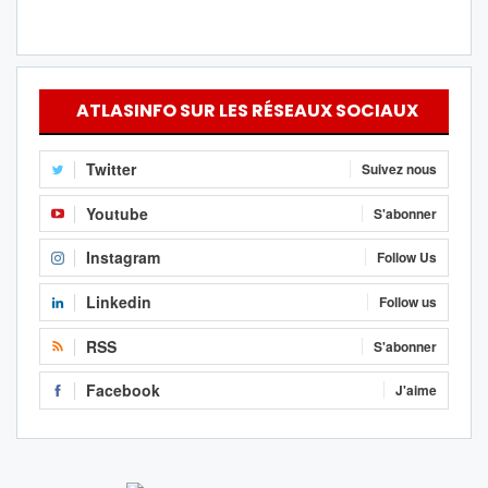
ATLASINFO SUR LES RÉSEAUX SOCIAUX
Twitter
Suivez nous
Youtube
S'abonner
Instagram
Follow Us
Linkedin
Follow us
RSS
S'abonner
Facebook
J'aime