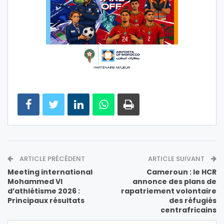
ARTICLE PRÉCÉDENT
ARTICLE SUIVANT
Meeting international
Cameroun : le HCR
Mohammed VI
annonce des plans de
d’athlétisme 2026 :
rapatriement volontaire
Principaux résultats
des réfugiés
centrafricains