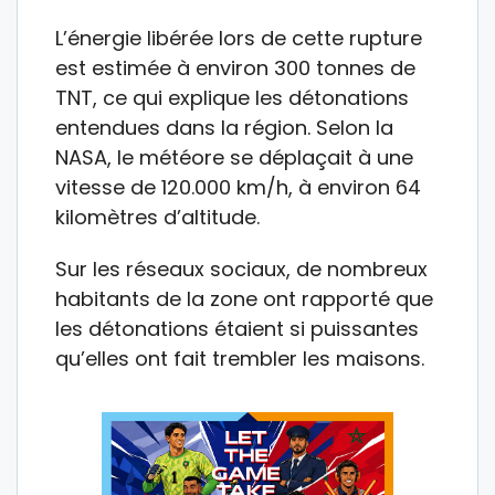
L’énergie libérée lors de cette rupture
est estimée à environ 300 tonnes de
TNT, ce qui explique les détonations
entendues dans la région. Selon la
NASA, le météore se déplaçait à une
vitesse de 120.000 km/h, à environ 64
kilomètres d’altitude.
Sur les réseaux sociaux, de nombreux
habitants de la zone ont rapporté que
les détonations étaient si puissantes
qu’elles ont fait trembler les maisons.