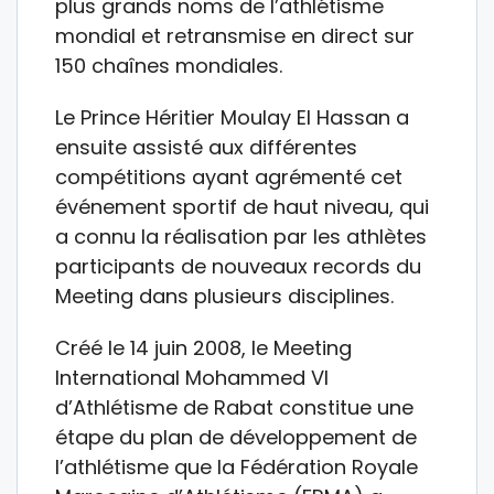
plus grands noms de l’athlétisme
mondial et retransmise en direct sur
150 chaînes mondiales.
Le Prince Héritier Moulay El Hassan a
ensuite assisté aux différentes
compétitions ayant agrémenté cet
événement sportif de haut niveau, qui
a connu la réalisation par les athlètes
participants de nouveaux records du
Meeting dans plusieurs disciplines.
Créé le 14 juin 2008, le Meeting
International Mohammed VI
d’Athlétisme de Rabat constitue une
étape du plan de développement de
l’athlétisme que la Fédération Royale