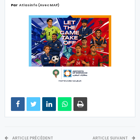
Par
Atlasinfo (avec MAP)
ARTICLE PRÉCÉDENT
ARTICLE SUIVANT