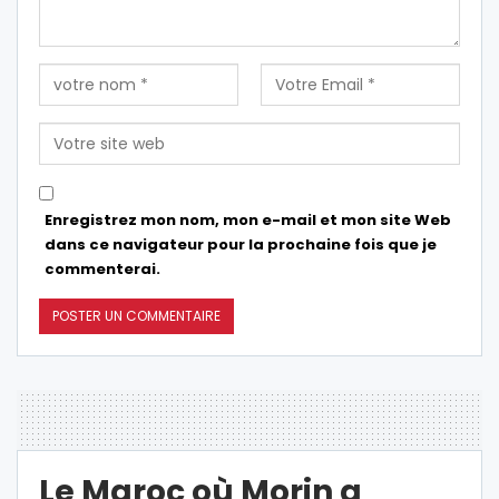
Enregistrez mon nom, mon e-mail et mon site Web
dans ce navigateur pour la prochaine fois que je
commenterai.
Le Maroc où Morin a