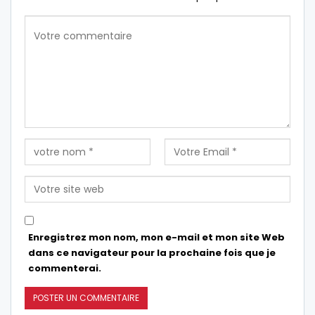
Enregistrez mon nom, mon e-mail et mon site Web
dans ce navigateur pour la prochaine fois que je
commenterai.