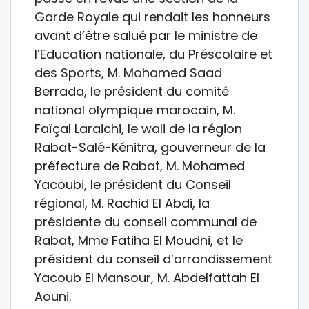
Garde Royale qui rendait les honneurs
avant d’être salué par le ministre de
l’Education nationale, du Préscolaire et
des Sports, M. Mohamed Saad
Berrada, le président du comité
national olympique marocain, M.
Faïçal Laraichi, le wali de la région
Rabat-Salé-Kénitra, gouverneur de la
préfecture de Rabat, M. Mohamed
Yacoubi, le président du Conseil
régional, M. Rachid El Abdi, la
présidente du conseil communal de
Rabat, Mme Fatiha El Moudni, et le
président du conseil d’arrondissement
Yacoub El Mansour, M. Abdelfattah El
Aouni.