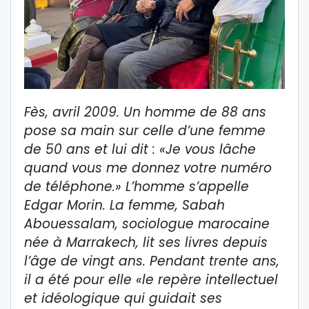
Fès, avril 2009. Un homme de 88 ans
pose sa main sur celle d’une femme
de 50 ans et lui dit : «Je vous lâche
quand vous me donnez votre numéro
de téléphone.» L’homme s’appelle
Edgar Morin. La femme, Sabah
Abouessalam, sociologue marocaine
née à Marrakech, lit ses livres depuis
l’âge de vingt ans. Pendant trente ans,
il a été pour elle «le repère intellectuel
et idéologique qui guidait ses