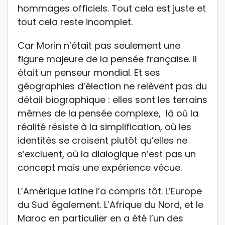
hommages officiels. Tout cela est juste et
tout cela reste incomplet.
Car Morin n’était pas seulement une
figure majeure de la pensée française. Il
était un penseur mondial. Et ses
géographies d’élection ne relèvent pas du
détail biographique : elles sont les terrains
mêmes de la pensée complexe, là où la
réalité résiste à la simplification, où les
identités se croisent plutôt qu’elles ne
s’excluent, où la dialogique n’est pas un
concept mais une expérience vécue.
L’Amérique latine l’a compris tôt. L’Europe
du Sud également. L’Afrique du Nord, et le
Maroc en particulier en a été l’un des