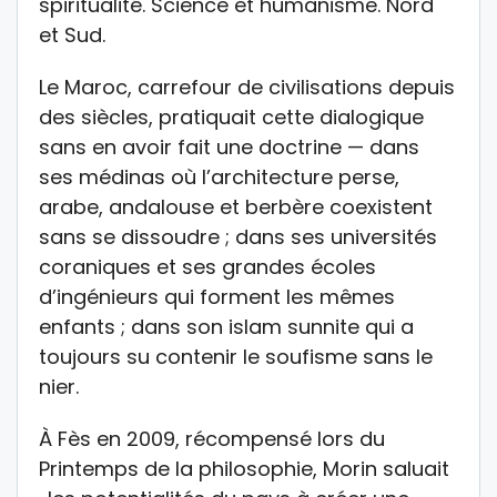
spiritualité. Science et humanisme. Nord
et Sud.
Le Maroc, carrefour de civilisations depuis
des siècles, pratiquait cette dialogique
sans en avoir fait une doctrine — dans
ses médinas où l’architecture perse,
arabe, andalouse et berbère coexistent
sans se dissoudre ; dans ses universités
coraniques et ses grandes écoles
d’ingénieurs qui forment les mêmes
enfants ; dans son islam sunnite qui a
toujours su contenir le soufisme sans le
nier.
À Fès en 2009, récompensé lors du
Printemps de la philosophie, Morin saluait