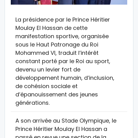
La présidence par le Prince Héritier
Moulay El Hassan de cette
manifestation sportive, organisée
sous le Haut Patronage du Roi
Mohammed VI, traduit l’intérêt
constant porté par le Roi au sport,
devenu un levier fort de
développement humain, d’inclusion,
de cohésion sociale et
d’épanouissement des jeunes
générations.
A son arrivée au Stade Olympique, le
Prince Héritier Moulay El Hassan a
passé en revue une section de la