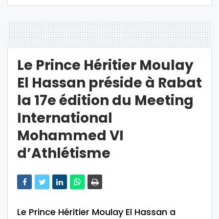
Le Prince Héritier Moulay
El Hassan préside à Rabat
la 17e édition du Meeting
International
Mohammed VI
d’Athlétisme
Le Prince Héritier Moulay El Hassan a