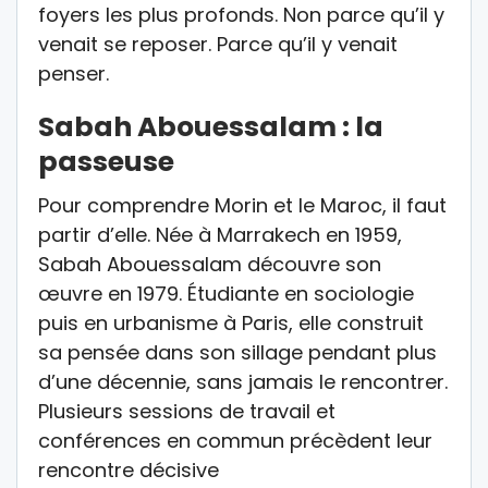
foyers les plus profonds. Non parce qu’il y
venait se reposer. Parce qu’il y venait
penser.
Sabah Abouessalam : la
passeuse
Pour comprendre Morin et le Maroc, il faut
partir d’elle. Née à Marrakech en 1959,
Sabah Abouessalam découvre son
œuvre en 1979. Étudiante en sociologie
puis en urbanisme à Paris, elle construit
sa pensée dans son sillage pendant plus
d’une décennie, sans jamais le rencontrer.
Plusieurs sessions de travail et
conférences en commun précèdent leur
rencontre décisive