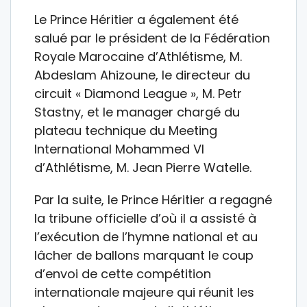
Le Prince Héritier a également été
salué par le président de la Fédération
Royale Marocaine d’Athlétisme, M.
Abdeslam Ahizoune, le directeur du
circuit « Diamond League », M. Petr
Stastny, et le manager chargé du
plateau technique du Meeting
International Mohammed VI
d’Athlétisme, M. Jean Pierre Watelle.
Par la suite, le Prince Héritier a regagné
la tribune officielle d’où il a assisté à
l’exécution de l’hymne national et au
lâcher de ballons marquant le coup
d’envoi de cette compétition
internationale majeure qui réunit les