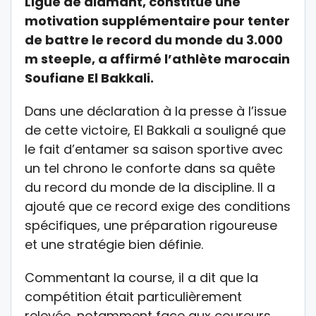
Ligue de diamant, constitue une
motivation supplémentaire pour tenter
de battre le record du monde du 3.000
m steeple, a affirmé l’athlète marocain
Soufiane El Bakkali.
Dans une déclaration à la presse à l’issue
de cette victoire, El Bakkali a souligné que
le fait d’entamer sa saison sportive avec
un tel chrono le conforte dans sa quête
du record du monde de la discipline. Il a
ajouté que ce record exige des conditions
spécifiques, une préparation rigoureuse
et une stratégie bien définie.
Commentant la course, il a dit que la
compétition était particulièrement
relevée, notamment face aux coureurs