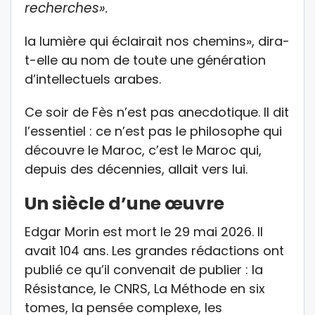
recherches».
la lumière qui éclairait nos chemins», dira-
t-elle au nom de toute une génération
d’intellectuels arabes.
Ce soir de Fès n’est pas anecdotique. Il dit
l’essentiel : ce n’est pas le philosophe qui
découvre le Maroc, c’est le Maroc qui,
depuis des décennies, allait vers lui.
Un siècle d’une œuvre
Edgar Morin est mort le 29 mai 2026. Il
avait 104 ans. Les grandes rédactions ont
publié ce qu’il convenait de publier : la
Résistance, le CNRS, La Méthode en six
tomes, la pensée complexe, les