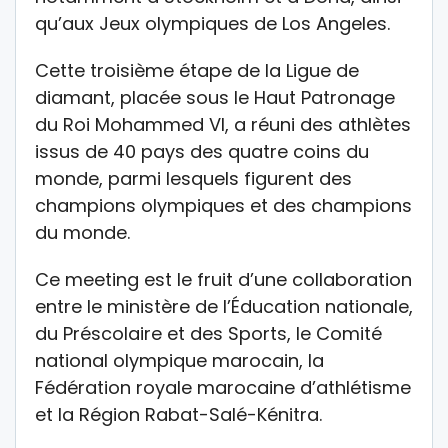
qu’aux Jeux olympiques de Los Angeles.
Cette troisième étape de la Ligue de
diamant, placée sous le Haut Patronage
du Roi Mohammed VI, a réuni des athlètes
issus de 40 pays des quatre coins du
monde, parmi lesquels figurent des
champions olympiques et des champions
du monde.
Ce meeting est le fruit d’une collaboration
entre le ministère de l’Éducation nationale,
du Préscolaire et des Sports, le Comité
national olympique marocain, la
Fédération royale marocaine d’athlétisme
et la Région Rabat-Salé-Kénitra.