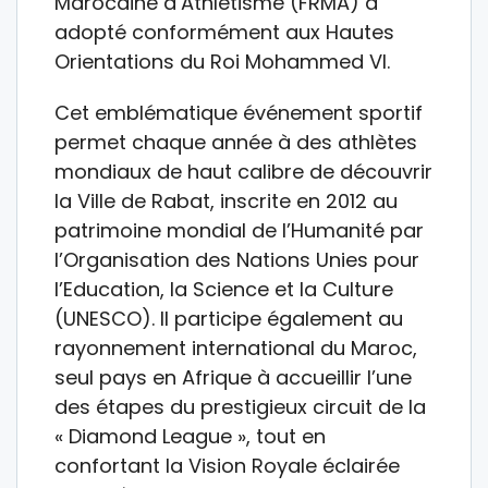
Marocaine d’Athlétisme (FRMA) a
adopté conformément aux Hautes
Orientations du Roi Mohammed VI.
Cet emblématique événement sportif
permet chaque année à des athlètes
mondiaux de haut calibre de découvrir
la Ville de Rabat, inscrite en 2012 au
patrimoine mondial de l’Humanité par
l’Organisation des Nations Unies pour
l’Education, la Science et la Culture
(UNESCO). Il participe également au
rayonnement international du Maroc,
seul pays en Afrique à accueillir l’une
des étapes du prestigieux circuit de la
« Diamond League », tout en
confortant la Vision Royale éclairée