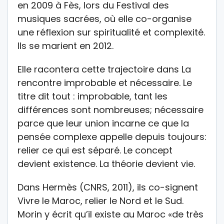
en 2009 à Fès, lors du Festival des
musiques sacrées, où elle co-organise
une réflexion sur spiritualité et complexité.
Ils se marient en 2012.
Elle racontera cette trajectoire dans La
rencontre improbable et nécessaire. Le
titre dit tout : improbable, tant les
différences sont nombreuses; nécessaire
parce que leur union incarne ce que la
pensée complexe appelle depuis toujours:
relier ce qui est séparé. Le concept
devient existence. La théorie devient vie.
Dans Hermès (CNRS, 2011), ils co-signent
Vivre le Maroc, relier le Nord et le Sud.
Morin y écrit qu’il existe au Maroc «de très