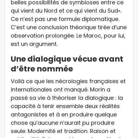
belles possibilités de symbioses entre ce
qui vient du Nord et ce qui vient du Sud».
Ce n’est pas une formule diplomatique.
C’est une conclusion théorique tirée d’une
observation prolongée. Le Maroc, pour lui,
est un argument.
Une dialogique vécue avant
d’être nommée
Voilà ce que les nécrologies françaises et
internationales ont manqué. Morin a
passé sa vie à théoriser la dialogique : la
capacité à tenir ensemble deux réalités
antagonistes et à en produire quelque
chose qu’aucune n’aurait pu produire
seule. Modernité et tradition. Raison et