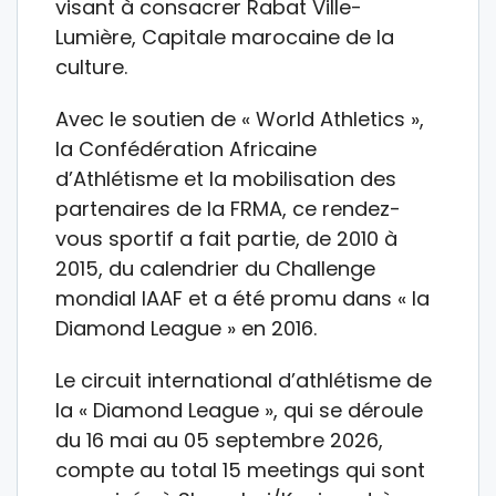
visant à consacrer Rabat Ville-
Lumière, Capitale marocaine de la
culture.
Avec le soutien de « World Athletics »,
la Confédération Africaine
d’Athlétisme et la mobilisation des
partenaires de la FRMA, ce rendez-
vous sportif a fait partie, de 2010 à
2015, du calendrier du Challenge
mondial IAAF et a été promu dans « la
Diamond League » en 2016.
Le circuit international d’athlétisme de
la « Diamond League », qui se déroule
du 16 mai au 05 septembre 2026,
compte au total 15 meetings qui sont