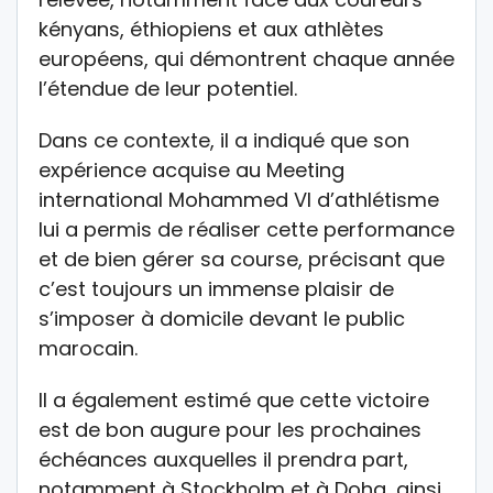
kényans, éthiopiens et aux athlètes
européens, qui démontrent chaque année
l’étendue de leur potentiel.
Dans ce contexte, il a indiqué que son
expérience acquise au Meeting
international Mohammed VI d’athlétisme
lui a permis de réaliser cette performance
et de bien gérer sa course, précisant que
c’est toujours un immense plaisir de
s’imposer à domicile devant le public
marocain.
Il a également estimé que cette victoire
est de bon augure pour les prochaines
échéances auxquelles il prendra part,
notamment à Stockholm et à Doha, ainsi