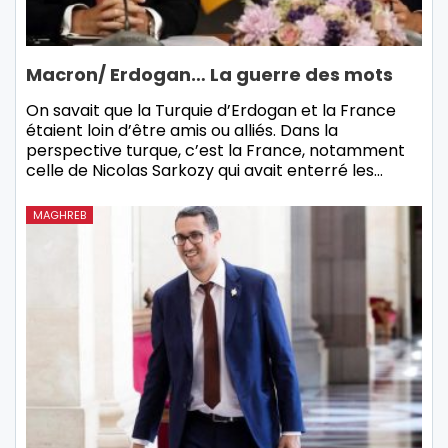
Macron/ Erdogan… La guerre des mots
On savait que la Turquie d’Erdogan et la France
étaient loin d’être amis ou alliés. Dans la
perspective turque, c’est la France, notamment
celle de Nicolas Sarkozy qui avait enterré les…
MAGHREB