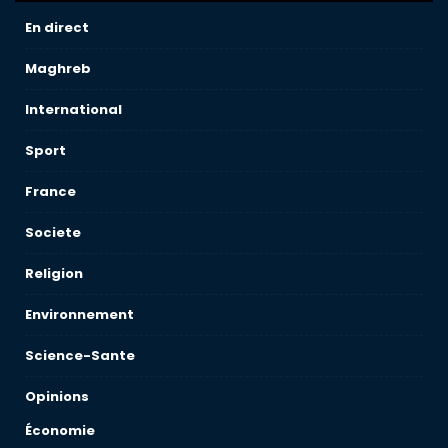
En direct
Maghreb
International
Sport
France
Societe
Religion
Environnement
Science-Sante
Opinions
Économie