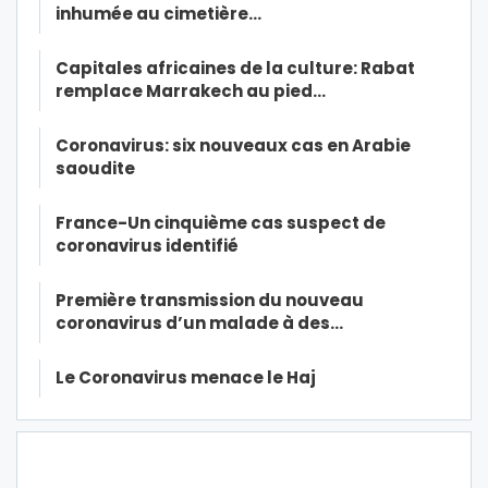
inhumée au cimetière…
Capitales africaines de la culture: Rabat
remplace Marrakech au pied…
Coronavirus: six nouveaux cas en Arabie
saoudite
France-Un cinquième cas suspect de
coronavirus identifié
Première transmission du nouveau
coronavirus d’un malade à des…
Le Coronavirus menace le Haj