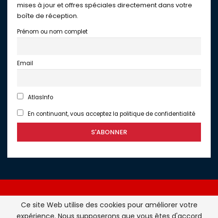
mises à jour et offres spéciales directement dans votre
boîte de réception.
Prénom ou nom complet
Email
AtlasInfo
En continuant, vous acceptez la politique de confidentialité
Ce site Web utilise des cookies pour améliorer votre
expérience. Nous supposerons que vous êtes d'accord