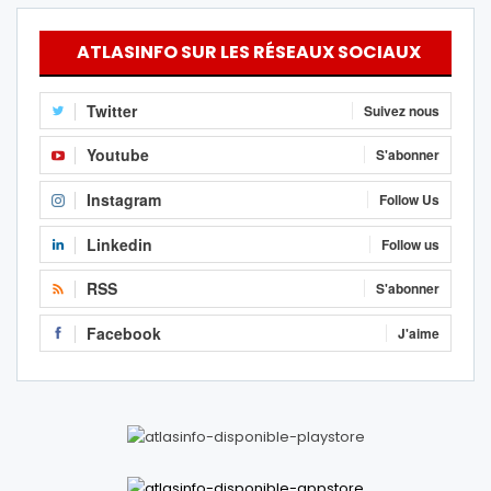
ATLASINFO SUR LES RÉSEAUX SOCIAUX
Twitter
Suivez nous
Youtube
S'abonner
Instagram
Follow Us
Linkedin
Follow us
RSS
S'abonner
Facebook
J'aime