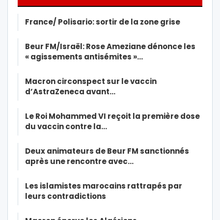
France/ Polisario: sortir de la zone grise
Beur FM/Israël: Rose Ameziane dénonce les
« agissements antisémites »…
Macron circonspect sur le vaccin
d’AstraZeneca avant…
Le Roi Mohammed VI reçoit la première dose
du vaccin contre la…
Deux animateurs de Beur FM sanctionnés
après une rencontre avec…
Les islamistes marocains rattrapés par
leurs contradictions