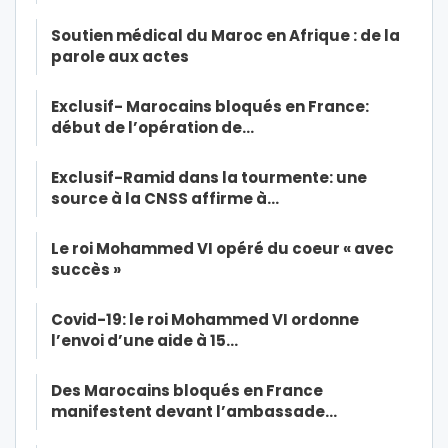
Soutien médical du Maroc en Afrique : de la
parole aux actes
Exclusif- Marocains bloqués en France:
début de l’opération de…
Exclusif-Ramid dans la tourmente: une
source à la CNSS affirme à…
Le roi Mohammed VI opéré du coeur « avec
succès »
Covid-19: le roi Mohammed VI ordonne
l’envoi d’une aide à 15…
Des Marocains bloqués en France
manifestent devant l’ambassade…