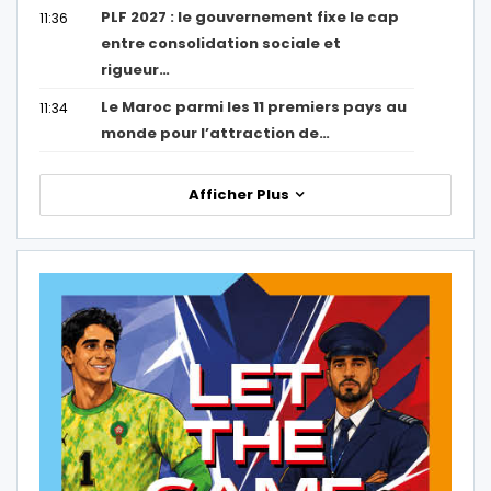
PLF 2027 : le gouvernement fixe le cap
11:36
entre consolidation sociale et
rigueur…
Le Maroc parmi les 11 premiers pays au
11:34
monde pour l’attraction de…
Afficher Plus