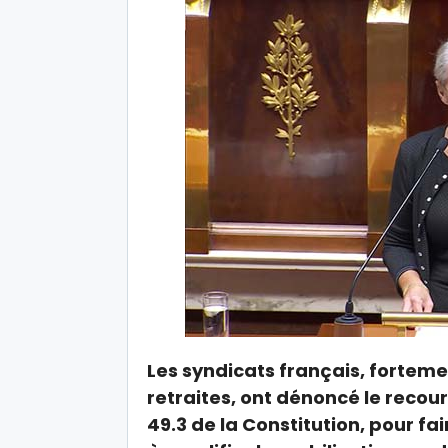
Les syndicats français, fortem
retraites, ont dénoncé le recour
49.3 de la Constitution, pour fa