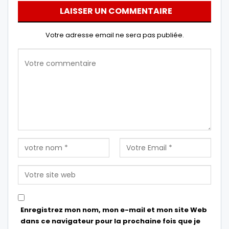
LAISSER UN COMMENTAIRE
Votre adresse email ne sera pas publiée.
Enregistrez mon nom, mon e-mail et mon site Web
dans ce navigateur pour la prochaine fois que je