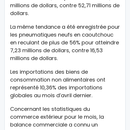
millions de dollars, contre 52,71 millions de
dollars.
La même tendance a été enregistrée pour
les pneumatiques neufs en caoutchouc
en reculant de plus de 56% pour atteindre
7,23 millions de dollars, contre 16,53
millions de dollars.
Les importations des biens de
consommation non alimentaires ont
représenté 10,36% des importations
globales au mois d’avril dernier.
Concernant les statistiques du
commerce extérieur pour le mois, la
balance commerciale a connu un