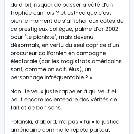
du droit, risquer de passer à côté d’un
trophée cannois ? et est-ce que c’est
bien le moment de s’afficher aux côtés de
ce prestigieux collègue, palme d’or 2002
pour "Le pianiste", mais devenu
désormais, en vertu du seul caprice d’un
procureur californien en campagne
électorale (car les magistrats américains
sont, comme on sait, élus), un
personnage infréquentable ? »
Non. Je veux juste rappeler à qui veut et
peut encore les entendre des vérités de
fait et de bon sens.
Polanski, d’abord, n’a pas « fui » la justice
américaine comme le répète partout