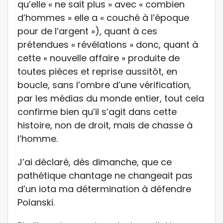
qu’elle « ne sait plus » avec « combien
d’hommes » elle a « couché à l’époque
pour de l’argent »), quant à ces
prétendues « révélations » donc, quant à
cette « nouvelle affaire » produite de
toutes pièces et reprise aussitôt, en
boucle, sans l’ombre d’une vérification,
par les médias du monde entier, tout cela
confirme bien qu’il s’agit dans cette
histoire, non de droit, mais de chasse à
l’homme.
J’ai déclaré, dès dimanche, que ce
pathétique chantage ne changeait pas
d’un iota ma détermination à défendre
Polanski.