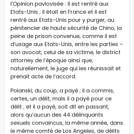
l’Opinion pavlovisée : il est rentré aux
Etats-Unis ; il était en France et il est
rentré aux Etats-Unis pour y purger, au
pénitencier de haute sécurité de Chino, la
peine de prison convenue, comme il est
d’usage aux Etats-Unis, entre les parties –
son avocat, celui de sa victime, le district
attorney de l’époque ainsi que,
naturellement, le juge qui les réunissait et
prenait acte de l’accord.
Polanski, du coup, a payé ; il a commis,
certes, un délit, mais il a payé pour ce
délit ; et il a payé, soit dit en passant,
alors qu’aucun des 44 délinquants
sexuels convaincus, la même année, dans
le même comté de Los Angeles, de délits