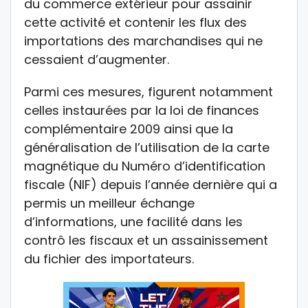
du commerce extérieur pour assainir
cette activité et contenir les flux des
importations des marchandises qui ne
cessaient d’augmenter.
Parmi ces mesures, figurent notamment
celles instaurées par la loi de finances
complémentaire 2009 ainsi que la
généralisation de l’utilisation de la carte
magnétique du Numéro d’identification
fiscale (NIF) depuis l’année dernière qui a
permis un meilleur échange
d’informations, une facilité dans les
contrô les fiscaux et un assainissement
du fichier des importateurs.