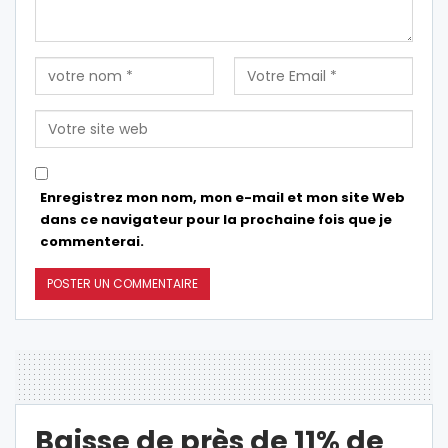
Enregistrez mon nom, mon e-mail et mon site Web
dans ce navigateur pour la prochaine fois que je
commenterai.
Baisse de près de 11% de