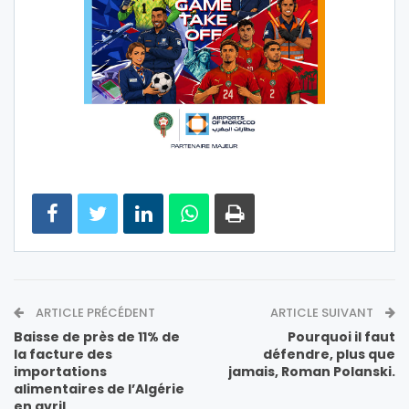
ARTICLE PRÉCÉDENT
ARTICLE SUIVANT
Baisse de près de 11% de
Pourquoi il faut
la facture des
défendre, plus que
importations
jamais, Roman Polanski.
alimentaires de l’Algérie
en avril