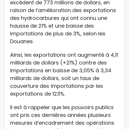
excèdent de 773 millions de dollars, en
raison de l’amélioration des exportations
des hydrocarbures qui ont connu une
hausse de 21% et une baisse des
importations de plus de 3%, selon les
Douanes.
Ainsi, les exportations ont augmenté à 4,11
milliards de dollars (+21%) contre des
importations en baisse de 3,05% à 3,34
milliards de dollars, soit un taux de
couverture des importations par les
exportations de 123%.
Il est à rappeler que les pouvoirs publics
ont pris ces dernières années plusieurs
mesures d’encadrement des opérations