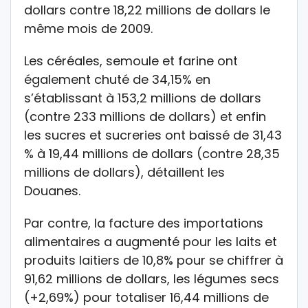
dollars contre 18,22 millions de dollars le
même mois de 2009.
Les céréales, semoule et farine ont
également chuté de 34,15% en
s’établissant à 153,2 millions de dollars
(contre 233 millions de dollars) et enfin
les sucres et sucreries ont baissé de 31,43
% à 19,44 millions de dollars (contre 28,35
millions de dollars), détaillent les
Douanes.
Par contre, la facture des importations
alimentaires a augmenté pour les laits et
produits laitiers de 10,8% pour se chiffrer à
91,62 millions de dollars, les légumes secs
(+2,69%) pour totaliser 16,44 millions de