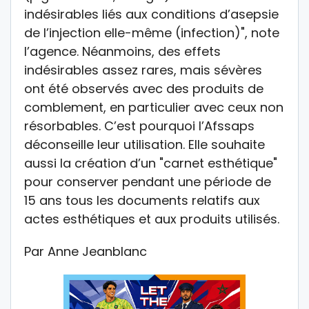
indésirables liés aux conditions d’asepsie
de l’injection elle-même (infection)", note
l’agence. Néanmoins, des effets
indésirables assez rares, mais sévères
ont été observés avec des produits de
comblement, en particulier avec ceux non
résorbables. C’est pourquoi l’Afssaps
déconseille leur utilisation. Elle souhaite
aussi la création d’un "carnet esthétique"
pour conserver pendant une période de
15 ans tous les documents relatifs aux
actes esthétiques et aux produits utilisés.
Par Anne Jeanblanc