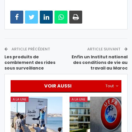
ARTICLE PRÉCÉDENT
ARTICLE SUIVANT
Les produits de
Enfin un Institut national
comblement des rides
des conditions de vie au
sous surveillance
travail au Maroc
VOIR AUSSI
Tout
A LA UNE
A LA UNE