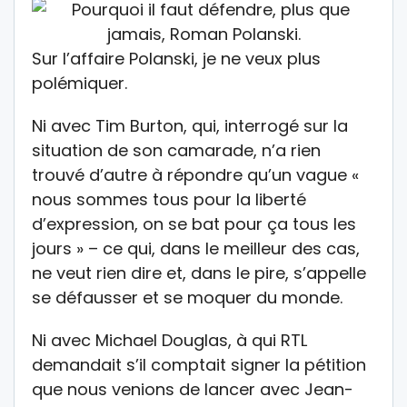
Sur l’affaire Polanski, je ne veux plus
polémiquer.
Ni avec Tim Burton, qui, interrogé sur la
situation de son camarade, n’a rien
trouvé d’autre à répondre qu’un vague «
nous sommes tous pour la liberté
d’expression, on se bat pour ça tous les
jours » – ce qui, dans le meilleur des cas,
ne veut rien dire et, dans le pire, s’appelle
se défausser et se moquer du monde.
Ni avec Michael Douglas, à qui RTL
demandait s’il comptait signer la pétition
que nous venions de lancer avec Jean-