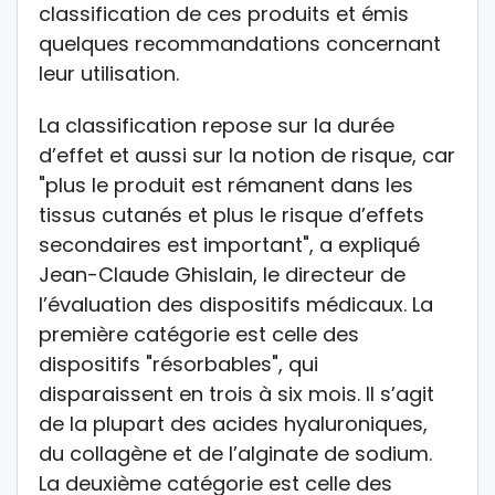
classification de ces produits et émis
quelques recommandations concernant
leur utilisation.
La classification repose sur la durée
d’effet et aussi sur la notion de risque, car
"plus le produit est rémanent dans les
tissus cutanés et plus le risque d’effets
secondaires est important", a expliqué
Jean-Claude Ghislain, le directeur de
l’évaluation des dispositifs médicaux. La
première catégorie est celle des
dispositifs "résorbables", qui
disparaissent en trois à six mois. Il s’agit
de la plupart des acides hyaluroniques,
du collagène et de l’alginate de sodium.
La deuxième catégorie est celle des