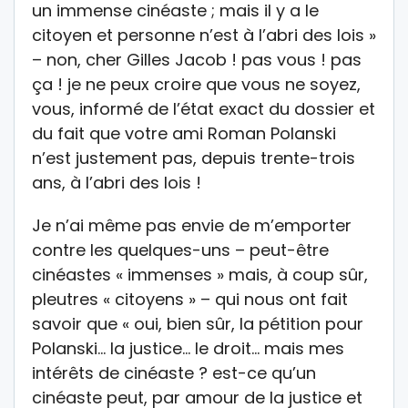
un immense cinéaste ; mais il y a le
citoyen et personne n’est à l’abri des lois »
– non, cher Gilles Jacob ! pas vous ! pas
ça ! je ne peux croire que vous ne soyez,
vous, informé de l’état exact du dossier et
du fait que votre ami Roman Polanski
n’est justement pas, depuis trente-trois
ans, à l’abri des lois !
Je n’ai même pas envie de m’emporter
contre les quelques-uns – peut-être
cinéastes « immenses » mais, à coup sûr,
pleutres « citoyens » – qui nous ont fait
savoir que « oui, bien sûr, la pétition pour
Polanski… la justice… le droit… mais mes
intérêts de cinéaste ? est-ce qu’un
cinéaste peut, par amour de la justice et