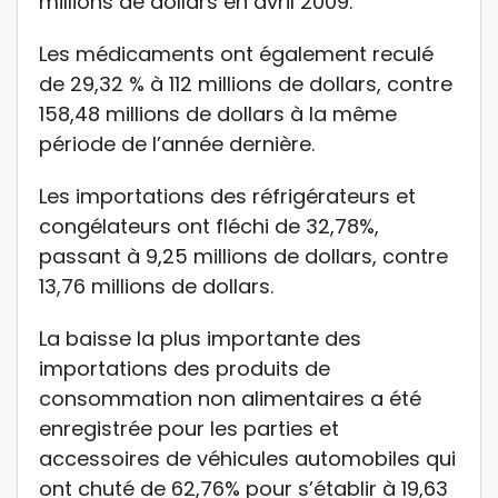
millions de dollars en avril 2009.
Les médicaments ont également reculé
de 29,32 % à 112 millions de dollars, contre
158,48 millions de dollars à la même
période de l’année dernière.
Les importations des réfrigérateurs et
congélateurs ont fléchi de 32,78%,
passant à 9,25 millions de dollars, contre
13,76 millions de dollars.
La baisse la plus importante des
importations des produits de
consommation non alimentaires a été
enregistrée pour les parties et
accessoires de véhicules automobiles qui
ont chuté de 62,76% pour s’établir à 19,63