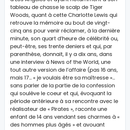
tableau de chasse le scalp de Tiger
Woods, quant à cette Charlotte Lewis qui
retrouve la mémoire au bout de vingt-
cinq ans pour venir réclamer, à la dernière
minute, son quart d’heure de célébrité ou,
peut-être, ses trente deniers et qui, par
parenthèse, donnait, il y a dix ans, dans
une interview à News of the World, une
tout autre version de l’affaire (pas 16 ans,
mais 17… « je voulais être sa maîtresse »…
sans parler de la partie de la confession
qui soulève le coeur et qui, évoquant la
période antérieure à sa rencontre avec le
réalisateur de « Pirates », raconte une
enfant de 14 ans vendant ses charmes à «
des hommes plus âgés » et avouant