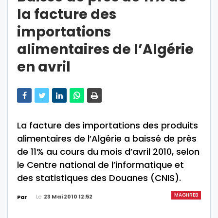
la facture des
importations
alimentaires de l’Algérie
en avril
La facture des importations des produits
alimentaires de l’Algérie a baissé de près
de 11% au cours du mois d’avril 2010, selon
le Centre national de l’informatique et
des statistiques des Douanes (CNIS).
MAGHREB
Le
23 Mai 2010 12:52
Par