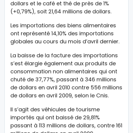
dollars et le café et thé de près de 1%
(+0,79%), soit 21,64 millions de dollars.
Les importations des biens alimentaires
ont représenté 14,10% des importations
globales au cours du mois d’avril dernier.
La baisse de la facture des importations
s’est élargie également aux produits de
consommation non alimentaires qui ont
chuté de 37,77%, passant à 346 millions
de dollars en avril 2010 contre 556 millions
de dollars en avril 2009, selon le Cnis.
Il s’agit des véhicules de tourisme
importés qui ont baissé de 29,81%
passant à 113 millions de dollars, contre 161