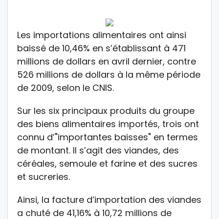
Les importations alimentaires ont ainsi
baissé de 10,46% en s’établissant à 471
millions de dollars en avril dernier, contre
526 millions de dollars à la même période
de 2009, selon le CNIS.
Sur les six principaux produits du groupe
des biens alimentaires importés, trois ont
connu d’"importantes baisses" en termes
de montant. Il s’agit des viandes, des
céréales, semoule et farine et des sucres
et sucreries.
Ainsi, la facture d’importation des viandes
a chuté de 41,16% à 10,72 millions de