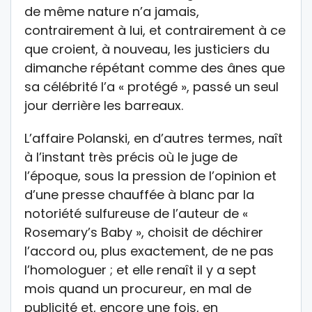
de même nature n’a jamais,
contrairement à lui, et contrairement à ce
que croient, à nouveau, les justiciers du
dimanche répétant comme des ânes que
sa célébrité l’a « protégé », passé un seul
jour derrière les barreaux.
L’affaire Polanski, en d’autres termes, naît
à l’instant très précis où le juge de
l’époque, sous la pression de l’opinion et
d’une presse chauffée à blanc par la
notoriété sulfureuse de l’auteur de «
Rosemary’s Baby », choisit de déchirer
l’accord ou, plus exactement, de ne pas
l’homologuer ; et elle renaît il y a sept
mois quand un procureur, en mal de
publicité et, encore une fois, en