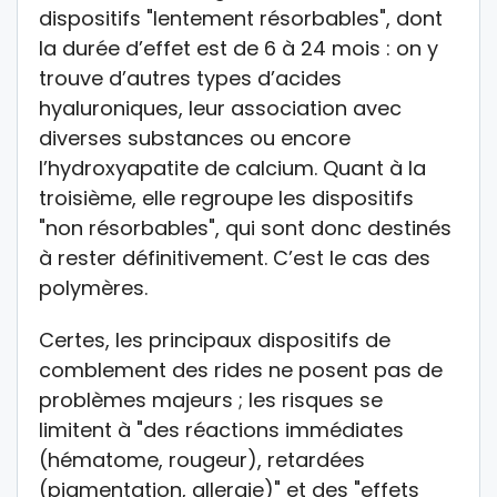
dispositifs "lentement résorbables", dont
la durée d’effet est de 6 à 24 mois : on y
trouve d’autres types d’acides
hyaluroniques, leur association avec
diverses substances ou encore
l’hydroxyapatite de calcium. Quant à la
troisième, elle regroupe les dispositifs
"non résorbables", qui sont donc destinés
à rester définitivement. C’est le cas des
polymères.
Certes, les principaux dispositifs de
comblement des rides ne posent pas de
problèmes majeurs ; les risques se
limitent à "des réactions immédiates
(hématome, rougeur), retardées
(pigmentation, allergie)" et des "effets