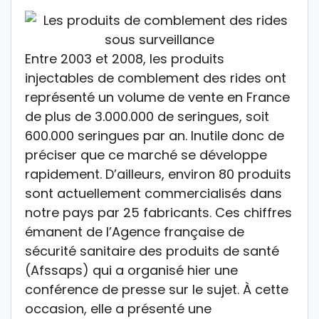
Entre 2003 et 2008, les produits
injectables de comblement des rides ont
représenté un volume de vente en France
de plus de 3.000.000 de seringues, soit
600.000 seringues par an. Inutile donc de
préciser que ce marché se développe
rapidement. D’ailleurs, environ 80 produits
sont actuellement commercialisés dans
notre pays par 25 fabricants. Ces chiffres
émanent de l’Agence française de
sécurité sanitaire des produits de santé
(Afssaps) qui a organisé hier une
conférence de presse sur le sujet. À cette
occasion, elle a présenté une