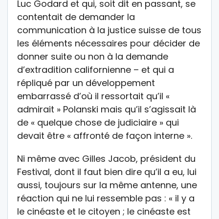
Luc Godard et qui, soit dit en passant, se
contentait de demander la
communication à la justice suisse de tous
les éléments nécessaires pour décider de
donner suite ou non à la demande
d’extradition californienne – et qui a
répliqué par un développement
embarrassé d’où il ressortait qu’il «
admirait » Polanski mais qu’il s’agissait là
de « quelque chose de judiciaire » qui
devait être « affronté de façon interne ».
Ni même avec Gilles Jacob, président du
Festival, dont il faut bien dire qu’il a eu, lui
aussi, toujours sur la même antenne, une
réaction qui ne lui ressemble pas : « il y a
le cinéaste et le citoyen ; le cinéaste est