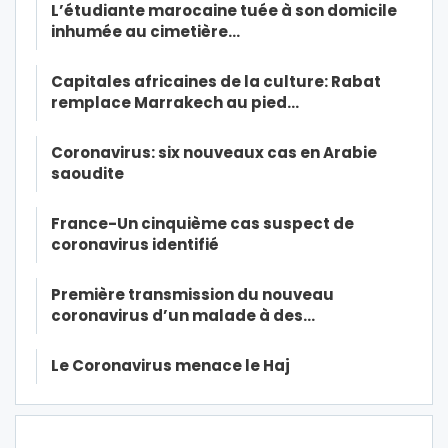
L’étudiante marocaine tuée à son domicile
inhumée au cimetière…
Capitales africaines de la culture: Rabat
remplace Marrakech au pied…
Coronavirus: six nouveaux cas en Arabie
saoudite
France-Un cinquième cas suspect de
coronavirus identifié
Première transmission du nouveau
coronavirus d’un malade à des…
Le Coronavirus menace le Haj