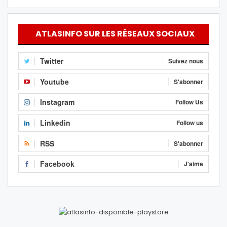
ATLASINFO SUR LES RÉSEAUX SOCIAUX
Twitter
Suivez nous
Youtube
S'abonner
Instagram
Follow Us
Linkedin
Follow us
RSS
S'abonner
Facebook
J'aime