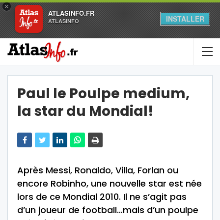
×
ATLASINFO.FR
INSTALLER
ATLASINFO
Paul le Poulpe medium,
la star du Mondial!
Après Messi, Ronaldo, Villa, Forlan ou
encore Robinho, une nouvelle star est née
lors de ce Mondial 2010. Il ne s’agit pas
d’un joueur de football…mais d’un poulpe