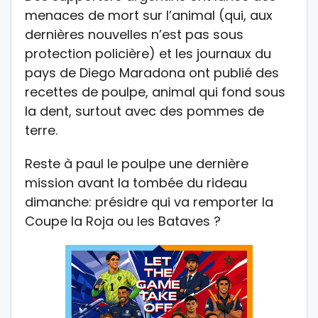
menaces de mort sur l’animal (qui, aux
dernières nouvelles n’est pas sous
protection policière) et les journaux du
pays de Diego Maradona ont publié des
recettes de poulpe, animal qui fond sous
la dent, surtout avec des pommes de
terre.
Reste à paul le poulpe une dernière
mission avant la tombée du rideau
dimanche: présidre qui va remporter la
Coupe la Roja ou les Bataves ?