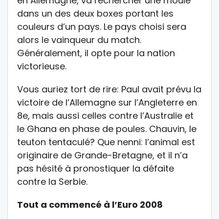
en Allemagne, va rechercher une moule
dans un des deux boxes portant les
couleurs d’un pays. Le pays choisi sera
alors le vainqueur du match.
Généralement, il opte pour la nation
victorieuse.
Vous auriez tort de rire: Paul avait prévu la
victoire de l’Allemagne sur l’Angleterre en
8e, mais aussi celles contre l’Australie et
le Ghana en phase de poules. Chauvin, le
teuton tentaculé? Que nenni: l’animal est
originaire de Grande-Bretagne, et il n’a
pas hésité à pronostiquer la défaite
contre la Serbie.
Tout a commencé à l’Euro 2008