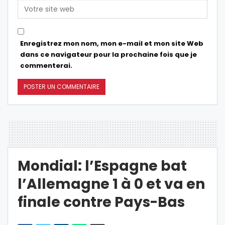
Enregistrez mon nom, mon e-mail et mon site Web
dans ce navigateur pour la prochaine fois que je
commenterai.
Mondial: l’Espagne bat
l’Allemagne 1 à 0 et va en
finale contre Pays-Bas