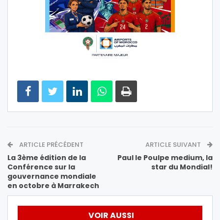
ARTICLE PRÉCÉDENT
ARTICLE SUIVANT
La 3ème édition de la
Paul le Poulpe medium, la
Conférence sur la
star du Mondial!
gouvernance mondiale
en octobre à Marrakech
VOIR AUSSI