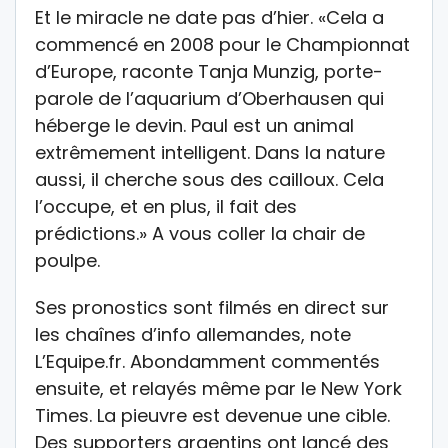
Et le miracle ne date pas d’hier. «Cela a
commencé en 2008 pour le Championnat
d’Europe, raconte Tanja Munzig, porte-
parole de l’aquarium d’Oberhausen qui
héberge le devin. Paul est un animal
extrêmement intelligent. Dans la nature
aussi, il cherche sous des cailloux. Cela
l’occupe, et en plus, il fait des
prédictions.» A vous coller la chair de
poulpe.
Ses pronostics sont filmés en direct sur
les chaînes d’info allemandes, note
L’Equipe.fr. Abondamment commentés
ensuite, et relayés même par le New York
Times. La pieuvre est devenue une cible.
Des supporters argentins ont lancé des