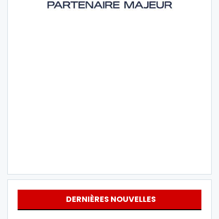
DERNIÈRES NOUVELLES