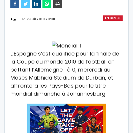
EN DIRECT
Le
7 Juil 2010 20:30
Par
L’Espagne s’est qualifiée pour la finale de
la Coupe du monde 2010 de football en
battant l’Allemagne 1 à 0, mercredi au
Moses Mabhida Stadium de Durban, et
affrontera les Pays-Bas pour le titre
mondial dimanche à Johannesburg.