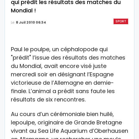
qui prédit les résultats des matches du
Mondial !
SPORT
Le
8 Juil 2010 06:34
Paul le poulpe, un céphalopode qui
"prédit" l’issue des résultats des matches
du Mondial, avait encore visé juste
mercredi soir en désignant l’Espagne
victorieuse de l’Allemagne en demie-
finale. L’animal a prédit sans faute les
résultats de six rencontres.
Au cours d’un cérémoniale bien huilé,
lepoulpe, originaire de Grande Bretagne
vivant au Sea Life Aquarium d’Oberhausen