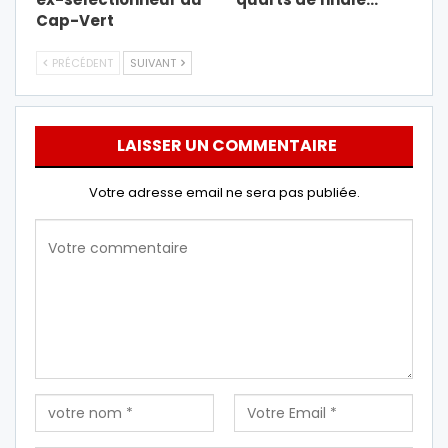
Cap-Vert
PRÉCÉDENT
SUIVANT
LAISSER UN COMMENTAIRE
Votre adresse email ne sera pas publiée.