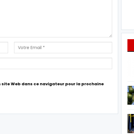
 site Web dans ce navigateur pour la prochaine