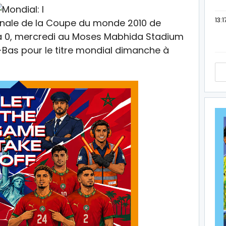
13:1
 finale de la Coupe du monde 2010 de
1 à 0, mercredi au Moses Mabhida Stadium
-Bas pour le titre mondial dimanche à