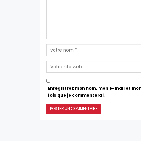
Enregistrez mon nom, mon e-mail et mon
fois que je commenterai.