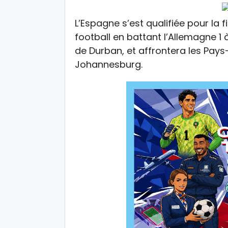
L’Espagne s’est qualifiée pour la
football en battant l’Allemagne 
de Durban, et affrontera les Pays
Johannesburg.