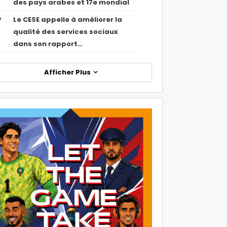
des pays arabes et 17e mondial
Le CESE appelle à améliorer la
7
qualité des services sociaux
dans son rapport…
Afficher Plus