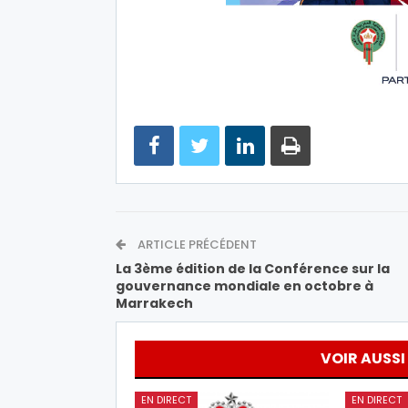
ARTICLE PRÉCÉDENT
La 3ème édition de la Conférence sur la
gouvernance mondiale en octobre à
Marrakech
VOIR AUSSI
EN DIRECT
EN DIRECT