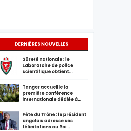
DERNIÈRES NOUVELLES
Sûreté nationale : le
Laboratoire de police
scientifique obtient…
Tanger accueille la
première conférence
internationale dédiée à…
Fête du Trône : le président
angolais adresse ses
félicitations au Roi…