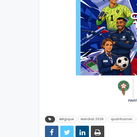
Belgique
Mondial 2026
qualification