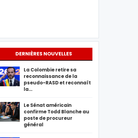
DERNIÈRES NOUVELLES
La Colombie retire sa
reconnaissance de la
pseudo-RASD et reconnaît
la…
Le Sénat américain
confirme Todd Blanche au
poste de procureur
général