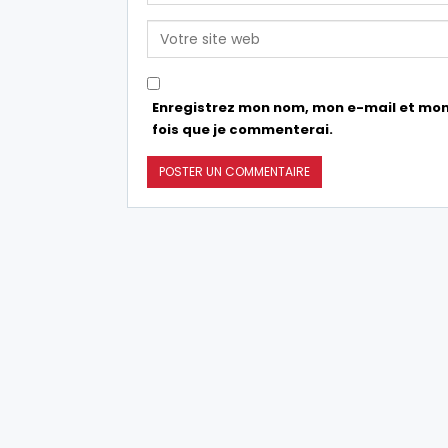
Enregistrez mon nom, mon e-mail et mon
fois que je commenterai.