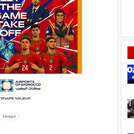
Sénégal