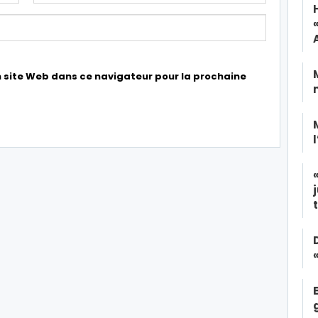
 site Web dans ce navigateur pour la prochaine