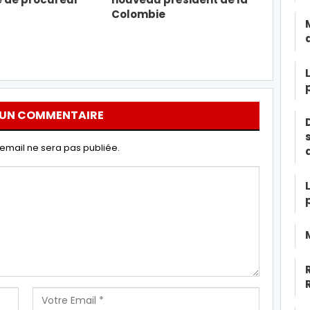
Colombie
 UN COMMENTAIRE
email ne sera pas publiée.