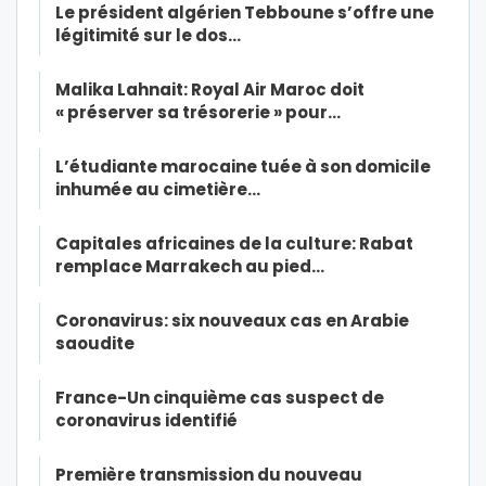
Le président algérien Tebboune s’offre une
légitimité sur le dos…
Malika Lahnait: Royal Air Maroc doit
« préserver sa trésorerie » pour…
L’étudiante marocaine tuée à son domicile
inhumée au cimetière…
Capitales africaines de la culture: Rabat
remplace Marrakech au pied…
Coronavirus: six nouveaux cas en Arabie
saoudite
France-Un cinquième cas suspect de
coronavirus identifié
Première transmission du nouveau