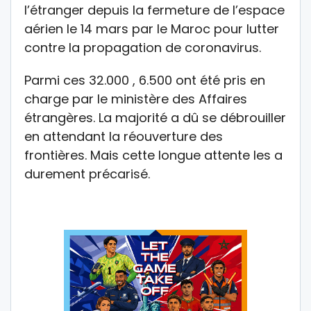
l’étranger depuis la fermeture de l’espace
aérien le 14 mars par le Maroc pour lutter
contre la propagation de coronavirus.
Parmi ces 32.000 , 6.500 ont été pris en
charge par le ministère des Affaires
étrangères. La majorité a dû se débrouiller
en attendant la réouverture des
frontières. Mais cette longue attente les a
durement précarisé.