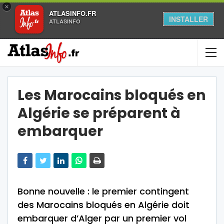
×
ATLASINFO.FR
INSTALLER
ATLASINFO
Les Marocains bloqués en
Algérie se préparent à
embarquer
Bonne nouvelle : le premier contingent
des Marocains bloqués en Algérie doit
embarquer d’Alger par un premier vol