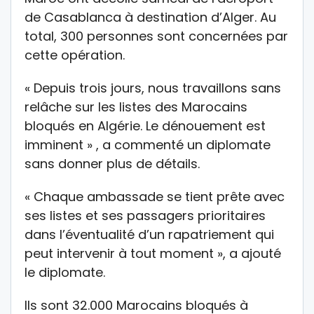
de Casablanca à destination d’Alger. Au
total, 300 personnes sont concernées par
cette opération.
« Depuis trois jours, nous travaillons sans
relâche sur les listes des Marocains
bloqués en Algérie. Le dénouement est
imminent » , a commenté un diplomate
sans donner plus de détails.
« Chaque ambassade se tient prête avec
ses listes et ses passagers prioritaires
dans l’éventualité d’un rapatriement qui
peut intervenir à tout moment », a ajouté
le diplomate.
Ils sont 32.000 Marocains bloqués à