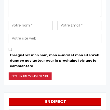
Enregistrez mon nom, mon e-mail et mon site Web
dans ce navigateur pour la prochaine fois que je
commenterai.
EN DIRECT