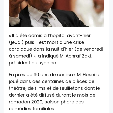
« Il a été admis à l’hôpital avant-hier
(jeudi) puis il est mort d’une crise
cardiaque dans la nuit d’hier (de vendredi
à samedi) », a indiqué M. Achraf Zaki,
président du syndicat.
En près de 60 ans de carrière, M. Hosni a
joué dans des centaines de pièces de
théâtre, de films et de feuilletons dont le
dernier a été diffusé durant le mois de
ramadan 2020, saison phare des
comédies familiales.