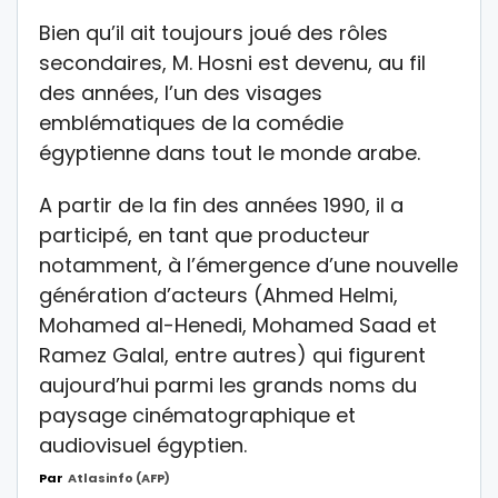
Bien qu’il ait toujours joué des rôles
secondaires, M. Hosni est devenu, au fil
des années, l’un des visages
emblématiques de la comédie
égyptienne dans tout le monde arabe.
A partir de la fin des années 1990, il a
participé, en tant que producteur
notamment, à l’émergence d’une nouvelle
génération d’acteurs (Ahmed Helmi,
Mohamed al-Henedi, Mohamed Saad et
Ramez Galal, entre autres) qui figurent
aujourd’hui parmi les grands noms du
paysage cinématographique et
audiovisuel égyptien.
Par
Atlasinfo (AFP)