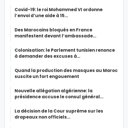
Covid-19: le roi Mohammed VI ordonne
l’envoi d’une aide à 15…
Des Marocains bloqués en France
manifestent devant l’ambassade…
Colonisation: le Parlement tunisien renonce
à demander des excuses à…
Quand la production des masques au Maroc
suscite un fort engouement
Nouvelle allégation algérienne: la
présidence accuse le consul général…
La décision de la Cour suprême sur les
drapeaux non officiels…