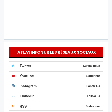
ATLASINFO SUR LES RÉSEAUX SOCIAUX
Twitter
Suivez nous
Youtube
S'abonner
Instagram
Follow Us
Linkedin
Follow us
RSS
S'abonner