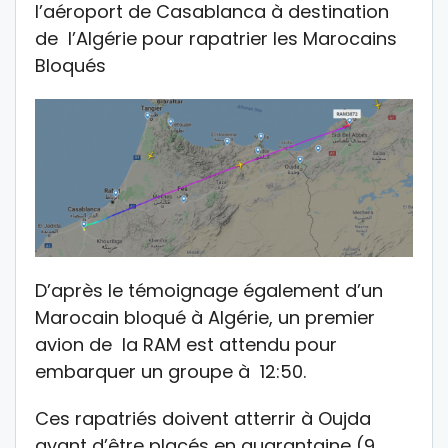
l’aéroport de Casablanca à destination
de l’Algérie pour rapatrier les Marocains
Bloqués
D’après le témoignage également d’un
Marocain bloqué à Algérie, un premier
avion de la RAM est attendu pour
embarquer un groupe à 12:50.
Ces rapatriés doivent atterrir à Oujda
avant d’être placés en quarantaine (9