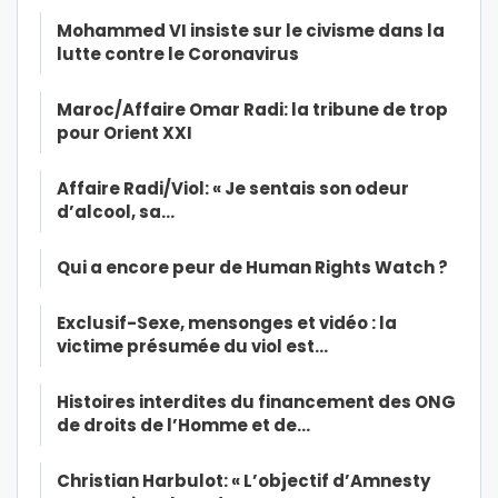
Mohammed VI insiste sur le civisme dans la
lutte contre le Coronavirus
Maroc/Affaire Omar Radi: la tribune de trop
pour Orient XXI
Affaire Radi/Viol: « Je sentais son odeur
d’alcool, sa…
Qui a encore peur de Human Rights Watch ?
Exclusif-Sexe, mensonges et vidéo : la
victime présumée du viol est…
Histoires interdites du financement des ONG
de droits de l’Homme et de…
Christian Harbulot: « L’objectif d’Amnesty