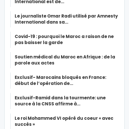
International est de…
Le journaliste Omar Radi utilisé par Amnesty
International dans sa…
Covid-19 : pourquoi le Maroc a raison de ne
pas baisser la garde
Soutien médical du Maroc en Afrique : de la
parole aux actes
Exclusif- Marocains bloqués en France:
début de l’opération de…
Exclusif-Ramid dans la tourmente: une
source à la CNSS affirme à…
Le roi Mohammed VI opéré du coeur « avec
succès »