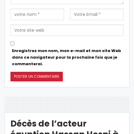
Enregistrez mon nom, mon e-mail et mon site Web
dans ce navigateur pour la prochaine fois que je
commenterai.
Décès de l’acteur