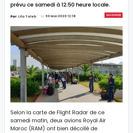
prévu ce samedi à 12:50 heure locale.
MAGHREB
Le
30 Mai 2020 12:18
Par
Lila Taleb
Selon la carte de Flight Radar de ce
samedi matin, deux avions Royal Air
Maroc (RAM) ont bien décollé de