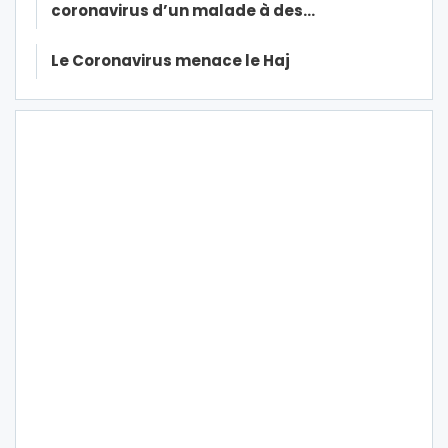
coronavirus d’un malade à des…
Le Coronavirus menace le Haj